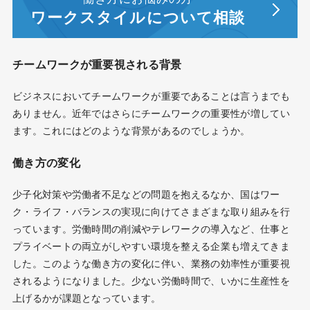
ワークスタイルについて相談
チームワークが重要視される背景
ビジネスにおいてチームワークが重要であることは言うまでも
ありません。近年ではさらにチームワークの重要性が増してい
ます。これにはどのような背景があるのでしょうか。
働き方の変化
少子化対策や労働者不足などの問題を抱えるなか、国はワー
ク・ライフ・バランスの実現に向けてさまざまな取り組みを行
っています。労働時間の削減やテレワークの導入など、仕事と
プライベートの両立がしやすい環境を整える企業も増えてきま
した。このような働き方の変化に伴い、業務の効率性が重要視
されるようになりました。少ない労働時間で、いかに生産性を
上げるかが課題となっています。