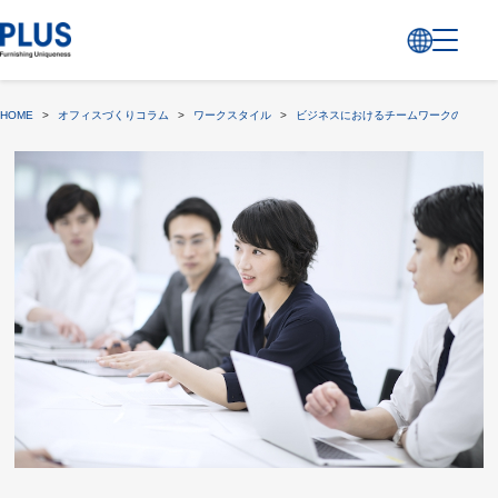
HOME
>
オフィスづくりコラム
>
ワークスタイル
>
ビジネスにおけるチームワークの重要性