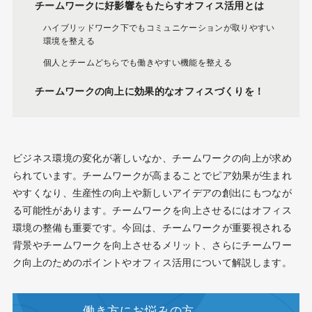
チームワークに好影響をもたらすオフィス活用とは
ハイブリッドワーク下でもコミュニケーションが取りやすい
環境を整える
個人とチームどちらでも働きやすい機能を整える
チームワークの向上に効果的なオフィスづくりを！
ビジネス環境の変化が著しいなか、チームワークの向上が求め
られています。チームワークが高まることでピア効果が生まれ
やすくなり、生産性の向上や新しいアイデアの創出にもつなが
る可能性があります。チームワークを向上させるにはオフィス
環境の整備も重要です。今回は、チームワークが重要視される
背景やチームワークを向上させるメリット、さらにチームワー
ク向上のためのポイントやオフィス活用について解説します。
働き方にお悩みの方