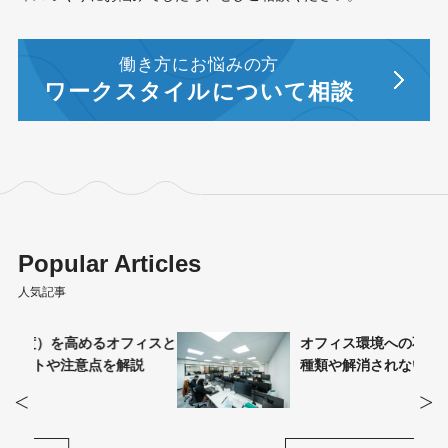
働き方にお悩みの方
ワークスタイルについて相談
Popular Articles
人気記事
ィスと
オフィス環境への不満の原因は？不満の
説
種類や解消されないリスクを解説