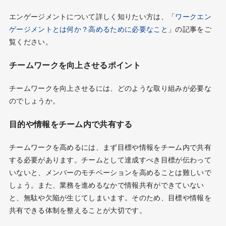
エンゲージメントについて詳しく知りたい方は、「
ワークエン
ゲージメントとは何か？高めるために必要なこと
」の記事をご
覧ください。
チームワークを向上させるポイント
チームワークを向上させるには、どのような取り組みが必要な
のでしょうか。
目的や情報をチーム内で共有する
チームワークを高めるには、まず目標や情報をチーム内で共有
する必要があります。チームとして達成すべき目標が伝わって
いないと、メンバーのモチベーションを高めることは難しいで
しょう。また、業務を進めるなかで情報共有ができていない
と、無駄や欠陥が生じてしまいます。そのため、目標や情報を
共有できる体制を整えることが大切です。