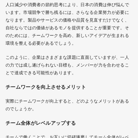
人口減少や消費者の節約思考により、日本の消費は伸び悩んで
います。市場競争で勝ち残るには、さらなる企業努力が必要に
なります。製品やサービスの価格や品質を見直すだけでなく、
自社ならではの価値があるモノを提供することが重要です。そ
のためには、チームワークを高め、新しいアイデアが生まれる
環境を整える必要があるでしょう。
このように、企業はさまざまな課題に直面していますが、一人
の力では成し遂げられない目標も、メンバーが力を合わせるこ
とで達成できる可能性があります。
チームワークを向上させるメリット
実際にチームワークが向上すると、どのようなメリットがある
のでしょうか。
チーム全体がレベルアップする
チームで働くことで、お互いに切磋琢磨してチーム全体がレベ