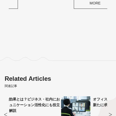
MORE
Related Articles
関連記事
内にお
オフィス回帰のメリット・デメリット。
も役立
新たに求められるオフィスの役割を解説