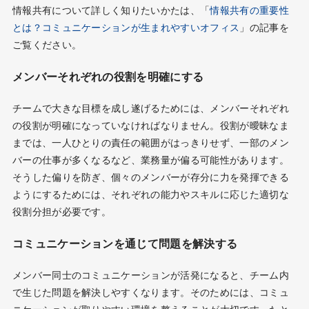
情報共有について詳しく知りたいかたは、「
情報共有の重要性
とは？コミュニケーションが生まれやすいオフィス
」の記事を
ご覧ください。
メンバーそれぞれの役割を明確にする
チームで大きな目標を成し遂げるためには、メンバーそれぞれ
の役割が明確になっていなければなりません。役割が曖昧なま
までは、一人ひとりの責任の範囲がはっきりせず、一部のメン
バーの仕事が多くなるなど、業務量が偏る可能性があります。
そうした偏りを防ぎ、個々のメンバーが存分に力を発揮できる
ようにするためには、それぞれの能力やスキルに応じた適切な
役割分担が必要です。
コミュニケーションを通じて問題を解決する
メンバー同士のコミュニケーションが活発になると、チーム内
で生じた問題を解決しやすくなります。そのためには、コミュ