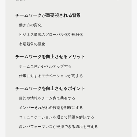
チームワークが重要視される背景
働き方の変化
ビジネス環境のグローバル化や複雑化
市場競争の激化
チームワークを向上させるメリット
チーム全体がレベルアップする
仕事に対するモチベーションが高まる
チームワークを向上させるポイント
目的や情報をチーム内で共有する
メンバーそれぞれの役割を明確にする
コミュニケーションを通じて問題を解決する
高いパフォーマンスが発揮できる環境を整える