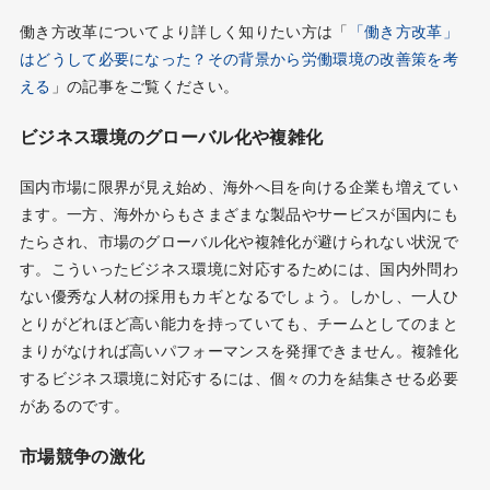
働き方改革についてより詳しく知りたい方は「
「働き方改革」
はどうして必要になった？その背景から労働環境の改善策を考
える
」の記事をご覧ください。
ビジネス環境のグローバル化や複雑化
国内市場に限界が見え始め、海外へ目を向ける企業も増えてい
ます。一方、海外からもさまざまな製品やサービスが国内にも
たらされ、市場のグローバル化や複雑化が避けられない状況で
す。こういったビジネス環境に対応するためには、国内外問わ
ない優秀な人材の採用もカギとなるでしょう。しかし、一人ひ
とりがどれほど高い能力を持っていても、チームとしてのまと
まりがなければ高いパフォーマンスを発揮できません。複雑化
するビジネス環境に対応するには、個々の力を結集させる必要
があるのです。
市場競争の激化