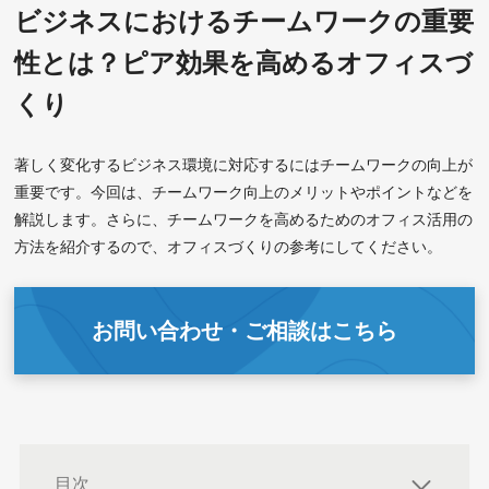
ビジネスにおけるチームワークの重要
性とは？ピア効果を高めるオフィスづ
くり
著しく変化するビジネス環境に対応するにはチームワークの向上が
重要です。今回は、チームワーク向上のメリットやポイントなどを
解説します。さらに、チームワークを高めるためのオフィス活用の
方法を紹介するので、オフィスづくりの参考にしてください。
お問い合わせ・ご相談はこちら
目次