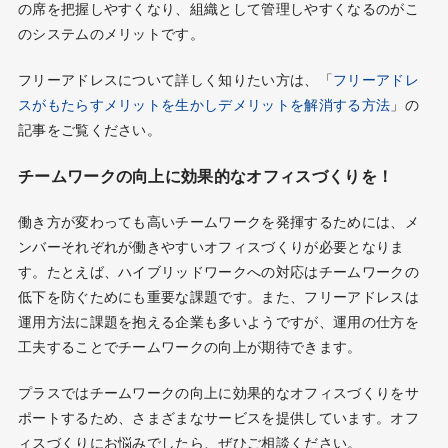
の席を把握しやすくなり、組織として管理しやすくなるのがこ
のシステムのメリットです。
フリーアドレスについて詳しく知りたい方は、「
フリーアドレ
スがもたらすメリットを生かしデメリットを解消する方法
」の
記事をご覧ください。
チームワークの向上に効果的なオフィスづくりを！
働き方が変わっても高いチームワークを発揮するためには、メ
ンバーそれぞれが働きやすいオフィスづくりが必要となりま
す。たとえば、ハイブリッドワークへの対応はチームワークの
低下を防ぐためにも重要な課題です。また、フリーアドレスは
運用方法に課題を抱える企業も多いようですが、運用の仕方を
工夫することでチームワークの向上が期待できます。
プラスではチームワークの向上に効果的なオフィスづくりをサ
ポートするため、さまざまなサービスを提供しています。オフ
ィスづくりにお悩みでしたら、ぜひご相談ください。