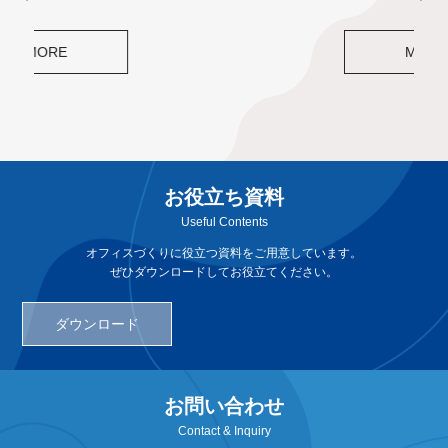
MORE
お役立ち資料
Useful Contents
オフィスづくりに役立つ資料をご用意しています。
ぜひダウンロードしてお役立てください。
ダウンロード
お問い合わせ
Contact & Inquiry