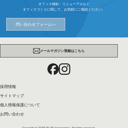
オフィス移転・リニューアルなど
オフィスづくりに関して、お気軽にご相談ください。
問い合わせフォームへ
メールマガジン登録はこちら
採用情報
サイトマップ
個人情報保護について
お問い合わせ
Copyright © 2025 PLUS Corporation. All rights reserved.