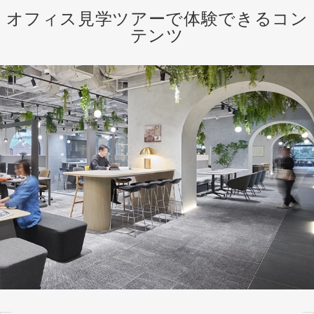
オフィス見学ツアーで体験できるコン
テンツ