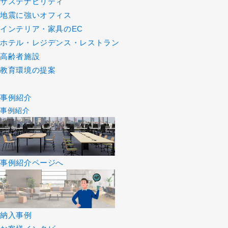
サステナビリティ
地震に強いオフィス
インテリア・家具のEC
ホテル・レジデンス・レストラン
高齢者施設
教育環境の提案
事例紹介
事例紹介
事例紹介ページへ
納入事例