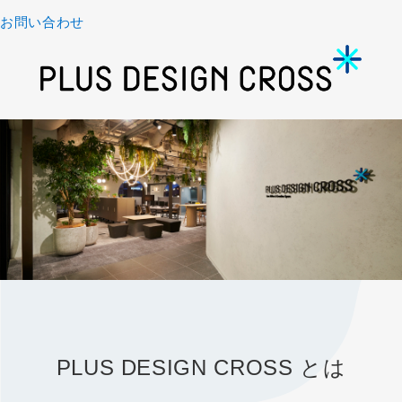
お問い合わせ
PLUS DESIGN CROSS とは