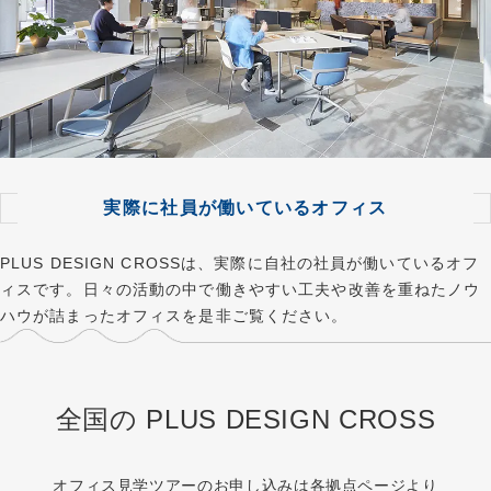
実際に社員が働いているオフィス
PLUS DESIGN CROSSは、実際に自社の社員が働いているオフ
ィスです。日々の活動の中で働きやすい工夫や改善を重ねたノウ
ハウが詰まったオフィスを是非ご覧ください。
全国の PLUS DESIGN CROSS
オフィス見学ツアーのお申し込みは各拠点ページより