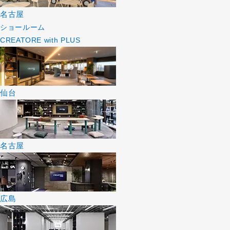
名古屋
ショールーム
CREATORE with PLUS
仙台
名古屋
広島