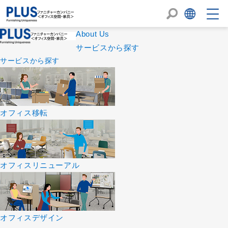
About Us
サービスから探す
サービスから探す
オフィス移転
オフィスリニューアル
オフィスデザイン