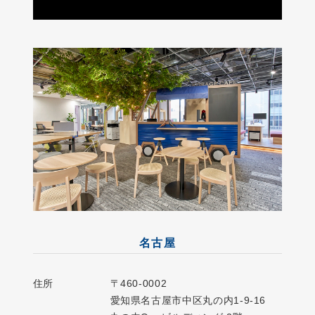
名古屋
住所
〒460-0002
愛知県名古屋市中区丸の内1-9-16