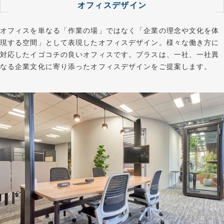
オフィスデザイン
オフィスを単なる「作業の場」ではなく「企業の理念や文化を体
現する空間」として表現したオフィスデザイン。様々な働き方に
対応したイゴコチの良いオフィスです。プラスは、一社、一社異
なる企業文化に寄り添ったオフィスデザインをご提案します。