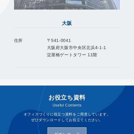
大阪
住所
〒541-0041
大阪府大阪市中央区北浜4-1-1
淀屋橋ゲートタワー 11階
お役立ち資料
Useful Contents
オフィスづくりに役立つ資料をご用意しています。
ぜひダウンロードしてお役立てください。