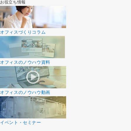
お役立ち情報
オフィスづくりコラム
オフィスのノウハウ資料
オフィスのノウハウ動画
イベント・セミナー