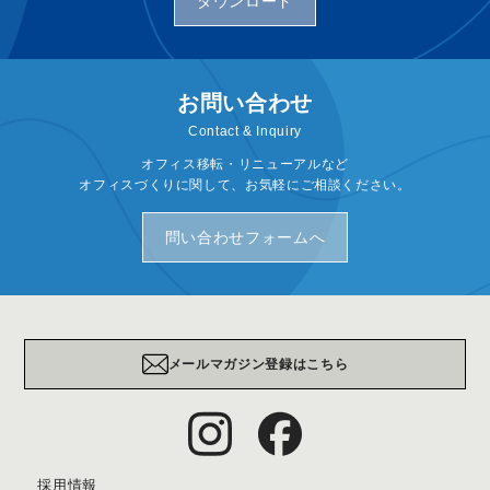
ダウンロード
お問い合わせ
Contact & Inquiry
オフィス移転・リニューアルなど
オフィスづくりに関して、お気軽にご相談ください。
問い合わせフォームへ
メールマガジン登録はこちら
採用情報