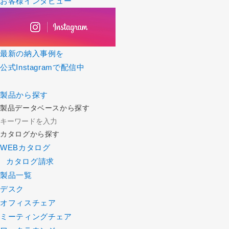
お客様インタビュー
最新の納入事例を
公式Instagramで配信中
製品から探す
製品データベースから探す
カタログから探す
WEBカタログ
カタログ請求
製品一覧
デスク
オフィスチェア
ミーティングチェア