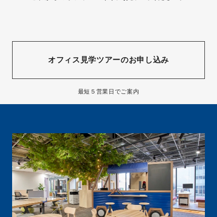
オフィス見学ツアーのお申し込み
最短５営業日でご案内