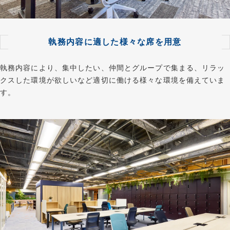
執務内容に適した様々な席を用意
執務内容により、集中したい、仲間とグループで集まる、リラッ
クスした環境が欲しいなど適切に働ける様々な環境を備えていま
す。