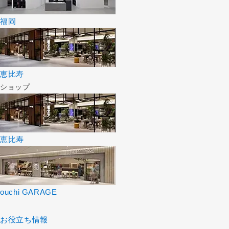
福岡
恵比寿
ショップ
恵比寿
ouchi GARAGE
お役立ち情報