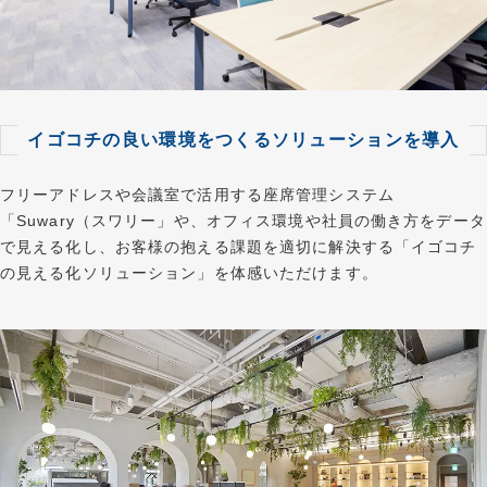
イゴコチの良い環境をつくるソリューションを導入
フリーアドレスや会議室で活用する座席管理システム
「Suwary（スワリー」や、オフィス環境や社員の働き方をデータ
で見える化し、お客様の抱える課題を適切に解決する「イゴコチ
の見える化ソリューション」を体感いただけます。