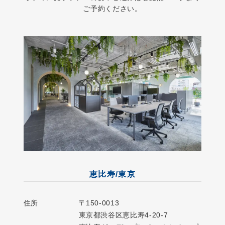
ご予約ください。
恵比寿/東京
住所
〒150-0013
東京都渋谷区恵比寿4-20-7