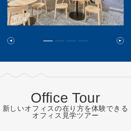
Office Tour
新しいオフィスの在り方を体験できる
オフィス見学ツアー