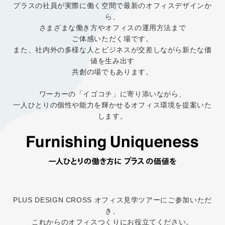
プラスの社員が実際に働く空間で最新のオフィスデザインか
ら、
さまざまな働き方やオフィスの運用方法まで
ご体感いただく場です。
また、社内外の多様な人とビジネスが交差しながら新たな価
値を生み出す
共創の場でもあります。
ワーカーの「イゴコチ」に寄り添いながら、
一人ひとりの個性や能力を輝かせるオフィス環境を提案いた
します。
PLUS DESIGN CROSS オフィス見学ツアーにご参加いただ
き、
これからのオフィスつくりにお役立てください。