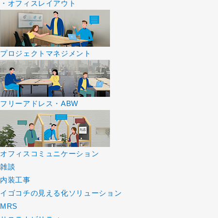
・オフィスレイアウト
プロジェクトマネジメント
フリーアドレス・ABW
オフィスコミュニケーション
雑談
内装工事
イゴコチの見える化ソリューション
MRS