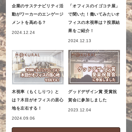
企業のサステナビリティ活
「オフィスのイゴコチ展」
動がワーカーのエンゲージ
で聞いた！働いてみたいオ
メントを高める？
フィスの木視率は？投票結
果をご紹介！
2024.12.24
2024.12.13
木視率（もくしりつ）と
グッドデザイン賞 受賞祝
は？木目がオフィスの居心
賀会に参加しました
地を左右する！
2023.12.04
2024.09.06