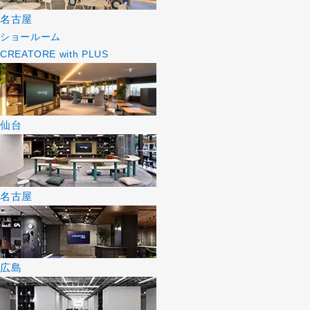
名古屋
ショールーム
CREATORE with PLUS
仙台
名古屋
広島