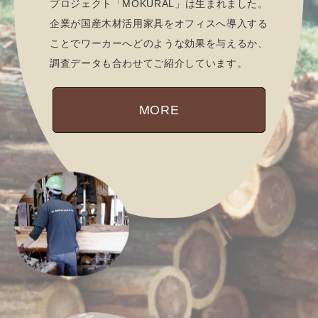
プロジェクト「MOKURAL」は生まれました。
企業が国産木材活用家具をオフィスへ導入する
ことでワーカーへどのような効果を与えるか、
調査データも合わせてご紹介しています。
MORE