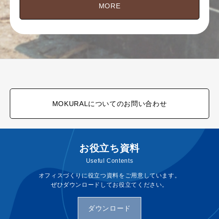
MORE
MOKURALについてのお問い合わせ
お役立ち資料
Useful Contents
オフィスづくりに役立つ資料をご用意しています。
ぜひダウンロードしてお役立てください。
ダウンロード