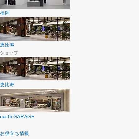
福岡
恵比寿
ショップ
恵比寿
ouchi GARAGE
お役立ち情報