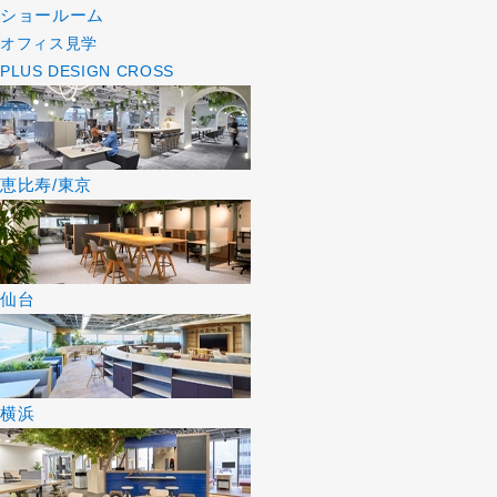
ショールーム
オフィス見学
PLUS DESIGN CROSS
恵比寿/東京
仙台
横浜