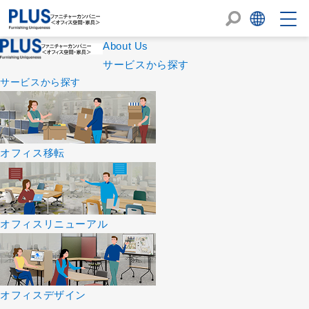
About Us
サービスから探す
サービスから探す
オフィス移転
オフィスリニューアル
オフィスデザイン