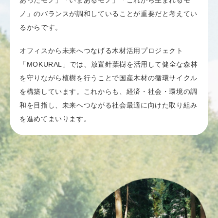
あったモノ」「いまあるモノ」「これから生まれるモ
ノ」のバランスが調和していることが重要だと考えてい
るからです。
オフィスから未来へつなげる木材活用プロジェクト
「MOKURAL」では、放置針葉樹を活用して健全な森林
を守りながら植樹を行うことで国産木材の循環サイクル
を構築しています。これからも、経済・社会・環境の調
和を目指し、未来へつながる社会最適に向けた取り組み
を進めてまいります。