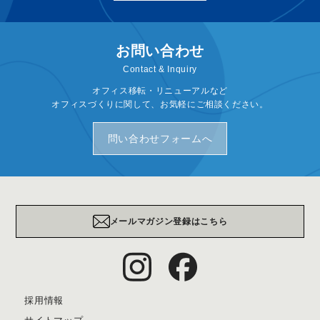
お問い合わせ
Contact & Inquiry
オフィス移転・リニューアルなど
オフィスづくりに関して、お気軽にご相談ください。
問い合わせフォームへ
メールマガジン登録はこちら
採用情報