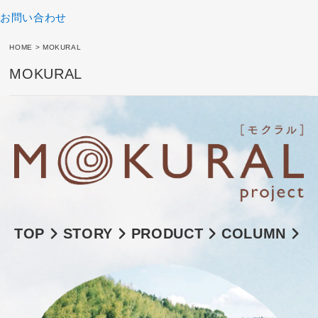
お問い合わせ
HOME
>
MOKURAL
MOKURAL
TOP
STORY
PRODUCT
COLUMN