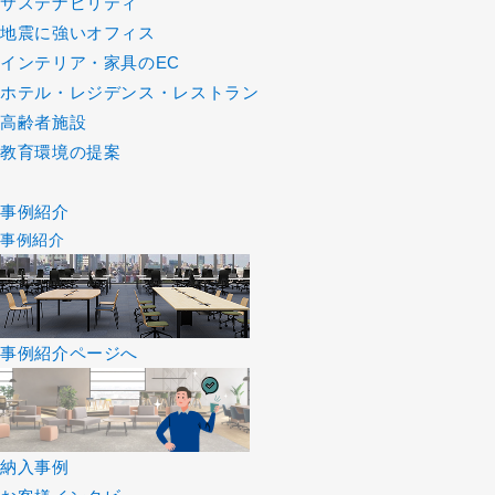
サステナビリティ
地震に強いオフィス
インテリア・家具のEC
ホテル・レジデンス・レストラン
高齢者施設
教育環境の提案
事例紹介
事例紹介
事例紹介ページへ
納入事例