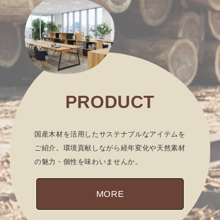
PRODUCT
国産木材を活用したサステナブルなアイテムを
ご紹介。環境貢献しながら経年変化や天然素材
の魅力・個性を味わいませんか。
MORE