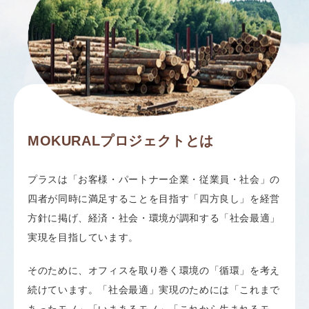
MOKURALプロジェクトとは
プラスは「お客様・パートナー企業・従業員・社会」の
四者が同時に満足することを目指す「四方良し」を経営
方針に掲げ、経済・社会・環境が調和する「社会最適」
実現を目指しています。
そのために、オフィスを取り巻く環境の「循環」を考え
続けています。「社会最適」実現のためには「これまで