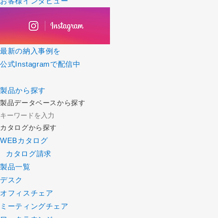
お客様インタビュー
最新の納入事例を
公式Instagramで配信中
製品から探す
製品データベースから探す
カタログから探す
WEBカタログ
カタログ請求
製品一覧
デスク
オフィスチェア
ミーティングチェア