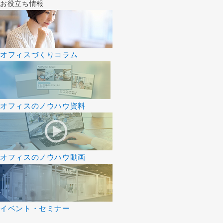
お役立ち情報
オフィスづくりコラム
オフィスのノウハウ資料
オフィスのノウハウ動画
イベント・セミナー