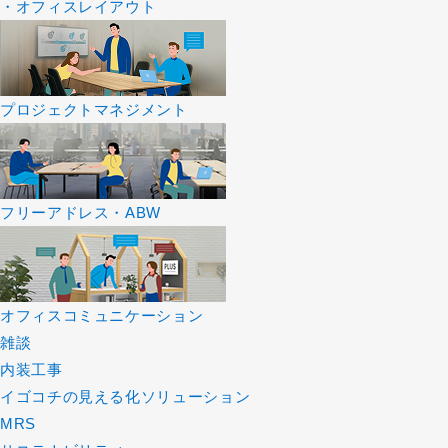
・オフィスレイアウト
プロジェクトマネジメント
フリーアドレス・ABW
オフィスコミュニケーション
雑談
内装工事
イゴコチの見える化ソリューション
MRS