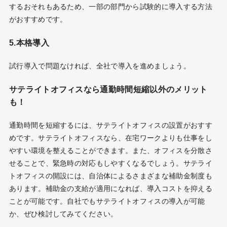
するおそれもあるため、一部の部門から試験的に導入する方法
がおすすめです。
5.本格導入
試行導入で問題なければ、全社で導入を進めましょう。
サテライトオフィスなら通勤時間短縮以外のメリット
も！
通勤時間を短縮するには、サテライトオフィスの設置がおすす
めです。サテライトオフィスなら、在宅ワークよりも仕事をし
やすい環境を整えることができます。また、オフィスを分散さ
せることで、緊急時の対応もしやすくなるでしょう。サテライ
トオフィスの開設には、自治体によるさまざまな補助金制度も
あります。補助金の支給が適用になれば、導入コストを抑える
ことが可能です。自社でもサテライトオフィスの導入が可能
か、ぜひ検討してみてください。