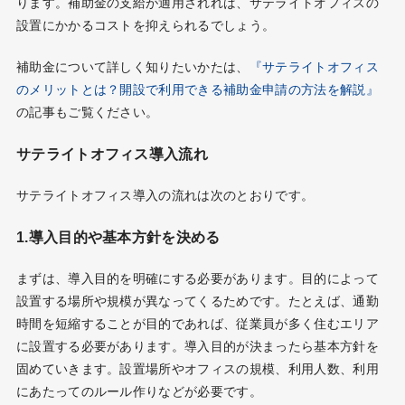
ります。補助金の支給が適用されれば、サテライトオフィスの
設置にかかるコストを抑えられるでしょう。
補助金について詳しく知りたいかたは、
『サテライトオフィス
のメリットとは？開設で利用できる補助金申請の方法を解説』
の記事もご覧ください。
サテライトオフィス導入流れ
サテライトオフィス導入の流れは次のとおりです。
1.導入目的や基本方針を決める
まずは、導入目的を明確にする必要があります。目的によって
設置する場所や規模が異なってくるためです。たとえば、通勤
時間を短縮することが目的であれば、従業員が多く住むエリア
に設置する必要があります。導入目的が決まったら基本方針を
固めていきます。設置場所やオフィスの規模、利用人数、利用
にあたってのルール作りなどが必要です。