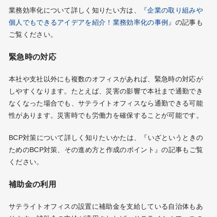
業務効率化について詳しく知りたい方は、
『企業の取り組みや
個人でもできるアイデアを紹介！業務効率化の事例』
の記事も
ご覧ください。
緊急時の対応
本社や支社以外にも複数のオフィスがあれば、緊急時の対応が
しやすくなります。たとえば、災害の影響で本社まで通勤でき
なくなった場合でも、サテライトオフィスなら通勤できる可能
性があります。災害時でも労働力を確保することが可能です。
BCP対策について詳しく知りたいかたは、『いざというときの
ためのBCP対策、その進め方と作成のポイント』の記事もご覧
ください。
補助金の利用
サテライトオフィスの設置に補助金を支給している自治体もあ