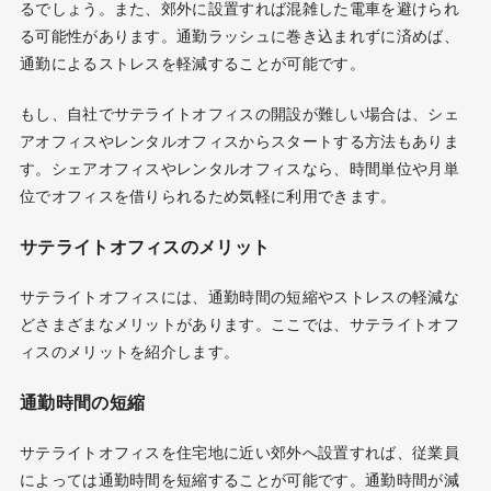
るでしょう。また、郊外に設置すれば混雑した電車を避けられ
る可能性があります。通勤ラッシュに巻き込まれずに済めば、
通勤によるストレスを軽減することが可能です。
もし、自社でサテライトオフィスの開設が難しい場合は、シェ
アオフィスやレンタルオフィスからスタートする方法もありま
す。シェアオフィスやレンタルオフィスなら、時間単位や月単
位でオフィスを借りられるため気軽に利用できます。
サテライトオフィスのメリット
サテライトオフィスには、通勤時間の短縮やストレスの軽減な
どさまざまなメリットがあります。ここでは、サテライトオフ
ィスのメリットを紹介します。
通勤時間の短縮
サテライトオフィスを住宅地に近い郊外へ設置すれば、従業員
によっては通勤時間を短縮することが可能です。通勤時間が減