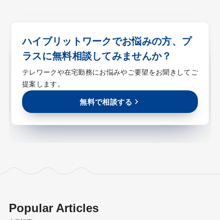
ハイブリットワークでお悩みの方、プ
ラスに無料相談してみませんか？
テレワークや在宅勤務にお悩みやご要望をお聞きしてご
提案します。
無料で相談する
Popular Articles