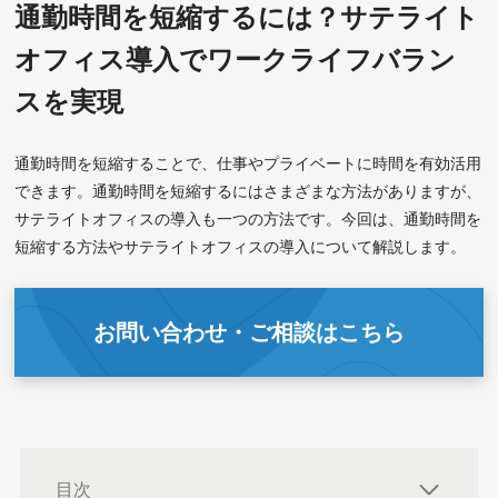
通勤時間を短縮するには？サテライト
オフィス導入でワークライフバラン
スを実現
通勤時間を短縮することで、仕事やプライベートに時間を有効活用
できます。通勤時間を短縮するにはさまざまな方法がありますが、
サテライトオフィスの導入も一つの方法です。今回は、通勤時間を
短縮する方法やサテライトオフィスの導入について解説します。
お問い合わせ・ご相談はこちら
目次