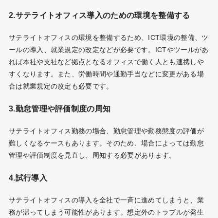
2.サテライトオフィス導入のための環境を整備する
サテライトオフィスの環境を整備するため、ICT環境の整備、ツ
ールの導入、就業規定の改定などが必要です。ICTやツールがあ
れば本社や支社など拠点となるオフィスで働く人とも連携しや
すくなります。また、労働時間や通勤手当などに変更がある場
合は就業規定の改定も必要です。
3.勤怠管理や評価制度の周知
サテライトオフィス勤務の場合、勤怠管理や勤務態度の評価が
難しくなるケースもあります。そのため、場合によっては勤怠
管理や評価制度を見直し、周知する必要があります。
4.試行導入
サテライトオフィスの導入を全社で一斉に進めてしまうと、業
務が滞ってしまう可能性があります。想定外のトラブルが発生