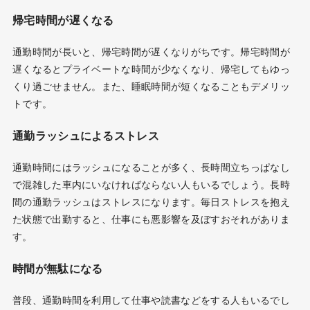
帰宅時間が遅くなる
通勤時間が長いと、帰宅時間が遅くなりがちです。帰宅時間が
遅くなるとプライベートな時間が少なくなり、帰宅してもゆっ
くり過ごせません。また、睡眠時間が短くなることもデメリッ
トです。
通勤ラッシュによるストレス
通勤時間にはラッシュになることが多く、長時間立ちっぱなし
で混雑した車内にいなければならない人もいるでしょう。長時
間の通勤ラッシュはストレスになります。毎日ストレスを抱え
た状態で出勤すると、仕事にも悪影響を及ぼすおそれがありま
す。
時間が無駄になる
普段、通勤時間を利用して仕事や読書などをする人もいるでし