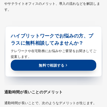
やサテライトオフィスのメリット、導入の流れなどを解説しま
す。
ハイブリットワークでお悩みの方、プ
ラスに無料相談してみませんか？
テレワークや在宅勤務にお悩みやご要望をお聞きしてご
提案します。
無料で相談する
通勤時間が長いことのデメリット
通勤時間が長いことで、次のようなデメリットが生じます。