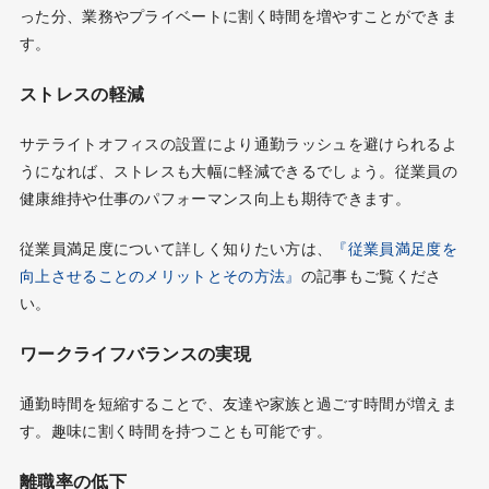
った分、業務やプライベートに割く時間を増やすことができま
す。
ストレスの軽減
サテライトオフィスの設置により通勤ラッシュを避けられるよ
うになれば、ストレスも大幅に軽減できるでしょう。従業員の
健康維持や仕事のパフォーマンス向上も期待できます。
従業員満足度について詳しく知りたい方は、
『従業員満足度を
向上させることのメリットとその方法』
の記事もご覧くださ
い。
ワークライフバランスの実現
通勤時間を短縮することで、友達や家族と過ごす時間が増えま
す。趣味に割く時間を持つことも可能です。
離職率の低下