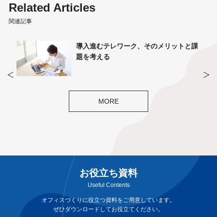
Related Articles
関連記事
トと課
テレワークは継続すべき？改めて考える
テレワーク時のオフィスのあり方
MORE
お役立ち資料
Useful Contents
オフィスづくりに役立つ資料をご用意しています。
ぜひダウンロードしてお役立てください。