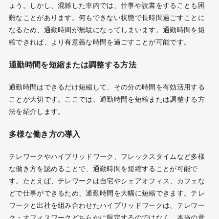
ょう。しかし、混雑した車内では、仕事や読書をすることも困
難なことがあります。何もできない状態で長時間過ごすことに
なるため、通勤時間が無駄になってしまいます。通勤時間を短
縮できれば、より有意義な時間を過ごすことが可能です。
通勤時間を短縮または調整する方法
通勤時間はできるだけ短縮して、その分の時間を有効活用する
ことが大切です。ここでは、通勤時間を短縮または調整する方
法を紹介します。
多様な働き方の導入
テレワークやハイブリッドワーク、フレックスタイムなど多様
な働き方を認めることで、通勤時間を短縮することが可能で
す。たとえば、テレワークは自宅やシェアオフィス、カフェな
どで仕事ができるため、通勤時間を大幅に短縮できます。テレ
ワークと出社を組み合わせたハイブリッドワークは、テレワー
ク・オフィスワークどちらかに限定するのではなく、本当の意