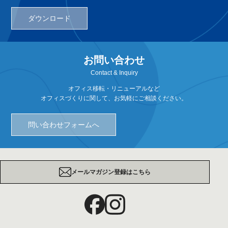
ダウンロード
お問い合わせ
Contact & Inquiry
オフィス移転・リニューアルなど
オフィスづくりに関して、お気軽にご相談ください。
問い合わせフォームへ
メールマガジン登録はこちら