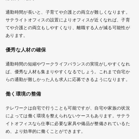
通勤時間が長いと、子育てや介護との両立が難しくなります。
サテライトオフィスの設置によりオフィスが近くなれば、子育
てや介護との両立もしやすくなり、離職する人が減る可能性が
あります。
優秀な人材の確保
通勤時間の短縮やワークライフバランスの実現がしやすくなれ
ば、優秀な人材も集まりやすくなるでしょう。これまで自宅か
らの通勤が難しかった人も求人に応募できるようになります。
働く環境の整備
テレワークは自宅で行うことも可能ですが、自宅や家族の状況
によっては働く環境を整えられないケースもあります。サテラ
イトオフィスなら仕事に必要な家具や備品が整備されているた
め、より効率的に働くことができます。