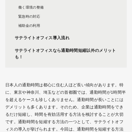
働く環境の整備
緊急時の対応
補助金の利用
サテライトオフィス導入流れ
サテライトオフィスなら通勤時間短縮以外のメリット
も！
日本人の通勤時間は都心に住む人ほど長い傾向があります。特
に、東京や神奈川、埼玉などの首都圏では、通勤時間が1時間半
を超えるケースも珍しくありません。通勤時間が長いことには
デメリットも多くあります。そのため、企業は通勤時間をでき
るだけ短縮し、時間を有効活用する方法を検討することが大切
です。通勤時間を短縮する方法の一つとして、サテライトオフ
ィスの導入が挙げられます。今回は、通勤時間を短縮する方法