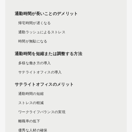
通勤時間が長いことのデメリット
帰宅時間が遅くなる
通勤ラッシュによるストレス
時間が無駄になる
通勤時間を短縮または調整する方法
多様な働き方の導入
サテライトオフィスの導入
サテライトオフィスのメリット
通勤時間の短縮
ストレスの軽減
ワークライフバランスの実現
離職率の低下
優秀な人材の確保