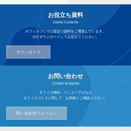
お役立ち資料
Useful Contents
オフィスづくりに役立つ資料をご用意しています。
ぜひダウンロードしてお役立てください。
ダウンロード
お問い合わせ
Contact & Inquiry
オフィス移転・リニューアルなど
オフィスづくりに関して、お気軽にご相談ください。
問い合わせフォームへ