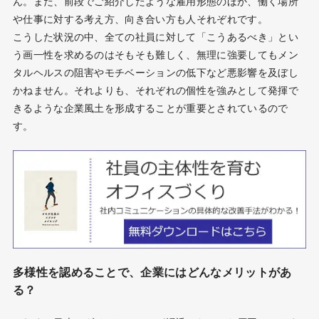
ん。また、前段でご紹介したような雇用形態のほか、働く場所
や仕事に対する考え方、向き合い方も人それぞれです。
こうした状況の中、全ての社員に対して「こうあるべき」とい
う画一性を求めるのはそもそも難しく、無理に強要してもメン
タルヘルスの阻害やモチベーションの低下など悪影響を及ぼし
かねません。それよりも、それぞれの個性を強みとして発揮で
きるような企業風土を形成することが重要とされているので
す。
多様性を認めることで、企業にはどんなメリットがあ
る？