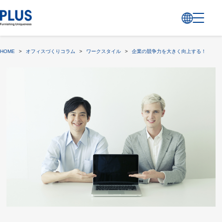
HOME
>
オフィスづくりコラム
>
ワークスタイル
>
企業の競争力を大きく向上する！ダイバ