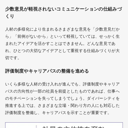
少数意見が軽視されないコミュニケーションの仕組みづ
くり
人材の多様化により生まれるさまざまな意見を「少数意見だか
ら」「前例がないから」といって軽視していては、せっかく生
まれたアイデアを活かすことはできません。どんな意見であ
れ、ひとつの大切なアイデアとして重視する仕組みづくりが大
切です。
評価制度やキャリアパスの整備を進める
いくら多様な人材の受け入れが進んでも、評価制度やキャリア
パスの方向性が一部の社員を前提としたものであれば、仕事へ
のモチベーションを失ってしまうでしょう。ダイバーシティを
推進する上では、さまざまな立場・関わり方の人にも対応した
評価制度を整備し、キャリアパスを示すことが重要です。