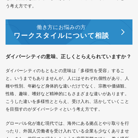
う考え方です。
働き方にお悩みの方
ワークスタイルについて相談
ダイバーシティの意味、正しくとらえられていますか？
ダイバーシティのもともとの意味は「多様性を受容」するこ
と。いうまでもありませんが、人にはそれぞれ個性があり、人
種や性別、年齢など身体的な違いだけでなく、宗教や価値観、
性格、趣味、嗜好など精神的にもさまざまな違いがあります。
こうした違いを多様性ととらえ、受け入れ、活かしていくこと
を目指すのがダイバーシティという考え方です。
グローバル化が進む現代では、海外にある拠点とやり取りを行
ったり、外国人労働者を受け入れている企業も少なくありませ