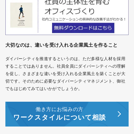
大切なのは、違いを受け入れる企業風土を作ること
ダイバーシティを推進するというのは、ただ多様な人材を採用
することではありません。社員全員にダイバーシティへの理解
を促し、さまざまな違いを受け入れる企業風土を築くことが大
切です。そのために必要なダイバーシティマネジメント、御社
でもはじめてみてはいかがでしょうか。
働き方にお悩みの方
ワークスタイルについて相談