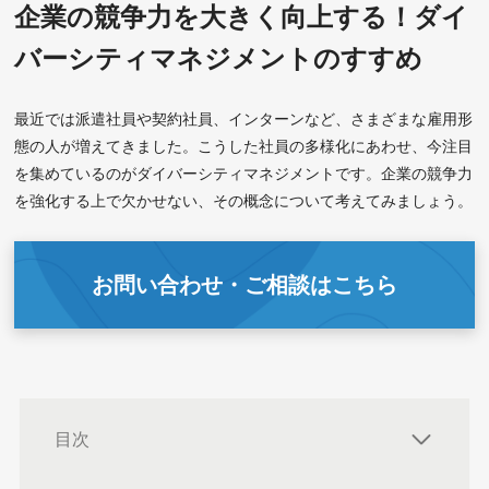
企業の競争力を大きく向上する！ダイ
バーシティマネジメントのすすめ
最近では派遣社員や契約社員、インターンなど、さまざまな雇用形
態の人が増えてきました。こうした社員の多様化にあわせ、今注目
を集めているのがダイバーシティマネジメントです。企業の競争力
を強化する上で欠かせない、その概念について考えてみましょう。
お問い合わせ・ご相談はこちら
目次