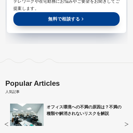
テレワークや在宅勤務にお悩みやご要望をお聞きしてご
提案します。
無料で相談する
Popular Articles
人気記事
ィスと
オフィス環境への不満の原因は？不満の
説
種類や解消されないリスクを解説