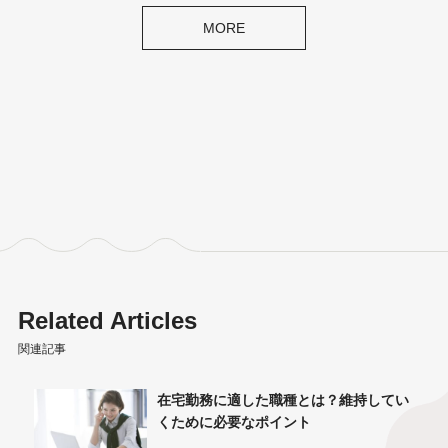
MORE
Related Articles
関連記事
ーク！
在宅勤務に適した職種とは？維持してい
くために必要なポイント