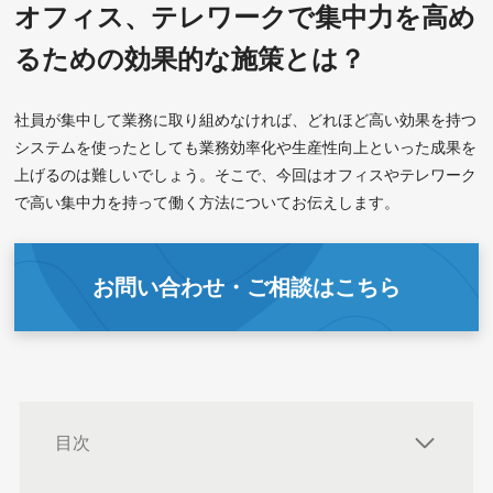
オフィス、テレワークで集中力を高め
るための効果的な施策とは？
社員が集中して業務に取り組めなければ、どれほど高い効果を持つ
システムを使ったとしても業務効率化や生産性向上といった成果を
上げるのは難しいでしょう。そこで、今回はオフィスやテレワーク
で高い集中力を持って働く方法についてお伝えします。
お問い合わせ・ご相談はこちら
目次