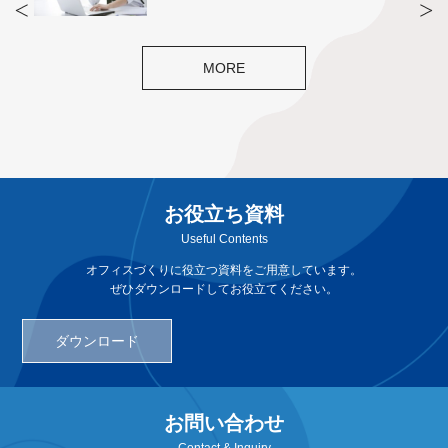
MORE
お役立ち資料
Useful Contents
オフィスづくりに役立つ資料をご用意しています。
ぜひダウンロードしてお役立てください。
ダウンロード
お問い合わせ
Contact & Inquiry