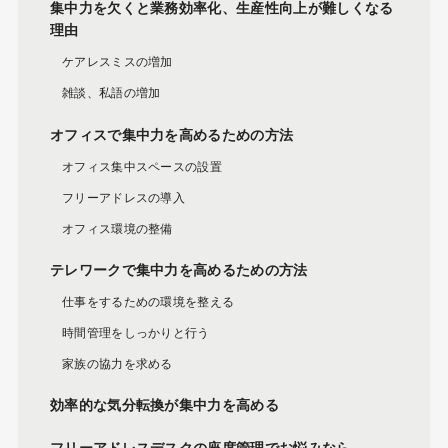
集中力を欠くと業務効率化、生産性向上が難しくなる
理由
ケアレスミスの増加
雑談、私語の増加
オフィスで集中力を高めるための方法
オフィス集中スペースの設置
フリーアドレスの導入
オフィス環境の整備
テレワークで集中力を高めるための方法
仕事をするための環境を整える
時間管理をしっかりと行う
家族の協力を求める
効率的な気分転換が集中力を高める
フリーアドレスデスクの座席管理でお悩みなら