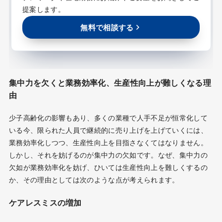
提案します。
無料で相談する
集中力を欠くと業務効率化、生産性向上が難しくなる理
由
少子高齢化の影響もあり、多くの業種で人手不足が恒常化して
いる今、限られた人員で継続的に売り上げを上げていくには、
業務効率化しつつ、生産性向上を目指さなくてはなりません。
しかし、それを妨げるのが集中力の欠如です。なぜ、集中力の
欠如が業務効率化を妨げ、ひいては生産性向上を難しくするの
か、その理由としては次のような点が考えられます。
ケアレスミスの増加