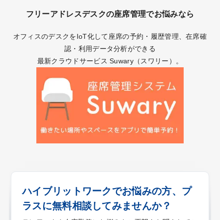
フリーアドレスデスクの座席管理でお悩みなら
オフィスのデスクをIoT化して座席の予約・履歴管理、在席確
認・利用データ分析ができる
最新クラウドサービス Suwary（スワリー）。
ハイブリットワークでお悩みの方、プ
ラスに無料相談してみませんか？