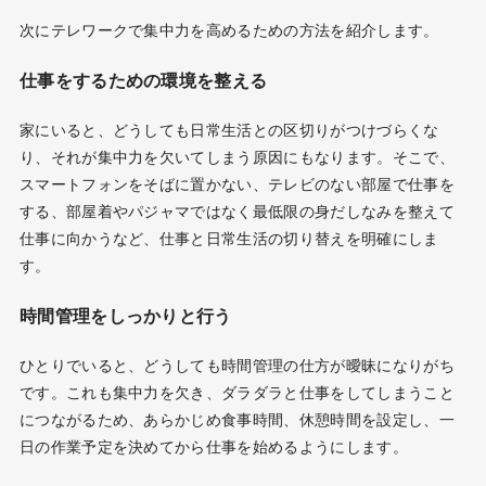
次にテレワークで集中力を高めるための方法を紹介します。
仕事をするための環境を整える
家にいると、どうしても日常生活との区切りがつけづらくな
り、それが集中力を欠いてしまう原因にもなります。そこで、
スマートフォンをそばに置かない、テレビのない部屋で仕事を
する、部屋着やパジャマではなく最低限の身だしなみを整えて
仕事に向かうなど、仕事と日常生活の切り替えを明確にしま
す。
時間管理をしっかりと行う
ひとりでいると、どうしても時間管理の仕方が曖昧になりがち
です。これも集中力を欠き、ダラダラと仕事をしてしまうこと
につながるため、あらかじめ食事時間、休憩時間を設定し、一
日の作業予定を決めてから仕事を始めるようにします。