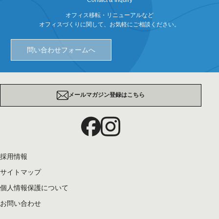
オフィス移転・リニューアルなど
オフィスづくりに関して、お気軽にご相談ください。
問い合わせフォームへ
メールマガジン登録はこちら
採用情報
サイトマップ
個人情報保護について
お問い合わせ