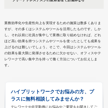
業務効率化や生産性向上を実現するための施策は数多くありま
すが、その多くはシステムやツールを活用したものです。しか
し、それ以前に社員が集中して業務に取り組めなければ、どれ
ほど高い効果を持つシステムやツールを使ったとしても成果を
上げるのは難しいでしょう。そこで、今回はシステムやツール
の効果を最大限に発揮させるために欠かせない、オフィスやテ
レワークで高い集中力を持って働く方法についてお伝えしま
す。
ハイブリットワークでお悩みの方、プ
ラスに無料相談してみませんか？
テレワークや在宅勤務にお悩みやご要望をお聞きしてご