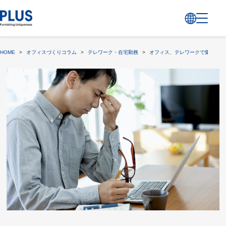
HOME
>
オフィスづくりコラム
>
テレワーク・在宅勤務
>
オフィス、テレワークで集中力を