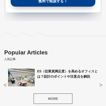
無料で相談する
Popular Articles
人気記事
ィスと
オフィス環境への不満の原因は？不満の
説
種類や解消されないリスクを解説
MORE