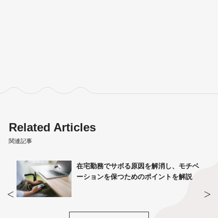
Related Articles
関連記事
モチベ
通勤時間を短縮するには？サテライトオ
解説
フィス導入でワークライフバランスを実
現