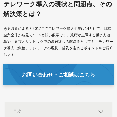
テレワーク導入の現状と問題点、その
解決策とは？
ある調査によると2017年のテレワーク導入企業は14万社で、日本
企業全体から見て4.7%と低い数字です。政府が主導する働き方改
革や、東京オリンピックでの混雑緩和の解決策としても、テレワー
ク導入は急務。テレワークの現状、普及を進めるポイントをご紹介
します。
お問い合わせ・ご相談はこちら
目次