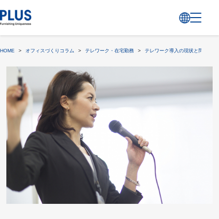
HOME
>
オフィスづくりコラム
>
テレワーク・在宅勤務
>
テレワーク導入の現状と問題点、