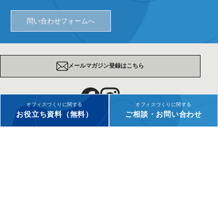
問い合わせフォームへ
メールマガジン登録はこちら
オフィスづくりに関する
オフィスづくりに関する
お役立ち資料（無料）
ご相談・お問い合わせ
採用情報
サイトマップ
個人情報保護について
お問い合わせ
Copyright © 2025 PLUS Corporation. All rights reserved.