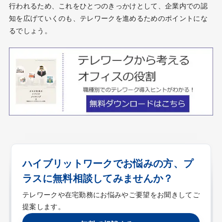
行われるため、これをひとつのきっかけとして、企業内での認
知を広げていくのも、テレワークを進めるためのポイントにな
るでしょう。
ハイブリットワークでお悩みの方、プ
ラスに無料相談してみませんか？
テレワークや在宅勤務にお悩みやご要望をお聞きしてご
提案します。