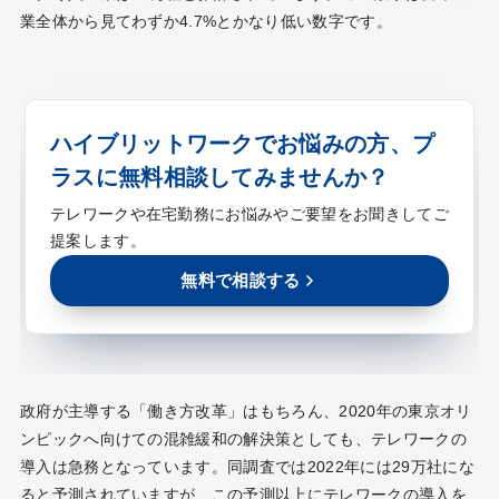
業全体から見てわずか4.7%とかなり低い数字です。
ハイブリットワークでお悩みの方、プ
ラスに無料相談してみませんか？
テレワークや在宅勤務にお悩みやご要望をお聞きしてご
提案します。
無料で相談する
政府が主導する「働き方改革」はもちろん、2020年の東京オリ
ンピックへ向けての混雑緩和の解決策としても、テレワークの
導入は急務となっています。同調査では2022年には29万社にな
ると予測されていますが、この予測以上にテレワークの導入を