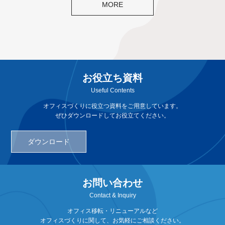
MORE
お役立ち資料
Useful Contents
オフィスづくりに役立つ資料をご用意しています。
ぜひダウンロードしてお役立てください。
ダウンロード
お問い合わせ
Contact & Inquiry
オフィス移転・リニューアルなど
オフィスづくりに関して、お気軽にご相談ください。