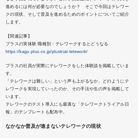
進めるには何が必要なのでしょうか？ そこで今回はテレワー
クの現状、そして普及を進めるためのポイントについてご紹介
します。
【関連記事】
プラスの実体験 職種別・テレワークするとどうなる
https://kagu.plus.co.jp/plustrial-telework/
プラスの社員が実際にテレワークをした体験談を掲載していま
す。
「テレワークは難しい」という声も上がるなか、どのようにテ
レワークを実現していったのか、その手法や生の声を掲載して
います。
テレワークのテスト導入にも最適な「テレワークトライアル日
報」のテンプレートも配布中。
なかなか普及が進まないテレワークの現状