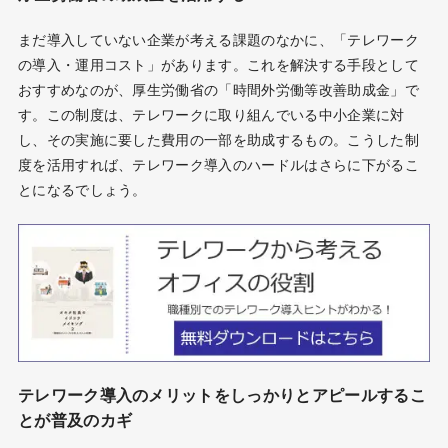
まだ導入していない企業が考える課題のなかに、「テレワーク
の導入・運用コスト」があります。これを解決する手段として
おすすめなのが、厚生労働省の「時間外労働等改善助成金」で
す。この制度は、テレワークに取り組んでいる中小企業に対
し、その実施に要した費用の一部を助成するもの。こうした制
度を活用すれば、テレワーク導入のハードルはさらに下がるこ
とになるでしょう。
テレワーク導入のメリットをしっかりとアピールするこ
とが普及のカギ