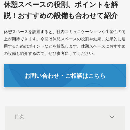
休憩スペースの役割、ポイントを解
説！おすすめの設備も合わせて紹介
休憩スペースを設置すると、社内コミュニケーションや生産性の向
上が期待できます。今回は休憩スペースの役割や効果、効果的に運
用するためのポイントなどを解説します。休憩スペースにおすすめ
の設備も紹介するので、ぜひ参考にしてください。
お問い合わせ・ご相談はこちら
目次