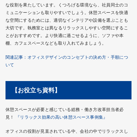
な役割を果たしています。くつろげる環境なら、社員同士のコ
ミュニケーションも取りやすいでしょう。休憩スペースを快適
な空間にするためには、適切なインテリアや設備を選ぶことも
大切です。執務室とは異なるリラックスしやすい空間にするこ
とがおすすめです。より快適に過ごせるように、ソファや本
棚、カフェスペースなども取り入れてみましょう。
関連記事：オフィスデザインのコンセプトの決め方・手順につ
いて
【お役立ち資料】
休憩スペースが必要と感じている総務・働き方改革担当者必
見！
『リラックス効果の高い休憩スぺース事例集』
オフィスの役割が見直されている中、会社の中でリラックスし