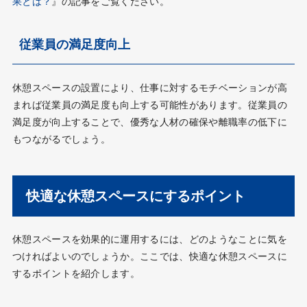
果とは？
』の記事をご覧ください。
従業員の満足度向上
休憩スペースの設置により、仕事に対するモチベーションが高
まれば従業員の満足度も向上する可能性があります。従業員の
満足度が向上することで、優秀な人材の確保や離職率の低下に
もつながるでしょう。
快適な休憩スペースにするポイント
休憩スペースを効果的に運用するには、どのようなことに気を
つければよいのでしょうか。ここでは、快適な休憩スペースに
するポイントを紹介します。