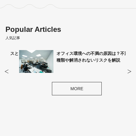
Popular Articles
人気記事
ィスと
オフィス環境への不満の原因は？不満の
説
種類や解消されないリスクを解説
MORE