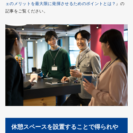
ェのメリットを最大限に発揮させるためのポイントとは？
』の
記事をご覧ください。
休憩スペースを設置することで得られや