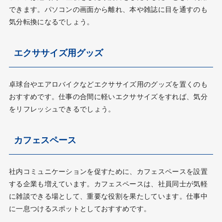
できます。パソコンの画面から離れ、本や雑誌に目を通すのも
気分転換になるでしょう。
エクササイズ用グッズ
卓球台やエアロバイクなどエクササイズ用のグッズを置くのも
おすすめです。仕事の合間に軽いエクササイズをすれば、気分
をリフレッシュできるでしょう。
カフェスペース
社内コミュニケーションを促すために、カフェスペースを設置
する企業も増えています。カフェスペースは、社員同士が気軽
に雑談できる場として、重要な役割を果たしています。仕事中
に一息つけるスポットとしておすすめです。