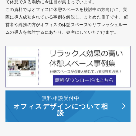
て休憩できる場所に今注目が集まっています。
この資料ではオフィスに休憩スペースを検討中の方向けに、実
際に導入成功されている事例を解説し、まとめた冊子です。 経
営者や総務の方がオフィスの休憩スペースやリフレッシュルー
ムの導入を検討するにあたり、参考にしていただけます。
無料相談受付中
オフィスデザインについて相
談