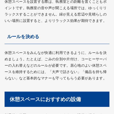
休憩スペースを設置する際は、執務室との距離を置くこともポ
イントです。執務室の音や声が聞こえる場所では、ゆっくりリ
ラックスすることができません。緑が見える窓辺や見晴らしの
いい場所に設置すると、よりリラックス効果が期待できます。
ルールを決める
休憩スペースをみんなが快適に利用できるように、ルールを決
めましょう。たとえば、ごみの分別や片付け、コーヒーサーバ
ーの入れ替えなどのルールが必要です。居心地のよい休憩スペ
ースを維持するためには、「大声で話さない」「備品を持ち帰
らない」など基本的なマナーも守ってもらう必要があります。
休憩スペースにおすすめの設備