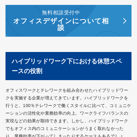
無料相談受付中
オフィスデザインについて相
談
ハイブリッドワーク下における休憩スペ
ースの役割
オフィスワークとテレワークを組み合わせたハイブリッドワー
クを実施する企業が増えてきています。ハイブリッドワークを
行うと、100％テレワークで働くスタイルに比べて、コミュニケ
ーションの活性化や業務効率の向上、ワークライフバランスの
実現などの効果が期待できます。しかし、ハイブリッドワーク
でもオフィス内のコミュニケーションがうまく取れなかった
り、業務効率が下がってしまったりするケースもあるでしょ