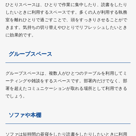
ひとりスペースは、ひとりで作業に集中したり、読書をしたり
したいときに利用するスペースです。多くの人が利用する執務
室を離れひとりで過ごすことで、頭をすっきりさせることがで
きます。気持ちの切り替えやひとりでリフレッシュしたいとき
に効果的です。
グループスペース
グループスペースは、複数人がひとつのテーブルを利用してミ
ーティングや雑談をするスペースです。部署内だけでなく、部
署を超えたコミュニケーションが取れる場所として利用できる
でしょう。
ソファや本棚
ソファは短時間の昼寝をしたり読書をしたりしたいときに利用