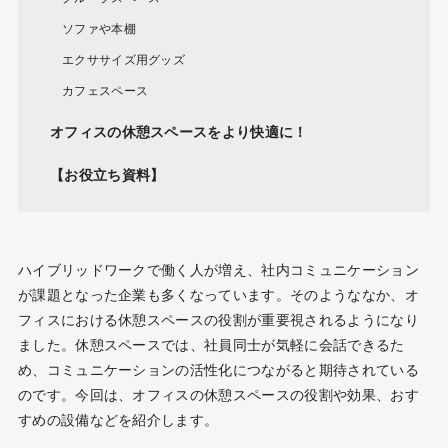
ソファや本棚
エクササイズ用グッズ
カフェスペース
オフィスの休憩スペースをより快適に！
【お役立ち資料】
ハイブリッドワークで働く人が増え、社内コミュニケーション
が課題となった企業も多くなっています。そのようななか、オ
フィスにおける休憩スペースの役割が重要視されるようになり
ました。休憩スペースでは、社員同士が気軽に会話できるた
め、コミュニケーションの活性化につながると期待されている
のです。今回は、オフィスの休憩スペースの役割や効果、おす
すめの設備などを紹介します。