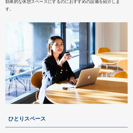
効果的な休憩スペースにするのにおすすめの設備を紹介しま
す。
ひとりスペース