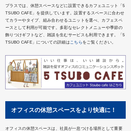
プラスでは、休憩スペースなどに設置できるカフェユニット「5
TSUBO CAFE」を提供しています。設置するスペースに合わせ
てカラーやタイプ、組み合わせるユニットを選べ、カフェスペ
ースとして利用が可能です。多彩なセレクトメニューや季節の
飾りつけギフトなど、雑談を生むサービスも利用できます。「5
TSUBO CAFE」についての詳細は
こちら
をご覧ください。
オフィスの休憩スペースをより快適に！
オフィスの休憩スペースは、社員が一息つける場所として重要