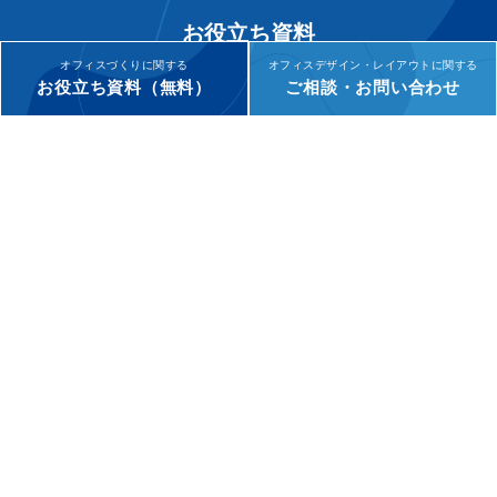
お役立ち資料
Useful Contents
オフィスづくりに関する
オフィスデザイン・レイアウトに関する
お役立ち資料（無料）
ご相談・お問い合わせ
オフィスづくりに役立つ資料をご用意しています。
ぜひダウンロードしてお役立てください。
ダウンロード
お問い合わせ
Contact & Inquiry
オフィス移転・リニューアルなど
オフィスづくりに関して、お気軽にご相談ください。
問い合わせフォームへ