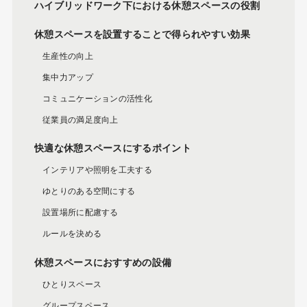
ハイブリッドワーク下における休憩スペースの役割
休憩スペースを設置することで得られやすい効果
生産性の向上
集中力アップ
コミュニケーションの活性化
従業員の満足度向上
快適な休憩スペースにするポイント
インテリアや照明を工夫する
ゆとりのある空間にする
設置場所に配慮する
ルールを決める
休憩スペースにおすすめの設備
ひとりスペース
グループスペース