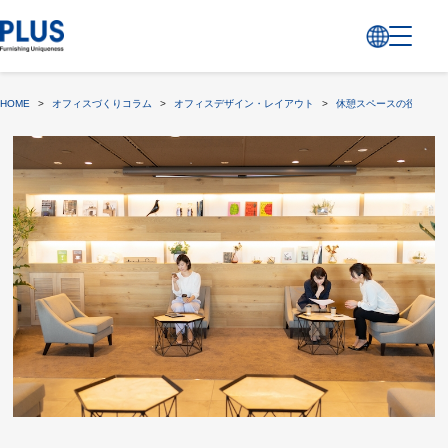
HOME
>
オフィスづくりコラム
>
オフィスデザイン・レイアウト
>
休憩スペースの役割、ポ