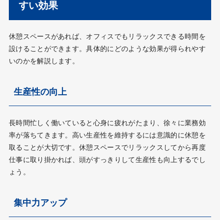
すい効果
休憩スペースがあれば、オフィスでもリラックスできる時間を
設けることができます。具体的にどのような効果が得られやす
いのかを解説します。
生産性の向上
長時間忙しく働いていると心身に疲れがたまり、徐々に業務効
率が落ちてきます。高い生産性を維持するには意識的に休憩を
取ることが大切です。休憩スペースでリラックスしてから再度
仕事に取り掛かれば、頭がすっきりして生産性も向上するでし
ょう。
集中力アップ