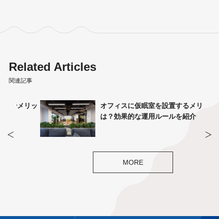
Related Articles
関連記事
メリッ
オフィスに仮眠室を設置するメリット
は？効果的な運用ルールを紹介
MORE