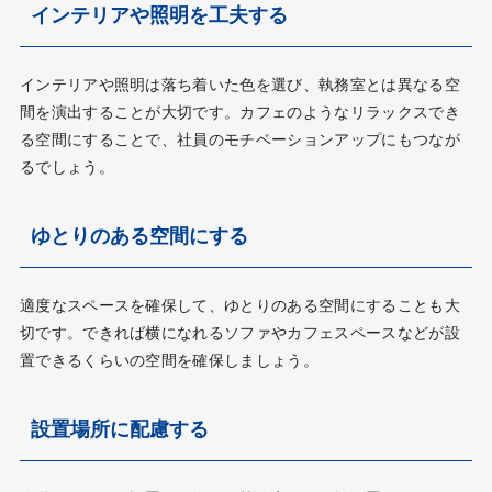
インテリアや照明を工夫する
インテリアや照明は落ち着いた色を選び、執務室とは異なる空
間を演出することが大切です。カフェのようなリラックスでき
る空間にすることで、社員のモチベーションアップにもつなが
るでしょう。
ゆとりのある空間にする
適度なスペースを確保して、ゆとりのある空間にすることも大
切です。できれば横になれるソファやカフェスペースなどが設
置できるくらいの空間を確保しましょう。
設置場所に配慮する