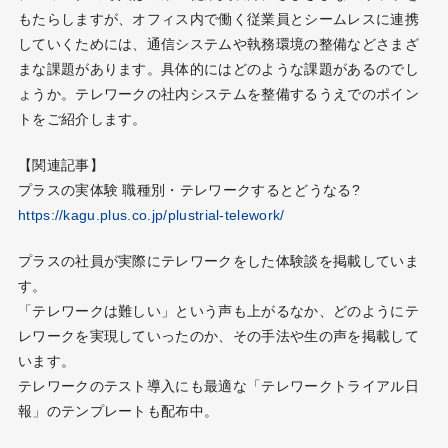
もたらしますが、オフィス内で働く従業員とシームレスに連携
していくためには、通信システムや執務環境の整備などさまざ
まな課題があります。具体的にはどのような課題があるのでし
ょうか。テレワークの社内システムを整備するうえでのポイン
トをご紹介します。
【関連記事】
プラスの実体験 職種別・テレワークするとどうなる?
https://kagu.plus.co.jp/plustrial-telework/
プラスの社員が実際にテレワークをした体験談を掲載していま
す。
「テレワークは難しい」という声も上がるなか、どのようにテ
レワークを実現していったのか、その手法や生の声を掲載して
います。
テレワークのテスト導入にも最適な「テレワークトライアル日
報」のテンプレートも配布中。