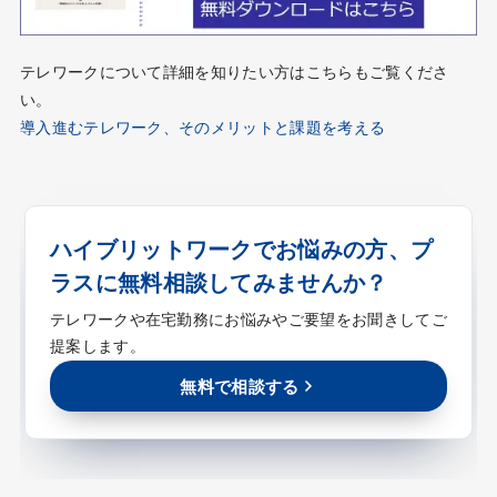
テレワークについて詳細を知りたい方はこちらもご覧くださ
い。
導入進むテレワーク、そのメリットと課題を考える
ハイブリットワークでお悩みの方、プ
ラスに無料相談してみませんか？
テレワークや在宅勤務にお悩みやご要望をお聞きしてご
提案します。
無料で相談する