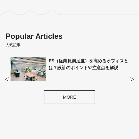
Popular Articles
人気記事
計ポイ
ES（従業員満足度）を高めるオフィスと
は？設計のポイントや注意点を解説
MORE