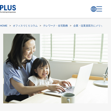
HOME
>
オフィスづくりコラム
>
テレワーク・在宅勤務
>
企業・従業員双方にメリットのあ