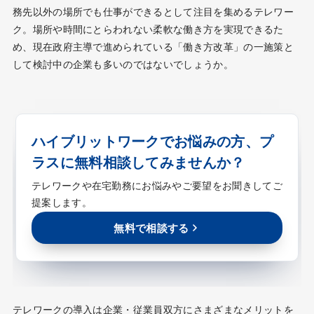
務先以外の場所でも仕事ができるとして注目を集めるテレワー
ク。場所や時間にとらわれない柔軟な働き方を実現できるた
め、現在政府主導で進められている「働き方改革」の一施策と
して検討中の企業も多いのではないでしょうか。
ハイブリットワークでお悩みの方、プ
ラスに無料相談してみませんか？
テレワークや在宅勤務にお悩みやご要望をお聞きしてご
提案します。
無料で相談する
テレワークの導入は企業・従業員双方にさまざまなメリットを