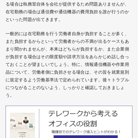
る場合は執務室自体を会社が提供するため問題ありませんが、
在宅勤務の場合は通信費や通信機器の費用負担を誰が行うのか
といった問題が出てきます。
一般的には在宅勤務を行う労働者自身が負担することが多く、
また負担するからといって労働者からの不満が出るケースもあ
まり聞かれませんが、本来はどちらが負担するか、また企業側
が負担する場合はその限度額や請求方法をあらかじめ話し合っ
ておくことが望ましいでしょう。特に、情報通信機器や作業用
品について、労働者側に負担させる場合は、その旨を就業規則
に規定するよう労働基準法で定められています。後々トラブル
につながることのないよう、しっかりと確認しておきましょ
う。