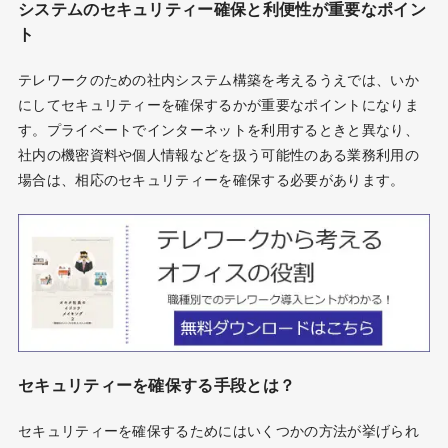
システムのセキュリティー確保と利便性が重要なポイン
ト
テレワークのための社内システム構築を考えるうえでは、いか
にしてセキュリティーを確保するかが重要なポイントになりま
す。プライベートでインターネットを利用するときと異なり、
社内の機密資料や個人情報などを扱う可能性のある業務利用の
場合は、相応のセキュリティーを確保する必要があります。
セキュリティーを確保する手段とは？
セキュリティーを確保するためにはいくつかの方法が挙げられ