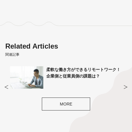
Related Articles
関連記事
費用
柔軟な働き方ができるリモートワーク！
ポイン
企業側と従業員側の課題は？
MORE