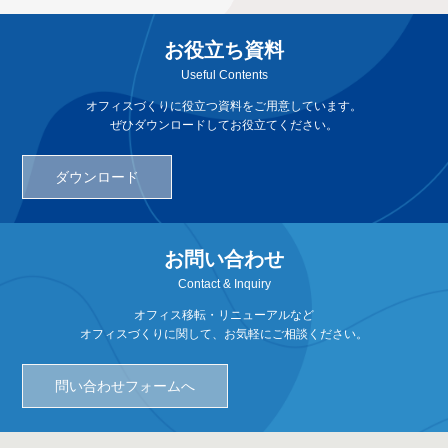
お役立ち資料
Useful Contents
オフィスづくりに役立つ資料をご用意しています。
ぜひダウンロードしてお役立てください。
ダウンロード
お問い合わせ
Contact & Inquiry
オフィス移転・リニューアルなど
オフィスづくりに関して、お気軽にご相談ください。
問い合わせフォームへ