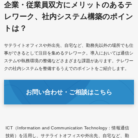
企業・従業員双方にメリットのあるテ
レワーク、社内システム構築のポイン
トは？
サテライトオフィスや外出先、自宅など、勤務先以外の場所でも仕
事ができるとして注目を集めるテレワーク。導入においては通信シ
ステムや執務環境の整備などさまざまな課題があります。テレワー
クの社内システムを整備するうえでのポイントをご紹介します。
お問い合わせ・ご相談はこちら
ICT（Information and Communication Technology：情報通信
技術）を活用し、サテライトオフィスや外出先、自宅など、勤