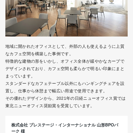
地域に開かれたオフィスとして、外部の人も使えるように上質
なカフェ空間を構築した事例です。
特徴的な建物の形をいかし、オフィス全体が緩やかなカーブで
デザインされており、カフェ空間も柔らかで明るい印象にまと
まっています。
スタンダードなカフェテーブル以外にもハンギングチェアを設
置し、仕事から休憩まで幅広い用途で使用できます。
その優れたデザインから、2021年の日経ニューオフィス賞では
東北ニューオフィス奨励賞を受賞しています。