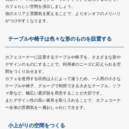
カフェらしい空間を演出しましょう。
他のエリアと雰囲気を変えることで、よりオンオフのメリハリ
がつけやすくなります。
テーブルや椅子は色々な形のものを設置する
カフェコーナーに設置するテーブルや椅子を、さまざまな形や
デザインのものにすることで、利用者のニーズに応えられる空
間をつくり出せます。
カフェを使用する目的は人によって違うため、一人用の小さな
テーブルや椅子、グループで利用できる大きなテーブル、ソフ
ァ席など、幅広い選択肢を用意することが大切です。
またデザイン性の高い家具を取り入れることで、カフェコーナ
ー全体の雰囲気を一層おしゃれにできます。
小上がりの空間をつくる