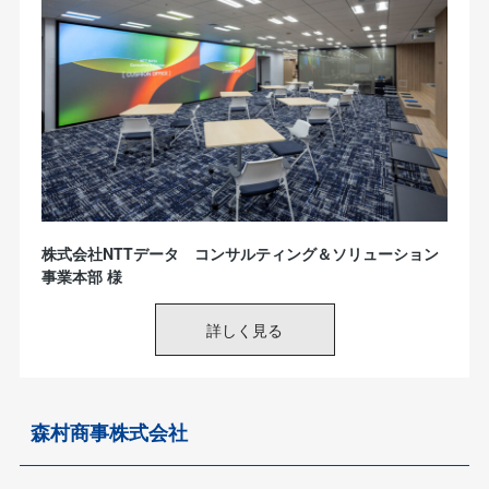
森村商事株式会社