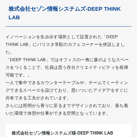
株式会社セゾン情報システムズ-DEEP THINK
LAB
イノベーションを生み出す場所として設置された「DEEP
THINK LAB」にバリスタ常駐のカフェコーナーを併設しまし
た。
「DEEP THINK LAB」ではオフィスの一角に森のようなスペー
スをつくることで、社員は思う存分クリエイティビティを発揮
可能です。。
一人で集中できるカウンターテーブルや、チームでミーティン
グできるスペースを設けており、思いついたアイデアをすぐに
共有できる工夫がされています。
さらには照明から香りに至るまでデザインされており、落ち着
いた環境で休憩や仕事ができる空間となっています。