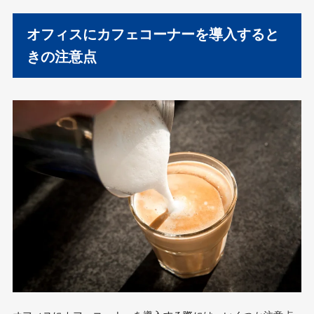
オフィスにカフェコーナーを導入すると
きの注意点