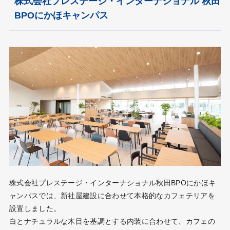
株式会社プレステージ・インターナショナル 秋田
BPOにかほキャンパス
株式会社プレステージ・インターナショナル秋田BPOにかほキ
ャンパスでは、新社屋建設に合わせて本格的なカフェテリアを
設置しました。
白とナチュラルな木目を基調とする内装に合わせて、カフェの