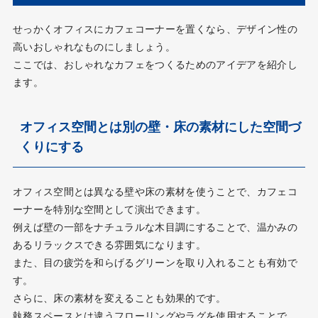
せっかくオフィスにカフェコーナーを置くなら、デザイン性の
高いおしゃれなものにしましょう。
ここでは、おしゃれなカフェをつくるためのアイデアを紹介し
ます。
オフィス空間とは別の壁・床の素材にした空間づ
くりにする
オフィス空間とは異なる壁や床の素材を使うことで、カフェコ
ーナーを特別な空間として演出できます。
例えば壁の一部をナチュラルな木目調にすることで、温かみの
あるリラックスできる雰囲気になります。
また、目の疲労を和らげるグリーンを取り入れることも有効で
す。
さらに、床の素材を変えることも効果的です。
執務スペースとは違うフローリングやラグを使用することで、