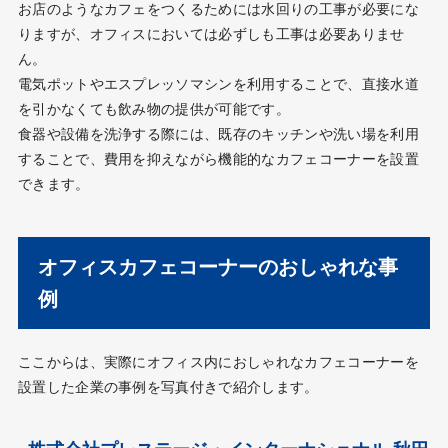
お店のようなカフェをつくるためには水回りの工事が必要にな
りますが、オフィスにおいては必ずしも工事は必要ありませ
ん。
電気ポットやエスプレッソマシンを利用することで、直接水道
を引かなくても飲み物の提供が可能です。
食器や設備を洗浄する際には、既存のキッチンや洗い場を利用
することで、費用を抑えながら機能的なカフェコーナーを設置
できます。
オフィスカフェコーナーのおしゃれな事
例
ここからは、実際にオフィス内におしゃれなカフェコーナーを
設置した企業の事例を写真付きで紹介します。