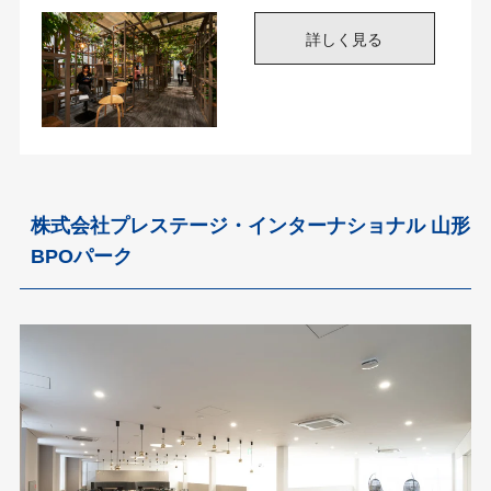
株式会社プレステージ・インターナショナル 山形
BPOパーク