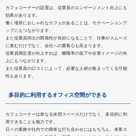
カフェコーナーの設置は、従業員のエンゲージメント向上にも
効果があります。
働く場所におしゃれなカフェがあることは、モチベーションア
ップにもつながります。
また従業員同士の関係性が良好になることで、仕事がスムーズ
に進むだけでなく、会社への愛着心も高まります。
従業員満足度が向上すれば、離職率の低下や企業イメージの向
上にもつながります。
また従業員の口コミによって、必要な人材が集まってくる可能
性もあります。
多目的に利用するオフィス空間ができる
カフェコーナーは単なる休憩スペースだけでなく、多目的に利
用できることも魅力です。
日々の業務や社内での簡単な打ち合わせにはもちろん、来客ス