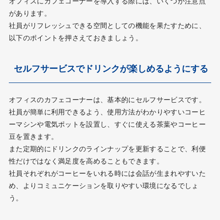
オフィスにカフェコーナーを導入する際には、いくつか注意点
があります。
社員がリフレッシュできる空間としての機能を果たすために、
以下のポイントを押さえておきましょう。
セルフサービスでドリンクが楽しめるようにする
オフィスのカフェコーナーは、基本的にセルフサービスです。
社員が簡単に利用できるよう、使用方法がわかりやすいコーヒ
ーマシンや電気ポットを設置し、すぐに使える茶葉やコーヒー
豆を置きます。
また定期的にドリンクのラインナップを更新することで、利便
性だけではなく満足度を高めることもできます。
社員それぞれがコーヒーをいれる時には会話が生まれやすいた
め、よりコミュニケーションを取りやすい環境になるでしょ
う。