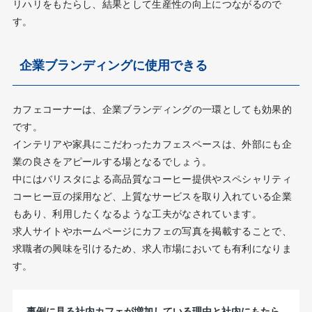
リハリをもたらし、結果として生産性の向上につながるので
す。
企業ブランディングに使用できる
カフェコーナーは、企業ブランディングの一環としても効果的
です。
インテリアや家具にこだわったカフェスペースは、外部にも企
業の良さをアピールする場となるでしょう。
中にはバリスタによる高品質なコーヒー提供やスペシャリティ
コーヒー豆の採用など、上質なサービスを取り入れている企業
もあり、利用したくなるような工夫がなされています。
求人サイトやホームページにカフェの写真を掲載することで、
求職者の興味を引けるため、求人市場においても有利になりま
す。