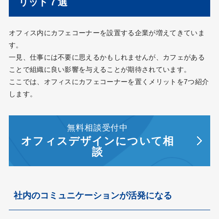
リット７選
オフィス内にカフェコーナーを設置する企業が増えてきていま
す。
一見、仕事には不要に思えるかもしれませんが、カフェがある
ことで組織に良い影響を与えることが期待されています。
ここでは、オフィスにカフェコーナーを置くメリットを7つ紹介
します。
無料相談受付中
オフィスデザインについて相
談
社内のコミュニケーションが活発になる