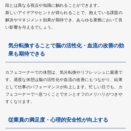
段とは異なる視点や知識に触れることができます。
新しいアイデアやヒントが得られることで、抱えている課題の
解決やマネジメント効果が期待でき、あらゆる業務において良
い影響を与えるでしょう。
気分転換することで脳の活性化・血流の改善の効
果も期待できる
カフェコーナーでの休憩は、気分転換やリフレッシュに最適で
す。適度な休憩は脳の活性化や血流の改善にもつながり、結果
として仕事のパフォーマンスが向上します。忙しい日でも、カ
フェコーナーで一息つくことでオンとオフのメリハリがつきや
すくなります。
従業員の満足度・心理的安全性が向上する