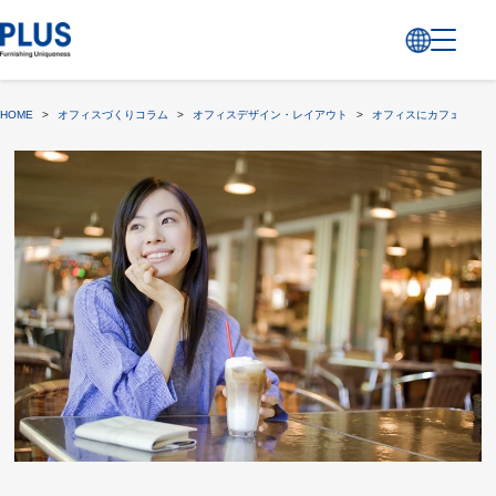
HOME
>
オフィスづくりコラム
>
オフィスデザイン・レイアウト
>
オフィスにカフェコーナ