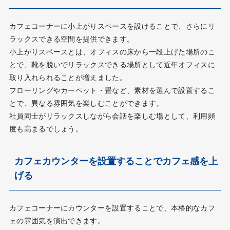
カフェコーナーに小上がりスペースを設けることで、さらにリ
ラックスできる空間を提供できます。
小上がりスペースとは、オフィスの床から一段上げた場所のこ
とで、靴を脱いでリラックスできる場所として近年オフィスに
取り入れられることが増えました。
フローリングやカーペット・畳など、素材を選んで設置するこ
とで、異なる雰囲気を楽しむことができます。
社員同士がリラックスしながら会話を楽しむ場として、利用頻
度も高まるでしょう。
カフェカウンターを設置することでカフェ感を上
げる
カフェコーナーにカウンターを設置することで、本格的なカフ
ェの雰囲気を演出できます。