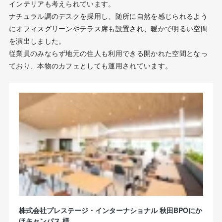
インテリアも考えられています。
ナチュラル調のデスクを採用し、随所に自然を感じられるよう
にオフィスグリーンやテラス席も設置され、暖かで明るい空間
を演出しました。
従業員のみならず地元の住人も利用できる開かれた空間となっ
ており、本物のカフェとしても運用されています。