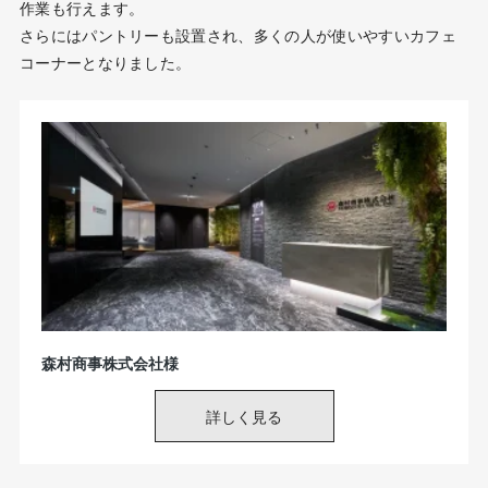
作業も行えます。
さらにはパントリーも設置され、多くの人が使いやすいカフェ
コーナーとなりました。