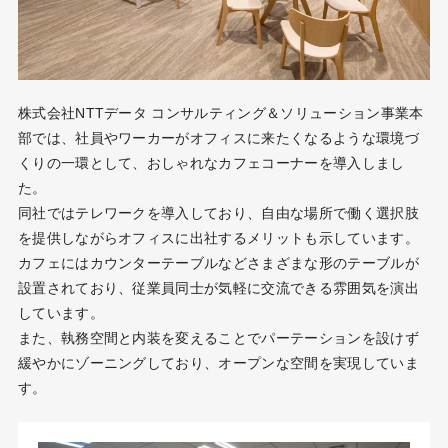
株式会社NTTデータ コンサルティング＆ソリューション事業本
部では、社員やワーカーがオフィスに来たくなるような環境づ
くりの一環として、おしゃれなカフェコーナーを導入しまし
た。
同社ではテレワークを導入しており、自由な場所で働く選択肢
を提供しながらオフィスに出社するメリットも示しています。
カフェにはカウンターテーブルなどさまざまな形のテーブルが
設置されており、従業員同士が気軽に交流できる雰囲気を演出
しています。
また、執務空間と内装を変えることでパーテーションを設けず
緩やかにゾーニングしており、オープンな空間を実現していま
す。