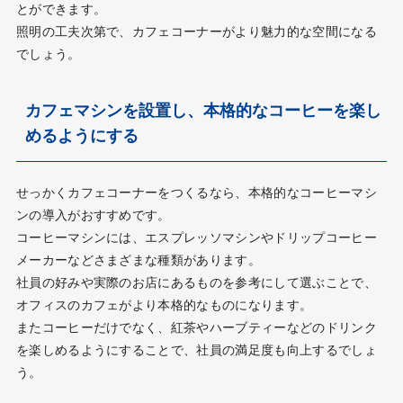
とができます。
照明の工夫次第で、カフェコーナーがより魅力的な空間になる
でしょう。
カフェマシンを設置し、本格的なコーヒーを楽し
めるようにする
せっかくカフェコーナーをつくるなら、本格的なコーヒーマシ
ンの導入がおすすめです。
コーヒーマシンには、エスプレッソマシンやドリップコーヒー
メーカーなどさまざまな種類があります。
社員の好みや実際のお店にあるものを参考にして選ぶことで、
オフィスのカフェがより本格的なものになります。
またコーヒーだけでなく、紅茶やハーブティーなどのドリンク
を楽しめるようにすることで、社員の満足度も向上するでしょ
う。