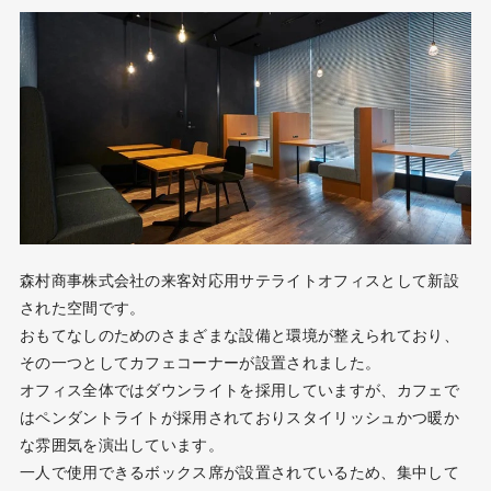
森村商事株式会社の来客対応用サテライトオフィスとして新設
された空間です。
おもてなしのためのさまざまな設備と環境が整えられており、
その一つとしてカフェコーナーが設置されました。
オフィス全体ではダウンライトを採用していますが、カフェで
はペンダントライトが採用されておりスタイリッシュかつ暖か
な雰囲気を演出しています。
一人で使用できるボックス席が設置されているため、集中して