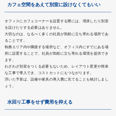
カフェ空間をあえて別室に設けなくてもいい
オフィスにカフェコーナーを設置する際には、増床したり別室
を設けたりする必要はありません。
大切なのは、なるべく多くの社員が気軽に立ち寄れる場所であ
ることです。
執務エリア内や隣接する場所など、オフィス内にすでにある場
所に設置することで、社員が気軽に立ち寄れる環境を提供でき
ます。
わざわざ別室をつくる必要もないため、レイアウト変更や簡単
な工事で導入でき、コストカットにもつながります。
浮いた予算は、設備や家具の導入費に充てることも検討しまし
ょう。
水回り工事をせず費用を抑える