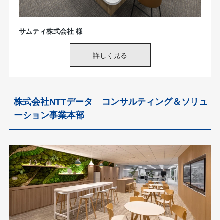
株式会社NTTデータ コンサルティング＆ソリュ
ーション事業本部