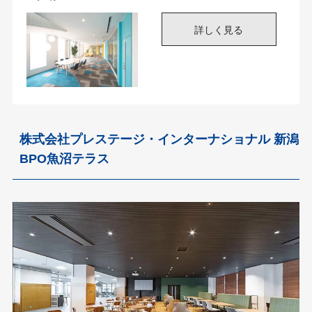
株式会社プレステージ・インターナショナル 新潟
BPO魚沼テラス