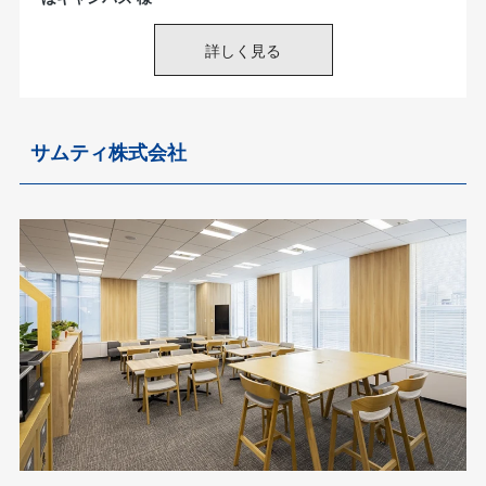
サムティ株式会社