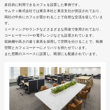
多目的に利用できるカフェを設置した事例です。
サムティ株式会社では東京本社と東京支社が併設されており、
両社の中央にカフェが置かれることで自然な交流を促していま
す。
ミーティングやランチなどさまざまな用途で使用されており、
コーヒーサーバーや電子レンジなども設置されています。
収納棚や高さの違う家具を採用して空間を分けることで、執務
空間とカフェコーナーにメリハリを持たせています。
また窓際のスペースに設置し、眺望にも配慮されています。