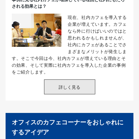
オフィスのカフェコーナーをおしゃれに
するアイデア