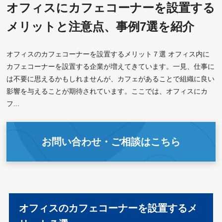
オフィスにカフェコーナーを設置する
メリットと注意点、事例7選を紹介
オフィスのカフェコーナーを設置するメリット７選 オフィス内に
カフェコーナーを設置する企業が増えてきています。一見、仕事に
は不要に思えるかもしれませんが、カフェがあることで組織に良い
影響を与えることが期待されています。ここでは、オフィスにカ
フ...
お問い合わせ・ご相談はこちら
オフィスのカフェコーナーを設置するメ