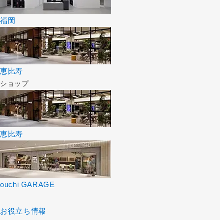
福岡
恵比寿
ショップ
恵比寿
ouchi GARAGE
お役立ち情報