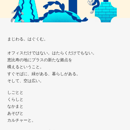
まじわる。はぐくむ。
オフィスだけではない。はたらくだけでもない。
恵比寿の地にプラスの新たな拠点を
構えるということ。
すぐそばに、緑がある、暮らしがある。
そして、空は広い。
しごとと
くらしと
なかまと
あそびと
カルチャーと。