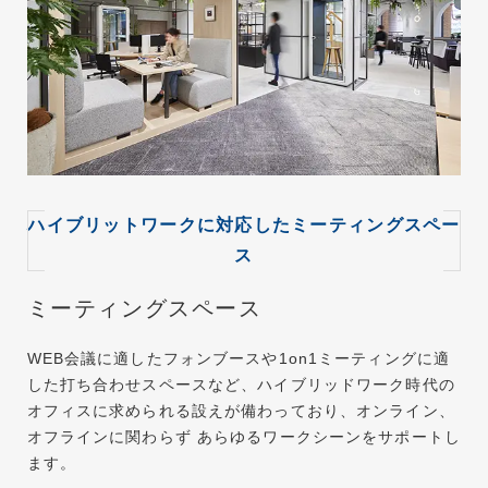
ハイブリットワークに対応したミーティングスペー
ス
ミーティングスペース
WEB会議に適したフォンブースや1on1ミーティングに適
した打ち合わせスペースなど、ハイブリッドワーク時代の
オフィスに求められる設えが備わっており、オンライン、
オフラインに関わらず あらゆるワークシーンをサポートし
ます。