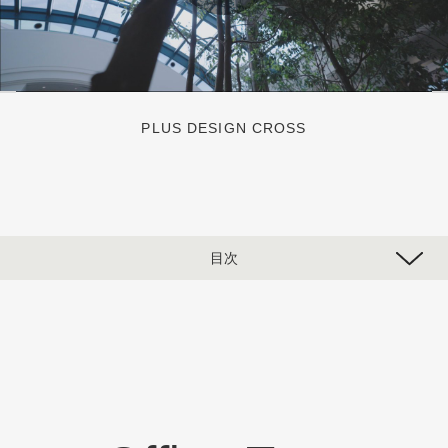
PLUS DESIGN CROSS
目次