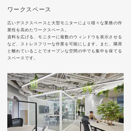
ワークスペース
広いデスクスペースと大型モニターにより様々な業務の作
業性を高めたワークスペース。
資料を広げる、モニターに複数のウィンドウを表示させる
など、ストレスフリーな作業を可能にします。また、隣席
と離れていることでオープンな空間の中でも集中を保てる
スペースです。