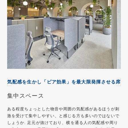
気配感を生かし「ピア効果」を最大限発揮させる席
集中スペース
ある程度ちょっとした物音や周囲の気配感があるほうが刺
激を受けて集中しやすい、と感じる方も多いのではないで
しょうか. 足元が抜けており、横を通る人の気配感や周り