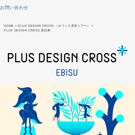
お問い合わせ
HOME
>
PLUS DESIGN CROSS （オフィス見学ツアー）
>
PLUS DESIGN CROSS 恵比寿