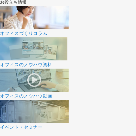
お役立ち情報
オフィスづくりコラム
オフィスのノウハウ資料
オフィスのノウハウ動画
イベント・セミナー