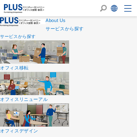
About Us
サービスから探す
サービスから探す
オフィス移転
オフィスリニューアル
オフィスデザイン