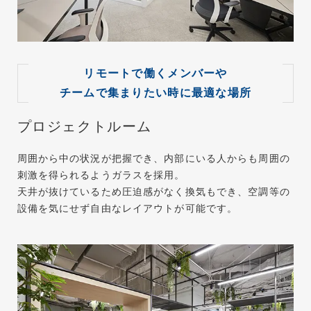
リモートで働くメンバーや
チームで集まりたい時に最適な場所
プロジェクトルーム
周囲から中の状況が把握でき、内部にいる⼈からも周囲の
刺激を得られるようガラスを採⽤。
天井が抜けているため圧迫感がなく換気もでき、空調等の
設備を気にせず⾃由なレイアウトが可能です。