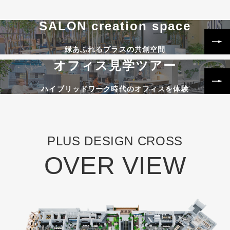
SALON creation space
緑あふれるプラスの共創空間
オフィス見学ツアー
ハイブリッドワーク時代のオフィスを体験
PLUS DESIGN CROSS
OVER VIEW