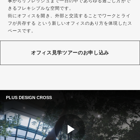
事からリフレッシュまで一日の中であらゆる過ごし方がで
きるフレキシブルな空間です。
街にオフィスを開き、外部と交流することでワークとライ
フが共存する という新しいオフィスのあり方を体現したス
ペースです。
オフィス見学ツアーのお申し込み