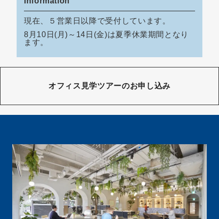
Information
現在、５営業日以降で受付しています。
8月10日(月)～14日(金)は夏季休業期間となり
ます。
オフィス見学ツアーのお申し込み