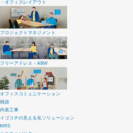
・オフィスレイアウト
プロジェクトマネジメント
フリーアドレス・ABW
オフィスコミュニケーション
雑談
内装工事
イゴコチの見える化ソリューション
MRS