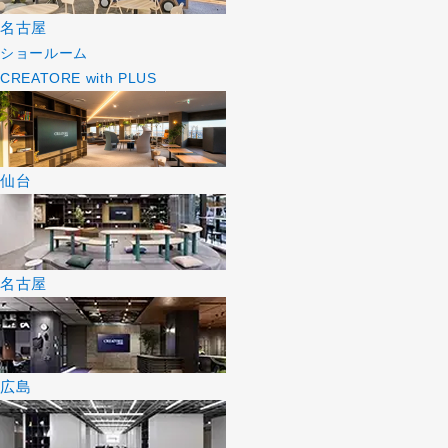
名古屋
ショールーム
CREATORE with PLUS
仙台
名古屋
広島