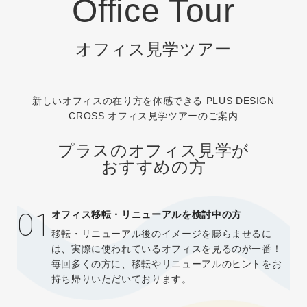
Office Tour
オフィス見学ツアー
新しいオフィスの在り方を体感できる PLUS DESIGN
CROSS オフィス見学ツアーのご案内
プラスのオフィス見学が
おすすめの方
01
オフィス移転・リニューアルを検討中の方
移転・リニューアル後のイメージを膨らませるに
は、実際に使われているオフィスを見るのが一番！
毎回多くの方に、移転やリニューアルのヒントをお
持ち帰りいただいております。