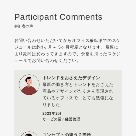
Participant Comments
参加者の声
お問い合わせいただいてからオフィス移転までのスケ
ジュールは約4ヶ月～ 5ヶ月程度となります。規模に
より期間は変わってきますので、余裕を持ったスケジ
ュールでお問い合わせください。
トレンドをおさえたデザイン
最新の働き方とトレンドをおさえた
商品やデザインがたくさん表現され
ているオフィスで、とても勉強にな
りました。
2023年2月
サービス業 / 経営管理
コンセプトの違う２箇所