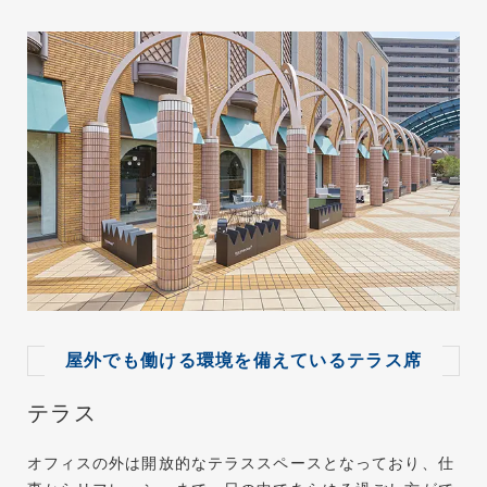
屋外でも働ける環境を備えているテラス席
テラス
オフィスの外は開放的なテラススペースとなっており、仕