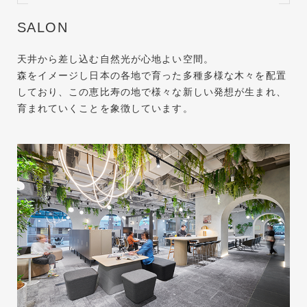
SALON
天井から差し込む⾃然光が⼼地よい空間。
森をイメージし⽇本の各地で育った多種多様な⽊々を配置
しており、この恵比寿の地で様々な新しい発想が生まれ、
育まれていくことを象徴しています。