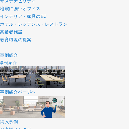
サステナビリティ
地震に強いオフィス
インテリア・家具のEC
ホテル・レジデンス・レストラン
高齢者施設
教育環境の提案
事例紹介
事例紹介
事例紹介ページへ
納入事例