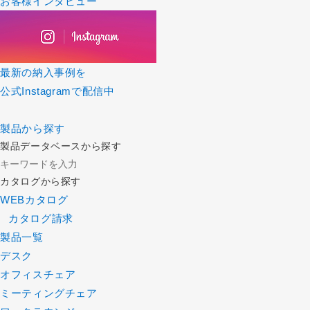
お客様インタビュー
最新の納入事例を
公式Instagramで配信中
製品から探す
製品データベースから探す
カタログから探す
WEBカタログ
カタログ請求
製品一覧
デスク
オフィスチェア
ミーティングチェア