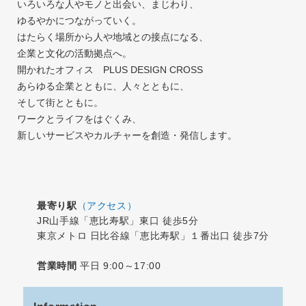
いろいろな人やモノと出会い、まじわり、
ゆるやかにつながっていく。
はたらく場所から人や地域との接点になる、
企業と文化の活動拠点へ。
開かれたオフィス PLUS DESIGN CROSS
あらゆる企業とともに、人々とともに、
そして街とともに。
ワークとライフをはぐくみ、
新しいサービスやカルチャーを創造・発信します。
最寄り駅
（アクセス）
JR山手線「恵比寿駅」東口 徒歩5分
東京メトロ 日比谷線「恵比寿駅」１番出口 徒歩7分
営業時間
平日 9:00～17:00