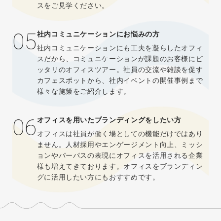
スをご見学ください。
05
社内コミュニケーションにお悩みの方
社内コミュニケーションにも工夫を凝らしたオフィ
スだから、コミュニケーションが課題のお客様にピ
ッタリのオフィスツアー。社員の交流や雑談を促す
カフェスポットから、社内イベントの開催事例まで
様々な施策をご紹介します。
06
オフィスを用いたブランディングをしたい方
オフィスは社員が働く場としての機能だけではあり
ません。人材採用やエンゲージメント向上、ミッシ
ョンやパーパスの表現にオフィスを活用される企業
様も増えてきております。オフィスをブランディン
グに活用したい方にもおすすめです。