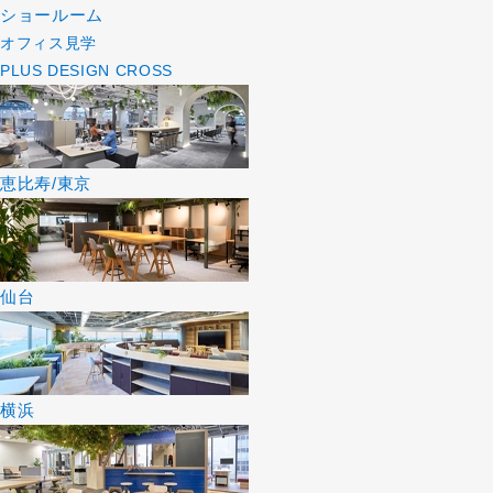
ショールーム
オフィス見学
PLUS DESIGN CROSS
恵比寿/東京
仙台
横浜