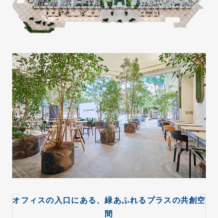
オフィスの入口にある、緑あふれるプラスの共創空
間