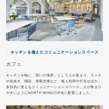
キッチンを備えたコミュニケーションスペース
カフェ
キッチンを軸に「憩いの場所」として⼈が集まり、ランチ
や息抜き、雑談、情報交換など、個人利用や打合せほか、
多目的に使えるコミュニケーションスペース。人が集まり
やすいようにNORTH WINGの中央に配置しました。