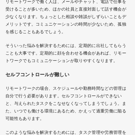
リモートワークで働く人は、メールやチャット、電話で仕事を
受けることが多いため、ほかの社員と直接対面して話す機会が
少なくなります。ちょっとした相談や雑談がしずらいこともデ
メリットです。コミュニケーションの時間が少ないため、孤独
を感じることもあるでしょう。
そういった悩みを解決するためには、定期的に出社してもらう
ことも大事です。定期的に顔を合わせる機会があれば、リモー
トワークでもコミュニケーションが取りやすくなります。
セルフコントロールが難しい
リモートワークの場合、スケジュールや勤務時間などの管理は
自分で行う必要があります。セルフコントロールができない
と、与えられたタスクをこなせなくなってしまうでしょう。ま
た、いつでも働ける環境にあるため、かえって過重労働に陥る
可能性もあります。
このような悩みを解決するためには、タスク管理や労務管理を