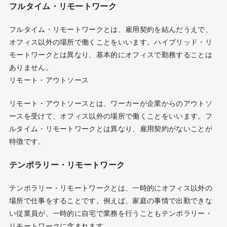
フルタイム・リモートワーク
フルタイム・リモートワークとは、雇用契約を結んだうえで、
オフィス以外の場所で働くことをいいます。ハイブリッド・リ
モートワークとは異なり、基本的にオフィスで勤務することは
ありません。
リモート・アウトソース
リモート・アウトソースとは、ワーカーが企業からのアウトソ
ースを受けて、オフィス以外の場所で働くことをいいます。フ
ルタイム・リモートワークとは異なり、雇用契約がないことが
特徴です。
テンポラリー・リモートワーク
テンポラリー・リモートワークとは、一時的にオフィス以外の
場所で仕事をすることです。例えば、家庭の事情で出勤できな
い従業員が、一時的に自宅で業務を行うこともテンポラリー・
リモートワークに含まれます。