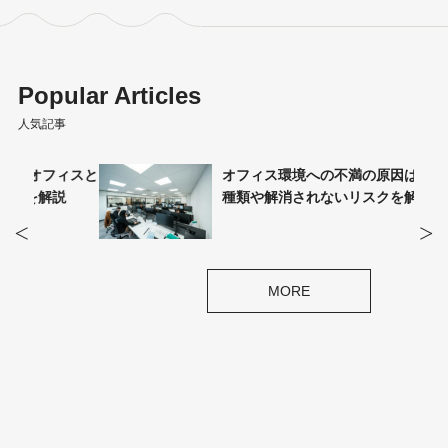
Popular Articles
人気記事
ィスと
オフィス環境への不満の原因は？不満の
説
種類や解消されないリスクを解説
MORE