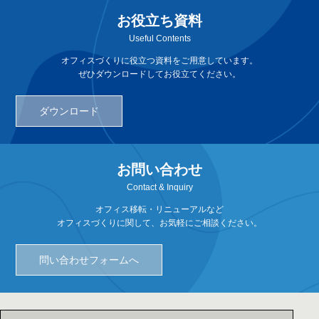
お役立ち資料
Useful Contents
オフィスづくりに役立つ資料をご用意しています。
ぜひダウンロードしてお役立てください。
ダウンロード
お問い合わせ
Contact & Inquiry
オフィス移転・リニューアルなど
オフィスづくりに関して、お気軽にご相談ください。
問い合わせフォームへ