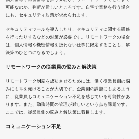
可能なのか、判断が難しいところです。自宅で業務を行う場合
にも、セキュリティ対策が求められます。
セキュリティツールを導入したり、セキュリティに関する研修
を行ったりするなどの対策が必要です。リモートワークの場合
は、個人情報や機密情報を扱わない仕事に限定することも、解
決策のひとつになるでしょう。
リモートワークの従業員の悩みと解決策
リモートワーク制度を成功させるためには、働く従業員側の悩
みにも耳を傾けることが大切です。企業側の課題にもあるよう
に、従業員もコミュニケーション不足を感じている可能性があ
ります。また、勤務時間の管理が難しいという点も課題です。
ここでは、従業員側の悩みと解決策に着目します。
コミュニケーション不足