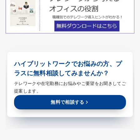
ハイブリットワークでお悩みの方、プ
ラスに無料相談してみませんか？
テレワークや在宅勤務にお悩みやご要望をお聞きしてご
提案します。
無料で相談する