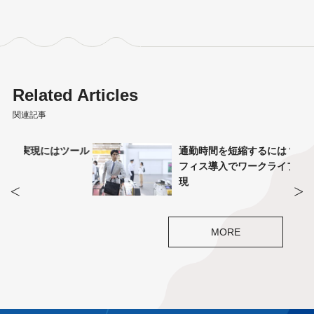
Related Articles
関連記事
ツール
通勤時間を短縮するには？サテライトオ
フィス導入でワークライフバランスを実
現
MORE