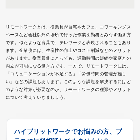
リモートワークとは、従業員が自宅やカフェ、コワーキングス
ペースなど会社以外の場所で行った作業を勤務とみなす働き方
です。似たような言葉で、テレワークと表現されることもあり
ます。企業側には、生産性の向上やコスト削減などのメリット
があります。従業員側にとっても、通勤時間の短縮や家庭との
両立が可能になる働き方です。一方で、リモートワークには、
「コミュニケーションが不足する」「労働時間の管理が難し
い」などの課題もあります。このような課題を解決するにはど
のような対策が必要なのか、リモートワークの種類やメリット
について考えていきましょう。
ハイブリットワークでお悩みの方、プ