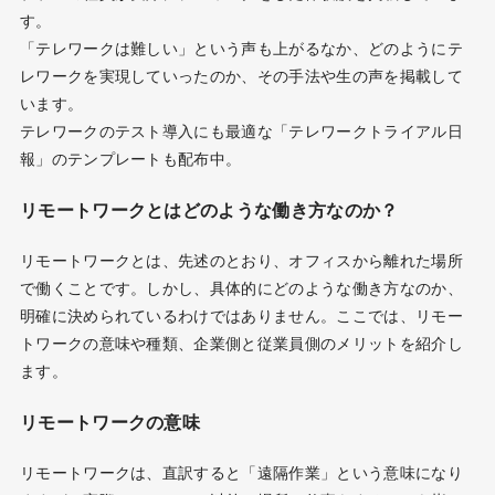
す。
「テレワークは難しい」という声も上がるなか、どのようにテ
レワークを実現していったのか、その手法や生の声を掲載して
います。
テレワークのテスト導入にも最適な「テレワークトライアル日
報」のテンプレートも配布中。
リモートワークとはどのような働き方なのか？
リモートワークとは、先述のとおり、オフィスから離れた場所
で働くことです。しかし、具体的にどのような働き方なのか、
明確に決められているわけではありません。ここでは、リモー
トワークの意味や種類、企業側と従業員側のメリットを紹介し
ます。
リモートワークの意味
リモートワークは、直訳すると「遠隔作業」という意味になり