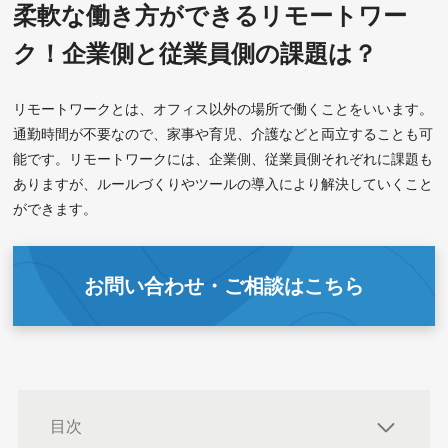
柔軟な働き方ができるリモートワー
ク！企業側と従業員側の課題は？
リモートワークとは、オフィス以外の場所で働くことをいいます。
通勤時間が不要なので、家事や育児、介護などと両立することも可
能です。リモートワークには、企業側、従業員側それぞれに課題も
ありますが、ルールづくりやツールの導入により解決していくこと
ができます。
お問い合わせ・ご相談はこちら
目次