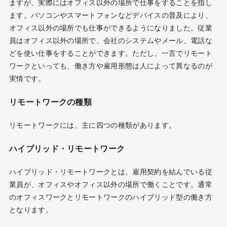
ますが、実際にはオフィス以外の場所で仕事をすることを指し
ます。パソコンやスマートフォンなどデバイスの普及により、
オフィス以外の場所でも仕事ができるようになりました。従業
員はオフィス以外の場所で、会社のシステムやメール、電話な
どを使い仕事をすることができます。ただし、一言でリモート
ワークといっても、働き方や雇用形態は人によって異なるのが
実情です。
リモートワークの種類
リモートワークには、主に四つの種類があります。
ハイブリッド・リモートワーク
ハイブリッド・リモートワークとは、雇用契約を結んでいる従
業員が、オフィスやオフィス以外の場所で働くことです。通常
のオフィスワークとリモートワークのハイブリッド型の働き方
となります。