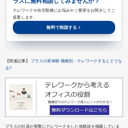
ラスに無料相談してみませんか？
テレワークや在宅勤務にお悩みやご要望をお聞きしてご
提案します。
無料で相談する
【関連記事】
プラスの実体験 職種別・テレワークするとどうな
る?
プラスの社員が実際にテレワークをした体験談を掲載していま