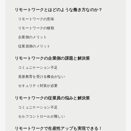
リモートワークとはどのような働き方なのか？
リモートワークの意味
リモートワークの種類
企業側のメリット
従業員側のメリット
リモートワークの企業側の課題と解決策
コミュニケーション不足
直接教育を受ける機会がない
セキュリティ対策が必要
リモートワークの従業員の悩みと解決策
コミュニケーション不足
セルフコントロールが難しい
リモートワークで生産性アップも実現できる！