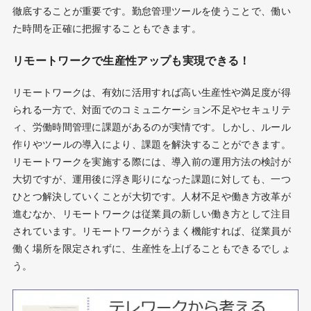
徹底することが重要です。勤怠管理ツールを使うことで、働い
た時間を正確に把握することもできます。
リモートワークで生産性アップも実現できる！
リモートワークは、有効に活用すれば高い生産性や満足度が得
られる一方で、対面でのコミュニケーション不足やセキュリテ
ィ、労働時間管理に課題があるのが実情です。しかし、ルール
作りやツールの導入により、課題を解決することができます。
リモートワークを実施する際には、導入前の運用方法の検討が
大切ですが、運用後に浮き彫りになった課題に対しても、一つ
ひとつ解決していくことが大切です。人材不足や働き方改革が
進むなか、リモートワークは従業員の新しい働き方として注目
されています。リモートワークがうまく機能すれば、従業員が
働く場所を限定されずに、生産性を上げることもできるでしょ
う。