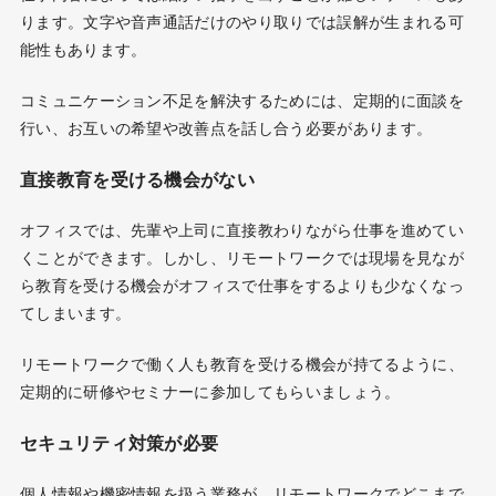
ります。文字や音声通話だけのやり取りでは誤解が生まれる可
能性もあります。
コミュニケーション不足を解決するためには、定期的に面談を
行い、お互いの希望や改善点を話し合う必要があります。
直接教育を受ける機会がない
オフィスでは、先輩や上司に直接教わりながら仕事を進めてい
くことができます。しかし、リモートワークでは現場を見なが
ら教育を受ける機会がオフィスで仕事をするよりも少なくなっ
てしまいます。
リモートワークで働く人も教育を受ける機会が持てるように、
定期的に研修やセミナーに参加してもらいましょう。
セキュリティ対策が必要
個人情報や機密情報を扱う業務が、リモートワークでどこまで