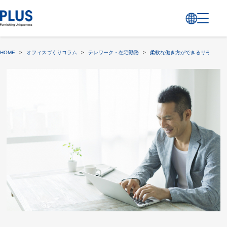
HOME
>
オフィスづくりコラム
>
テレワーク・在宅勤務
>
柔軟な働き方ができるリモートワ