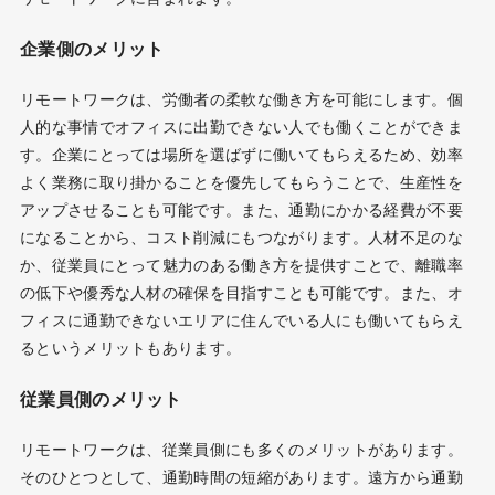
企業側のメリット
リモートワークは、労働者の柔軟な働き方を可能にします。個
人的な事情でオフィスに出勤できない人でも働くことができま
す。企業にとっては場所を選ばずに働いてもらえるため、効率
よく業務に取り掛かることを優先してもらうことで、生産性を
アップさせることも可能です。また、通勤にかかる経費が不要
になることから、コスト削減にもつながります。人材不足のな
か、従業員にとって魅力のある働き方を提供すことで、離職率
の低下や優秀な人材の確保を目指すことも可能です。また、オ
フィスに通勤できないエリアに住んでいる人にも働いてもらえ
るというメリットもあります。
従業員側のメリット
リモートワークは、従業員側にも多くのメリットがあります。
そのひとつとして、通勤時間の短縮があります。遠方から通勤