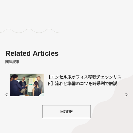
Related Articles
関連記事
合っ
【エクセル版オフィス移転チェックリス
ト】流れと準備のコツを時系列で解説
MORE