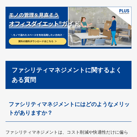
ファシリティマネジメントに関するよく
ある質問
ファシリティマネジメントにはどのようなメリッ
トがありますか？
ファシリティマネジメントは、コスト削減や快適性だけに偏ら