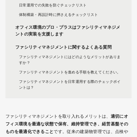
日常運用での失敗を防ぐチェックリスト
体制構築・再設計時に押さえるチェックリスト
オフィス環境のプロ・プラスはファシリティマネジメ
ントの実装を支援します
ファシリティマネジメントに関するよくある質問
ファシリティマネジメントにはどのようなメリットがありま
すか？
ファシリティマネジメントを進める手順を教えてください。
ファシリティマネジメントを日常運用する際のチェックポイ
ントは？
ファシリティマネジメントを取り入れるメリットは、
適切にオ
フィス環境を最適な状態で保有、維持管理でき、経営基盤その
ものを最適化できること
です。従来の建築物管理では、点検や