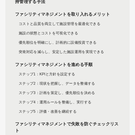
持管理する手法
ファシリティマネジメントを取り入れるメリット
コストと品質を両立して施設管理を最適化できる
施設の状態とコストを可視化できる
優先順位を明確にし、計画的に設備投資できる
突発対応を減らし、安定した施設運用を実現できる
ファシリティマネジメントを進める手順
ステップ1：KPIと方針を設定する
ステップ2：現状を把握し、データを整備する
ステップ3：計画を策定し、優先順位を決める
ステップ4：運用ルールを整備し、実行する
ステップ5：評価・改善を継続する
ファシリティマネジメントで失敗を防ぐチェックリス
ト