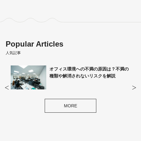
Popular Articles
人気記事
ィスと
オフィス環境への不満の原因は？不満の
説
種類や解消されないリスクを解説
MORE