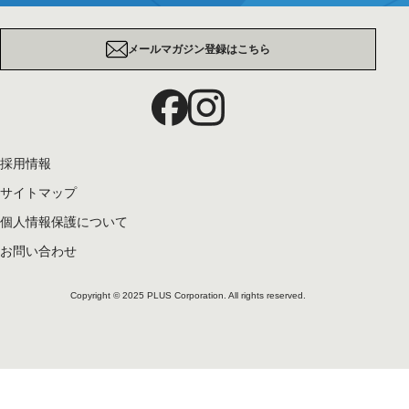
メールマガジン登録はこちら
採用情報
サイトマップ
個人情報保護について
お問い合わせ
Copyright © 2025 PLUS Corporation. All rights reserved.