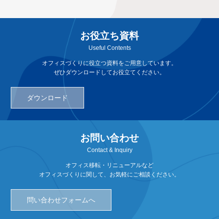
お役立ち資料
Useful Contents
オフィスづくりに役立つ資料をご用意しています。
ぜひダウンロードしてお役立てください。
ダウンロード
お問い合わせ
Contact & Inquiry
オフィス移転・リニューアルなど
オフィスづくりに関して、お気軽にご相談ください。
問い合わせフォームへ