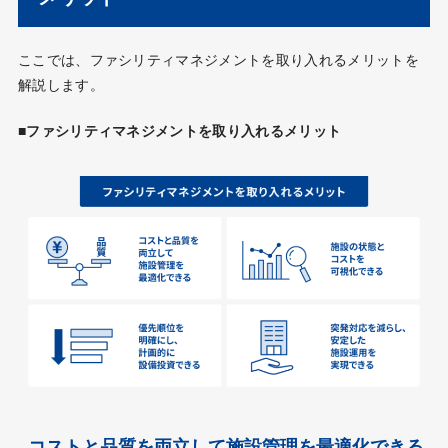
ここでは、ファシリティマネジメントを取り入れるメリットを
解説します。
■ファシリティマネジメントを取り入れるメリット
コストと品質を両立して施設管理を最適化できる