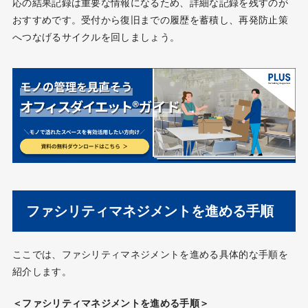
応の結果記録は重要な情報になるため、詳細な記録を残すのが
おすすめです。受付から復旧までの履歴を蓄積し、再発防止策
へつなげるサイクルを回しましょう。
ファシリティマネジメントを進める手順
ここでは、ファシリティマネジメントを進める具体的な手順を
紹介します。
＜ファシリティマネジメントを進める手順＞