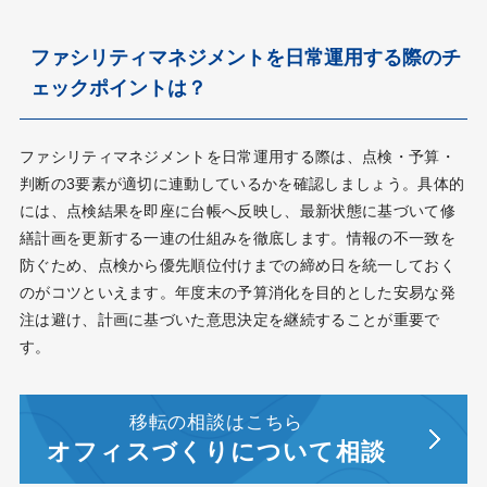
ファシリティマネジメントを日常運用する際のチ
ェックポイントは？
ファシリティマネジメントを日常運用する際は、点検・予算・
判断の3要素が適切に連動しているかを確認しましょう。具体的
には、点検結果を即座に台帳へ反映し、最新状態に基づいて修
繕計画を更新する一連の仕組みを徹底します。情報の不一致を
防ぐため、点検から優先順位付けまでの締め日を統一しておく
のがコツといえます。年度末の予算消化を目的とした安易な発
注は避け、計画に基づいた意思決定を継続することが重要で
す。
移転の相談はこちら
オフィスづくりについて相談