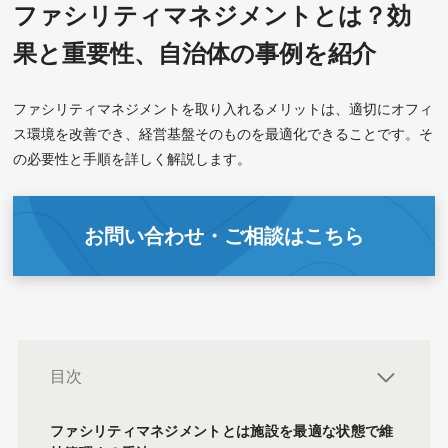
ファシリティマネジメントとは？効
果と重要性、自治体の事例を紹介
ファシリティマネジメントを取り入れるメリットは、適切にオフィ
ス環境を改善でき、経営基盤そのものを最適化できることです。そ
の必要性と手順を詳しく解説します。
お問い合わせ・ご相談はこちら
目次
ファシリティマネジメントとは施設を最適な状態で維