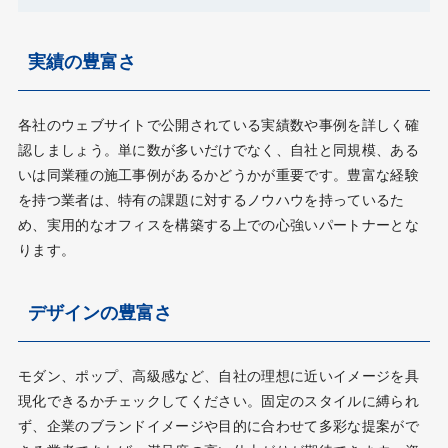
実績の豊富さ
各社のウェブサイトで公開されている実績数や事例を詳しく確
認しましょう。単に数が多いだけでなく、自社と同規模、ある
いは同業種の施工事例があるかどうかが重要です。豊富な経験
を持つ業者は、特有の課題に対するノウハウを持っているた
め、実用的なオフィスを構築する上での心強いパートナーとな
ります。
デザインの豊富さ
モダン、ポップ、高級感など、自社の理想に近いイメージを具
現化できるかチェックしてください。固定のスタイルに縛られ
ず、企業のブランドイメージや目的に合わせて多彩な提案がで