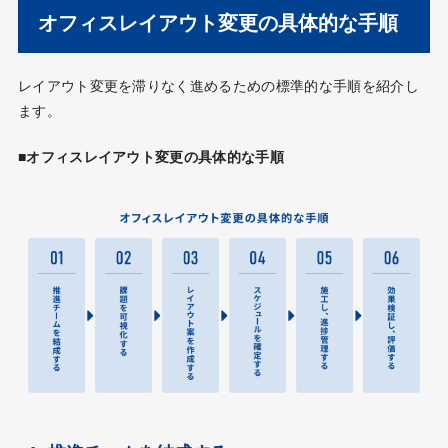
オフィスレイアウト変更の具体的な手順
レイアウト変更を滞りなく進めるための標準的な手順を紹介し
ます。
■オフィスレイアウト変更の具体的な手順