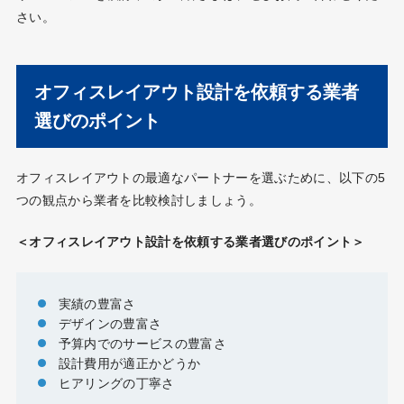
さい。
オフィスレイアウト設計を依頼する業者
選びのポイント
オフィスレイアウトの最適なパートナーを選ぶために、以下の5
つの観点から業者を比較検討しましょう。
＜オフィスレイアウト設計を依頼する業者選びのポイント＞
実績の豊富さ
デザインの豊富さ
予算内でのサービスの豊富さ
設計費用が適正かどうか
ヒアリングの丁寧さ