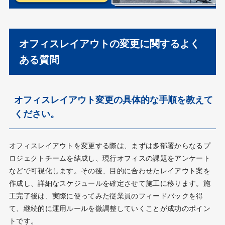
オフィスレイアウトの変更に関するよく
ある質問
オフィスレイアウト変更の具体的な手順を教えて
ください。
オフィスレイアウトを変更する際は、まずは多部署からなるプ
ロジェクトチームを結成し、現行オフィスの課題をアンケート
などで可視化します。その後、目的に合わせたレイアウト案を
作成し、詳細なスケジュールを確定させて施工に移ります。施
工完了後は、実際に使ってみた従業員のフィードバックを得
て、継続的に運用ルールを微調整していくことが成功のポイン
トです。