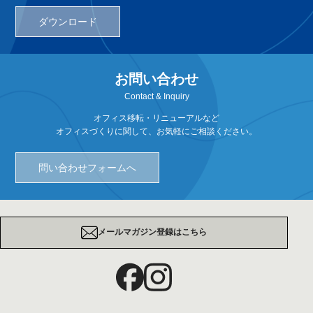
ダウンロード
お問い合わせ
Contact & Inquiry
オフィス移転・リニューアルなど
オフィスづくりに関して、お気軽にご相談ください。
問い合わせフォームへ
メールマガジン登録はこちら