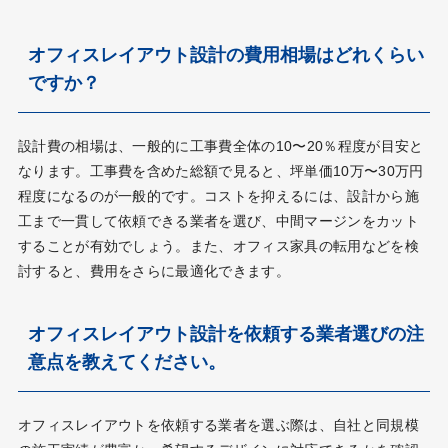
オフィスレイアウト設計の費用相場はどれくらい
ですか？
設計費の相場は、一般的に工事費全体の10〜20％程度が目安と
なります。工事費を含めた総額で見ると、坪単価10万〜30万円
程度になるのが一般的です。コストを抑えるには、設計から施
工まで一貫して依頼できる業者を選び、中間マージンをカット
することが有効でしょう。また、オフィス家具の転用などを検
討すると、費用をさらに最適化できます。
オフィスレイアウト設計を依頼する業者選びの注
意点を教えてください。
オフィスレイアウトを依頼する業者を選ぶ際は、自社と同規模