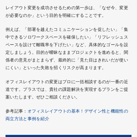
レイアウト変更を成功させるための第一歩は、「なぜ今、変更
が必要なのか」という目的を明確にすることです。
例えば、「部署を越えたコミュニケーションを促したい」「集
中できるソロワークスペースを確保したい」「リフレッシュス
ペースを設けて離職率を下げたい」など、具体的なゴールを設
定しましょう。目的が曖昧なままプロジェクトを進めると、関
係者の意見がまとまらず、最終的に「見た目はきれいだが使い
にくい」といった失敗を招くリスクが高まります。
オフィスレイアウトの変更はプロに一括相談するのが一番の近
道です。プラスでは、貴社の課題解決を実現するプランをご提
案いたします。ぜひご相談ください。
参考記事：
オフィスレイアウトの基本！デザイン性と機能性の
両立方法と事例を紹介