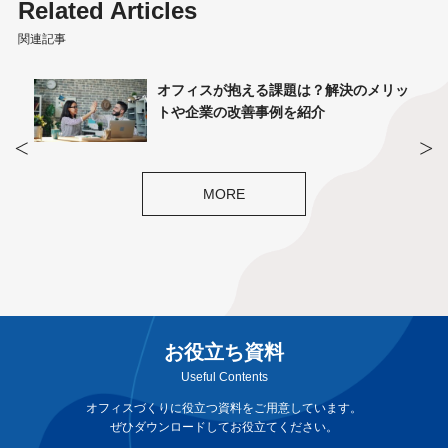
Related Articles
関連記事
どう決
オフィスが抱える課題は？解決のメリッ
説
トや企業の改善事例を紹介
MORE
お役立ち資料
Useful Contents
オフィスづくりに役立つ資料をご用意しています。
ぜひダウンロードしてお役立てください。