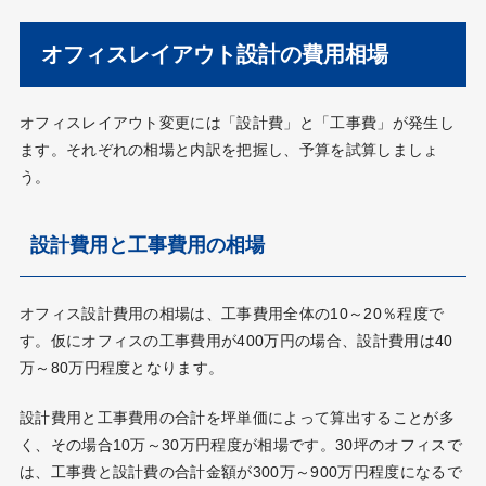
オフィスレイアウト設計の費用相場
オフィスレイアウト変更には「設計費」と「工事費」が発生し
ます。それぞれの相場と内訳を把握し、予算を試算しましょ
う。
設計費用と工事費用の相場
オフィス設計費用の相場は、工事費用全体の10～20％程度で
す。仮にオフィスの工事費用が400万円の場合、設計費用は40
万～80万円程度となります。
設計費用と工事費用の合計を坪単価によって算出することが多
く、その場合10万～30万円程度が相場です。30坪のオフィスで
は、工事費と設計費の合計金額が300万～900万円程度になるで