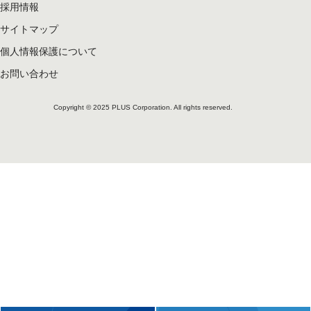
採用情報
サイトマップ
個人情報保護について
お問い合わせ
Copyright © 2025 PLUS Corporation. All rights reserved.