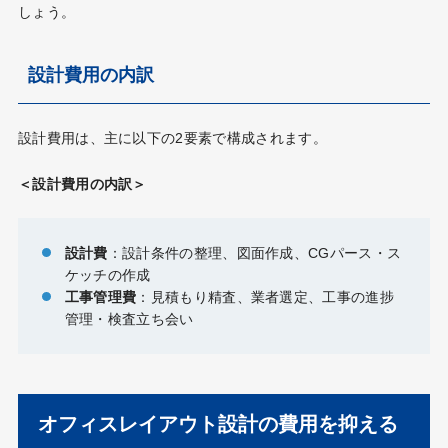
しょう。
設計費用の内訳
設計費用は、主に以下の2要素で構成されます。
＜設計費用の内訳＞
設計費
：設計条件の整理、図面作成、CGパース・ス
ケッチの作成
工事管理費
：見積もり精査、業者選定、工事の進捗
管理・検査立ち会い
オフィスレイアウト設計の費用を抑える