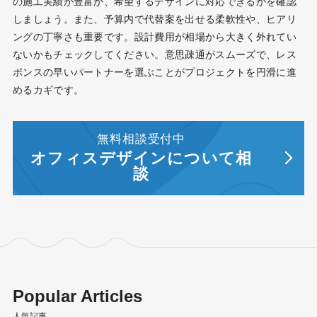
の施工実績が豊富か、希望するデザインに対応できるかを確認
しましょう。また、予算内で代替案を出せる柔軟性や、ヒアリ
ングの丁寧さも重要です。設計費用が相場から大きく外れてい
ないかもチェックしてください。意思疎通がスムーズで、レス
ポンスの早いパートナーを選ぶことがプロジェクトを円滑に進
めるカギです。
無料相談受付中
オフィスデザインについて相
談
Popular Articles
人気記事