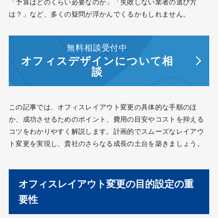
「予算はどのくらい必要なのか」「失敗しない業者の選び方
は？」など、多くの疑問が浮かんでくるかもしれません。
無料相談受付中
オフィスデザインについて相
談
この記事では、オフィスレイアウト変更の具体的な手順のほ
か、成功させるためのポイント、費用の目安やコストを抑える
コツをわかりやすく解説します。計画的でスムーズなレイアウ
ト変更を実現し、貴社のさらなる成長の土台を築きましょう。
オフィスレイアウト変更の目的設定の重
要性