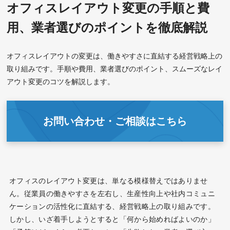
オフィスレイアウト変更の手順と費
用、業者選びのポイントを徹底解説
オフィスレイアウトの変更は、働きやすさに直結する経営戦略上の
取り組みです。手順や費用、業者選びのポイント、スムーズなレイ
アウト変更のコツを解説します。
お問い合わせ・ご相談はこちら
オフィスのレイアウト変更は、単なる模様替えではありませ
ん。従業員の働きやすさを左右し、生産性向上や社内コミュニ
ケーションの活性化に直結する、経営戦略上の取り組みです。
しかし、いざ着手しようとすると「何から始めればよいのか」