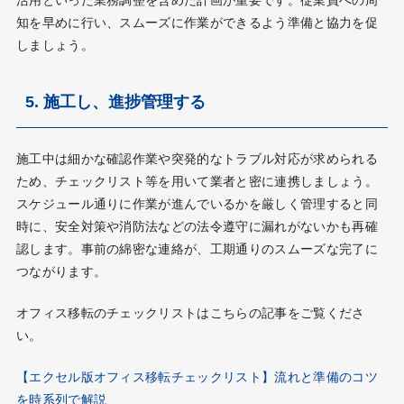
知を早めに行い、スムーズに作業ができるよう準備と協力を促
しましょう。
5. 施工し、進捗管理する
施工中は細かな確認作業や突発的なトラブル対応が求められる
ため、チェックリスト等を用いて業者と密に連携しましょう。
スケジュール通りに作業が進んでいるかを厳しく管理すると同
時に、安全対策や消防法などの法令遵守に漏れがないかも再確
認します。事前の綿密な連絡が、工期通りのスムーズな完了に
つながります。
オフィス移転のチェックリストはこちらの記事をご覧くださ
い。
【エクセル版オフィス移転チェックリスト】流れと準備のコツ
を時系列で解説