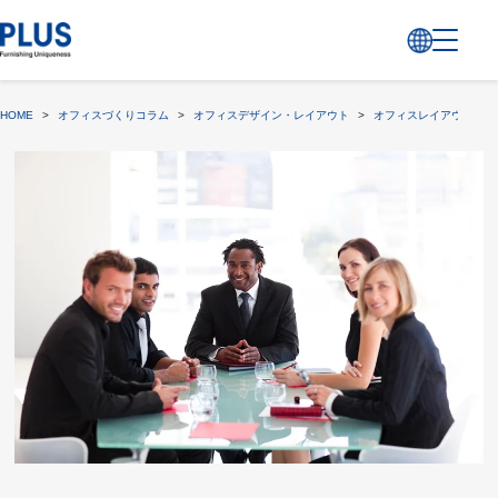
HOME
>
オフィスづくりコラム
>
オフィスデザイン・レイアウト
>
オフィスレイアウト変更