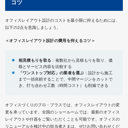
コツ
オフィスレイアウト設計のコストを最小限に抑えるためには、
以下の2点を意識しましょう。
＜オフィスレイアウト設計の費用を抑えるコツ＞
相見積もりを取る
：複数社から見積もりを取り、価
格とサービス内容を比較する
「ワンストップ対応」の業者を選ぶ
：設計から施工
まで一括依頼することで、中間マージンをカットで
き、打ち合わせ工数（時間コスト）も削減できる
オフィスづくりのプロ・プラスでは、オフィスレイアウトの変
更を承っています。全国のショールームでは、最新のオフィス
レイアウトや什器をご覧いただくことも可能です。オフィスの
リニューアルを検討中の担当者さまは、ぜひお問い合わせくだ