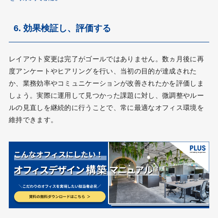
6. 効果検証し、評価する
レイアウト変更は完了がゴールではありません。数ヵ月後に再
度アンケートやヒアリングを行い、当初の目的が達成された
か、業務効率やコミュニケーションが改善されたかを評価しま
しょう。実際に運用して見つかった課題に対し、微調整やルー
ルの見直しを継続的に行うことで、常に最適なオフィス環境を
維持できます。