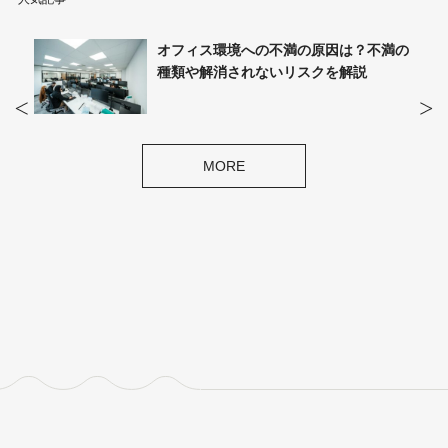
ィスと
オフィス環境への不満の原因は？不満の
説
種類や解消されないリスクを解説
MORE