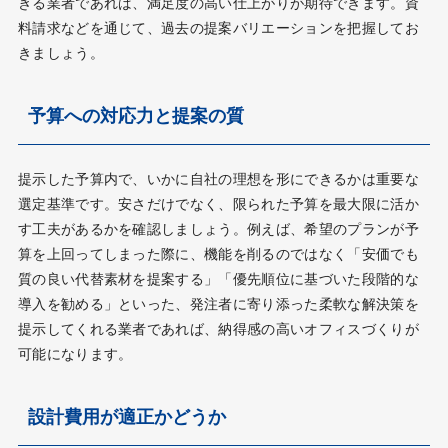
きる業者であれば、満足度の高い仕上がりが期待できます。資
料請求などを通じて、過去の提案バリエーションを把握してお
きましょう。
予算への対応力と提案の質
提示した予算内で、いかに自社の理想を形にできるかは重要な
選定基準です。安さだけでなく、限られた予算を最大限に活か
す工夫があるかを確認しましょう。例えば、希望のプランが予
算を上回ってしまった際に、機能を削るのではなく「安価でも
質の良い代替素材を提案する」「優先順位に基づいた段階的な
導入を勧める」といった、発注者に寄り添った柔軟な解決策を
提示してくれる業者であれば、納得感の高いオフィスづくりが
可能になります。
設計費用が適正かどうか