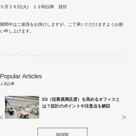
５月２６日(火) １２時以降 貸切
期間中はご迷惑をお掛けしますが、ご了承いただけますようお願
い申し上げます。
Popular Articles
人気記事
イ
ES（従業員満足度）を高めるオフィスと
は？設計のポイントや注意点を解説
MORE