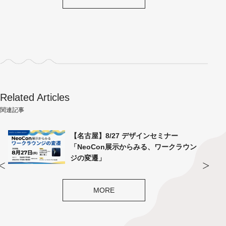
Related Articles
関連記事
ア
【名古屋】8/27 デザインセミナー
ッ
「NeoCon展示からみる、ワークラウン
ジの変遷」
MORE