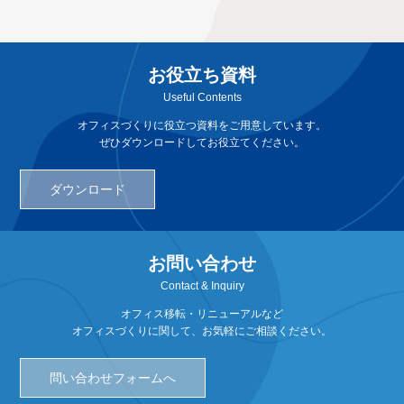
お役立ち資料
Useful Contents
オフィスづくりに役立つ資料をご用意しています。
ぜひダウンロードしてお役立てください。
ダウンロード
お問い合わせ
Contact & Inquiry
オフィス移転・リニューアルなど
オフィスづくりに関して、お気軽にご相談ください。
問い合わせフォームへ