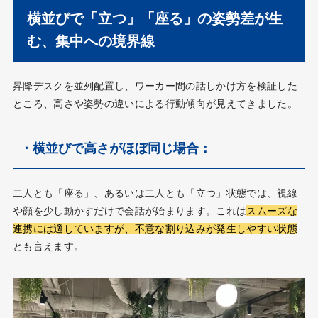
横並びで「立つ」「座る」の姿勢差が生
む、集中への境界線
昇降デスクを並列配置し、ワーカー間の話しかけ方を検証した
ところ、高さや姿勢の違いによる行動傾向が見えてきました。
・横並びで高さがほぼ同じ場合：
二人とも「座る」、あるいは二人とも「立つ」状態では、視線
や顔を少し動かすだけで会話が始まります。これは
スムーズな
連携には適していますが、不意な割り込みが発生しやすい状態
とも言えます。