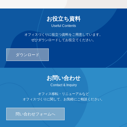
お役立ち資料
Useful Contents
オフィスづくりに役立つ資料をご用意しています。
ぜひダウンロードしてお役立てください。
ダウンロード
お問い合わせ
Contact & Inquiry
オフィス移転・リニューアルなど
オフィスづくりに関して、お気軽にご相談ください。
問い合わせフォームへ