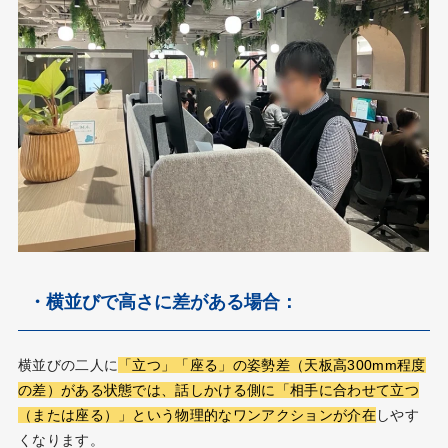
・横並びで高さに差がある場合：
横並びの二人に
「立つ」「座る」の姿勢差（天板高300mm程度
の差）がある状態では、話しかける側に「相手に合わせて立つ
（または座る）」という物理的なワンアクションが介在
しやす
くなります。