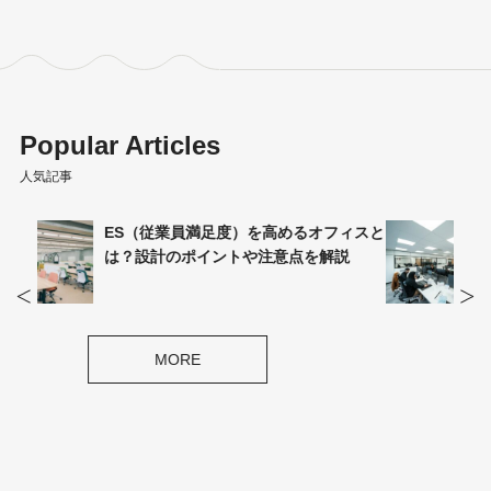
Popular Articles
人気記事
ィスと
オフィス環境への不満の原因は？不満の
説
種類や解消されないリスクを解説
MORE