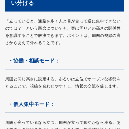
い分ける
「立っていると、通路を歩く人と目が合って逆に集中できない
のでは？」という懸念についても、実は周りとの高さの関係性
を意識することで解決できます。ポイントは、周囲の視線の高
さからあえて外れることです。
・協働・相談モード：
周囲と同じ高さに設定する、あるいは立位でオープンな姿勢を
とることで、視線を合わせやすくし、情報の交流を促します。
・個人集中モード：
周囲が座っているなら立つ、周囲が立って賑やかなら座る。あ