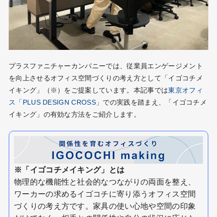
プラスファニチャーカンパニーでは、従業員エンゲージメント
を向上させるオフィス空間づくりの考え方として「イゴコチメ
イキング」（※）をご提案しています。本記事では
東京オフィ
ス「PLUS DESIGN CROSS」
での実践を踏まえ、「イゴコチメ
イキング」の有効な方法をご紹介します。
※「イゴコチメイキング」とは
物理的な機能性と社会的なつながりの両面を整え、
ワーカーの求めるイゴコチに寄り添うオフィス空間
づくりの考え方です。家具の使い心地や空間の印象