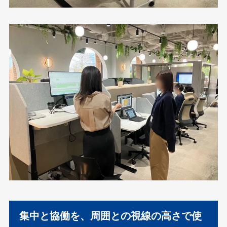
集中と協働を、周囲との視線の高さで使