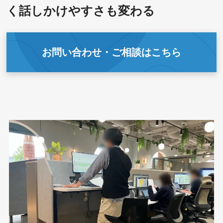
く話しかけやすさも変わる
お問い合わせ・ご相談はこちら