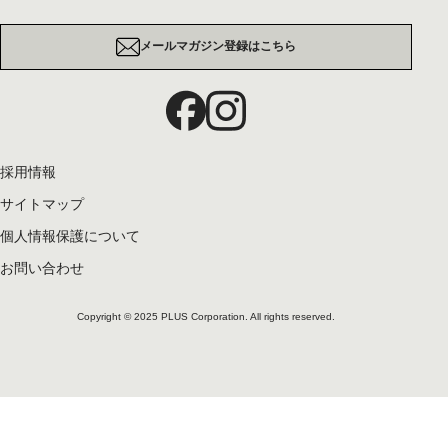
メールマガジン登録はこちら
採用情報
サイトマップ
個人情報保護について
お問い合わせ
Copyright © 2025 PLUS Corporation. All rights reserved.