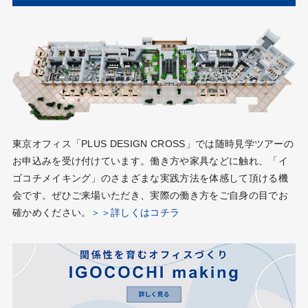
東京オフィス「PLUS DESIGN CROSS」では随時見学ツアーの
お申込みを受け付けています。働き方や家具などに触れ、「イ
ゴコチメイキング」のさまざまな実践方法を体感して頂ける機
会です。ぜひご来場いただき、実際の働き方をご自身の目でお
確かめください。
＞＞詳しくはコチラ