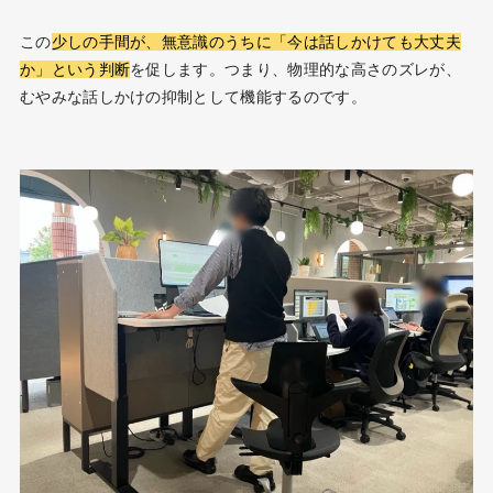
この
少しの手間が、無意識のうちに「今は話しかけても大丈夫
か」という判断
を促します。つまり、物理的な高さのズレが、
むやみな話しかけの抑制として機能するのです。