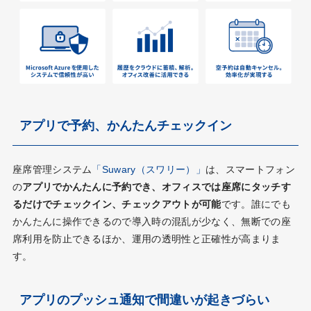
アプリで予約、かんたんチェックイン
座席管理システム
「Suwary（スワリー）」
は、スマートフォン
の
アプリでかんたんに予約でき、オフィスでは座席にタッチす
るだけでチェックイン、チェックアウトが可能
です。誰にでも
かんたんに操作できるので導入時の混乱が少なく、無断での座
席利用を防止できるほか、運用の透明性と正確性が高まりま
す。
アプリのプッシュ通知で間違いが起きづらい