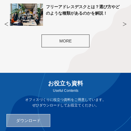
ら見
フリーアドレスデスクとは？選び方やど
用する
のような種類があるのかを解説！
MORE
お役立ち資料
Useful Contents
オフィスづくりに役立つ資料をご用意しています。
ぜひダウンロードしてお役立てください。
ダウンロード