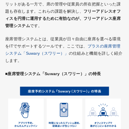
リットがある一方で、席の管理や従業員の所在把握といった課
題も存在します。これらの課題を解決し、
フリーアドレスオフ
ィスを円滑に運用するために有効なのが、フリーアドレス座席
管理システム
です。
座席管理システムとは、従業員が日々自由に座席を選べる環境
をITでサポートするツールです。ここでは、
プラスの座席管理
システム「Suwary（スワリー）」
の仕組みと機能を詳しく紹介
します。
■座席管理システム「Suwary（スワリー）」の特長