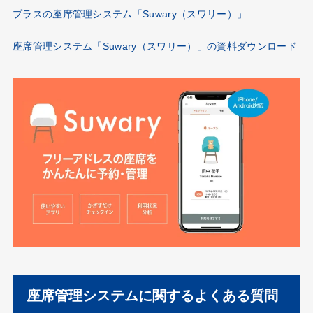
プラスの座席管理システム「Suwary（スワリー）」
座席管理システム「Suwary（スワリー）」の資料ダウンロード
座席管理システムに関するよくある質問