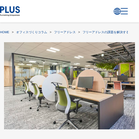
HOME
>
オフィスづくりコラム
>
フリーアドレス
>
フリーアドレスの課題を解決する座席管