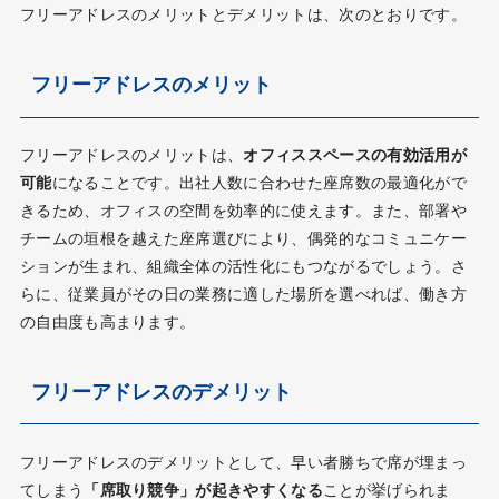
フリーアドレスのメリットとデメリットは、次のとおりです。
フリーアドレスのメリット
フリーアドレスのメリットは、
オフィススペースの有効活用が
可能
になることです。出社人数に合わせた座席数の最適化がで
きるため、オフィスの空間を効率的に使えます。また、部署や
チームの垣根を越えた座席選びにより、偶発的なコミュニケー
ションが生まれ、組織全体の活性化にもつながるでしょう。さ
らに、従業員がその日の業務に適した場所を選べれば、働き方
の自由度も高まります。
フリーアドレスのデメリット
フリーアドレスのデメリットとして、早い者勝ちで席が埋まっ
てしまう
「席取り競争」が起きやすくなる
ことが挙げられま