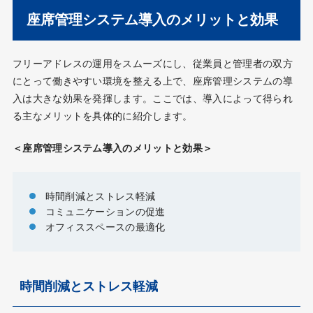
座席管理システム導入のメリットと効果
フリーアドレスの運用をスムーズにし、従業員と管理者の双方
にとって働きやすい環境を整える上で、座席管理システムの導
入は大きな効果を発揮します。ここでは、導入によって得られ
る主なメリットを具体的に紹介します。
＜座席管理システム導入のメリットと効果＞
時間削減とストレス軽減
コミュニケーションの促進
オフィススペースの最適化
時間削減とストレス軽減