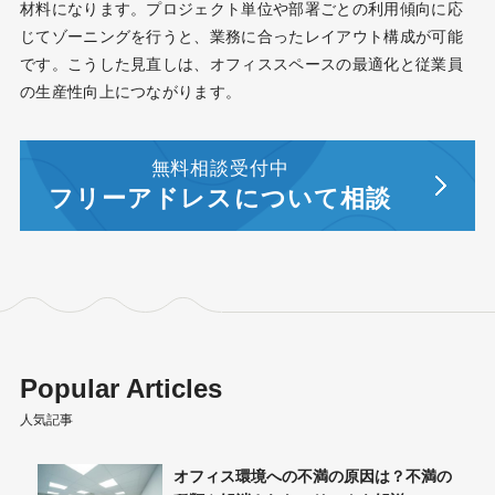
材料になります。プロジェクト単位や部署ごとの利用傾向に応
じてゾーニングを行うと、業務に合ったレイアウト構成が可能
です。こうした見直しは、オフィススペースの最適化と従業員
の生産性向上につながります。
無料相談受付中
フリーアドレスについて相談
Popular Articles
人気記事
ィスと
オフィス環境への不満の原因は？不満の