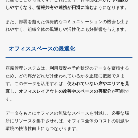
しやすくなり、情報共有や連携が円滑に進む
ようになります。
また、部署を越えた偶発的なコミュニケーションの機会も生ま
れやすく、組織全体の風通しや活性化にも好影響を与えます。
オフィススペースの最適化
座席管理システムは、利用履歴や予約状況のデータを蓄積する
ため、どの席がどれだけ使われているかを正確に把握できま
す。このデータを活用すれば、
使われていない席やエリアを見
直し、オフィスレイアウトの改善やスペースの再配分が可能
で
す。
データをもとにオフィスの無駄なスペースを削減し、必要な場
所にリソースを集中させれば、オフィス全体のコストの削減や
環境の快適性向上にもつながります。