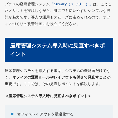
プラスの座席管理システム
「Suwary（スワリー）」
は、こうし
たメリットを実現しながら、誰にでも使いやすいシンプルな設
計が魅力です。導入や運用もスムーズに進められるので、オフ
ィスづくりの改善計画にお役立てください。
座席管理システム導入時に見直すべきポ
イント
座席管理システムを導入する際は、システムの機能面だけでな
く、
オフィスの運用ルールやレイアウトも併せて見直すことが
重要
です。ここでは、その見直しポイントを解説します。
＜座席管理システム導入時に見直すべきポイント＞
オフィスレイアウトを最適化する