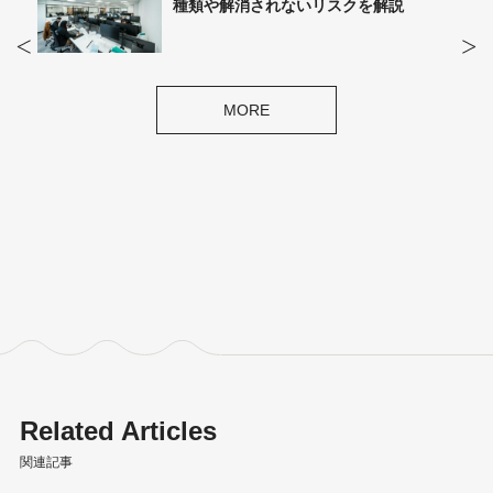
説
種類や解消されないリスクを解説
MORE
Related Articles
関連記事