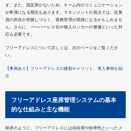
す。また、固定席がないため、チーム内のコミュニケーション
が希薄になる懸念もあります。マネジメントの視点では、従業
員の所在が把握しづらく、業務管理が煩雑になるかもしれませ
ん。さらに、ペーパーレス化や個人ロッカーの整備といった対
応も必要です。
フリーアドレスについて詳しくは、次のページをご覧くださ
い。
【事例あり】フリーアドレスの種類やメリット、導入事例を紹
介
フリーアドレス座席管理システムの基本
的な仕組みと主な機能
前述のように、フリーアドレスには自由度や効率性といったメ