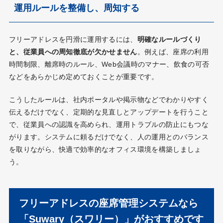
運用ルールを整備し、周知する
フリーアドレスを円滑に運用するには、
明確なルールづくり
と、従業員への周知徹底が欠かせません
。例えば、座席の利用
時間制限、離席時のルール、Web会議時のマナー、飲食の可否
などをあらかじめ定めておくことが重要です。
こうしたルールは、社内ポータルや掲示物などでわかりやすく
伝えるだけでなく、定期的な見直しとアップデートを行うこと
で、従業員への認識を高められ、運用トラブルの防止にもつな
がります。システムに頼るだけでなく、人の運用とのバランス
を取りながら、快適で効率的なオフィス環境を構築しましょ
う。
フリーアドレスの座席管理システムなら
「Suwary（スワリー）」がおすすめです