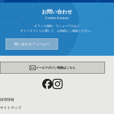
お問い合わせ
Contact & Inquiry
オフィス移転・リニューアルなど
オフィスづくりに関して、お気軽にご相談ください。
問い合わせフォームへ
メールマガジン登録はこちら
採用情報
サイトマップ