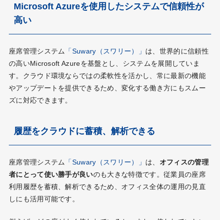
Microsoft Azureを使用したシステムで信頼性が
高い
座席管理システム
「Suwary（スワリー）」
は、世界的に信頼性
の高いMicrosoft Azureを基盤とし、システムを展開していま
す。クラウド環境ならではの柔軟性を活かし、常に最新の機能
やアップデートを提供できるため、変化する働き方にもスムー
ズに対応できます。
履歴をクラウドに蓄積、解析できる
座席管理システム
「Suwary（スワリー）」
は、
オフィスの管理
者にとって使い勝手が良い
のも大きな特徴です。従業員の座席
利用履歴を蓄積、解析できるため、オフィス全体の運用の見直
しにも活用可能です。