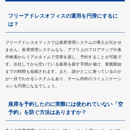
フリーアドレスオフィスの運用を円滑にするに
は？
フリーアドレスオフィスでは座席管理システムの導入が欠かせ
ません。座席管理システムなら、アプリ上のフロアマップや条
件検索からリアルタイムで空席を探し、予約することが可能で
す。出社してから空いている座席を探す手間が省け、業務開始
までの時間も短縮されます。また、誰がどこに座っているのか
が一目でわかるシステムもあり、チーム内外のコミュニケーシ
ョンも円滑になるでしょう。
座席を予約したのに実際には使われていない「空
予約」を防ぐ方法はありますか？