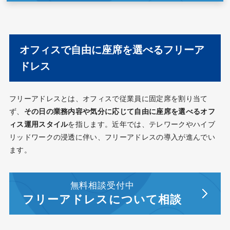
オフィスで自由に座席を選べるフリーア
ドレス
フリーアドレスとは、オフィスで従業員に固定席を割り当て
ず、
その日の業務内容や気分に応じて自由に座席を選べるオフ
ィス運用スタイル
を指します。近年では、テレワークやハイブ
リッドワークの浸透に伴い、フリーアドレスの導入が進んでい
ます。
無料相談受付中
フリーアドレスについて相談