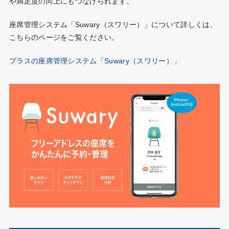
や満足度の向上にもつなげられます。
座席管理システム「Suwary（スワリー）」について詳しくは、
こちらのページをご覧ください。
プラスの座席管理システム「Suwary（スワリー）」