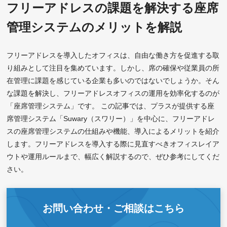
フリーアドレスの課題を解決する座席
管理システムのメリットを解説
フリーアドレスを導入したオフィスは、自由な働き方を促進する取
り組みとして注目を集めています。しかし、席の確保や従業員の所
在管理に課題を感じている企業も多いのではないでしょうか。そん
な課題を解決し、フリーアドレスオフィスの運用を効率化するのが
「座席管理システム」です。 この記事では、プラスが提供する座
席管理システム「Suwary（スワリー）」を中心に、フリーアドレ
スの座席管理システムの仕組みや機能、導入によるメリットを紹介
します。フリーアドレスを導入する際に見直すべきオフィスレイア
ウトや運用ルールまで、幅広く解説するので、ぜひ参考にしてくだ
さい。
お問い合わせ・ご相談はこちら