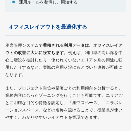
運用ルールを整備し、周知する
オフィスレイアウトを最適化する
座席管理システムで
蓄積される利用データは、オフィスレイア
ウトの改善に大いに役立ちます
。例えば、利用率の高い席を中
心に増設を検討したり、使われていないエリアを別の用途に転
用したりするなど、実際の利用状況にもとづいた改善が可能に
なります。
また、プロジェクト単位や部署ごとの利用傾向を分析すると、
業務内容に合ったゾーニングを行うことも可能です。エリアご
とに明確な目的や特徴を設定し、「集中スペース」「コラボレ
ーションスペース」などの名称を設けることで、従業員が使い
やすく、わかりやすいレイアウトを実現できます。