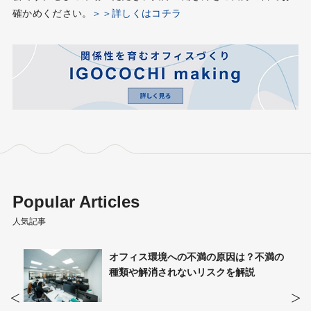
確かめください。
＞＞詳しくはコチラ
Popular Articles
人気記事
ィスと
オフィス環境への不満の原因は？不満の
説
種類や解消されないリスクを解説