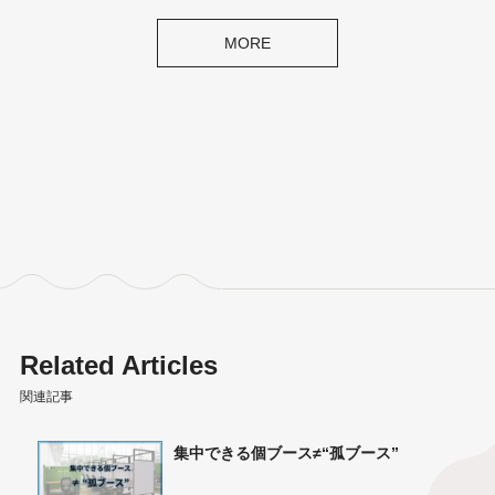
MORE
Related Articles
関連記事
でなく
集中できる個ブース≠“孤ブース”