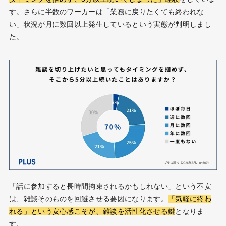
す。さらに半数のワーカーは「業務に戻りたくても終われな
い」状況が月に数回以上発生しているという実態が判明しまし
た。
「話に参加すると長時間拘束されるかもしれない」という不安
は、雑談そのものを回避させる要因になります。
「気軽に終わ
れる」という安心感こそが、雑談を活性化させる鍵
となりま
す。