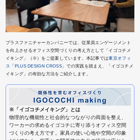
プラスファニチャーカンパニーでは、従業員エンゲージメント
を向上させるオフィス空間づくりの考え方として「イゴコチメ
イキング」（※）をご提案しています。本記事では
東京オフィ
ス「PLUS DESIGN CROSS」
での実践を踏まえ、「イゴコチメ
イキング」の有効な方法をご紹介します。
※「イゴコチメイキング」とは
物理的な機能性と社会的なつながりの両面を整え、
ワーカーの求めるイゴコチに寄り添うオフィス空間
づくりの考え方です。家具の使い心地や空間の印象