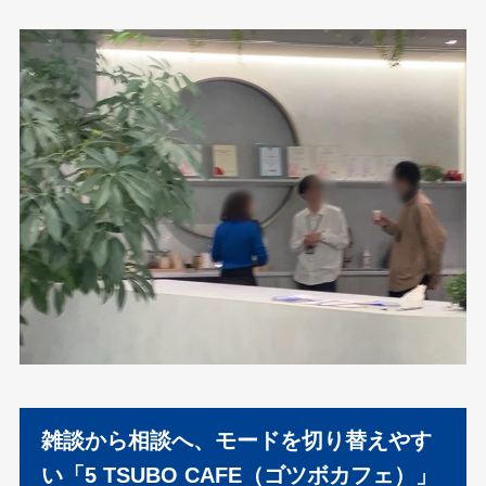
雑談から相談へ、モードを切り替えやす
い「5 TSUBO CAFE（ゴツボカフェ）」