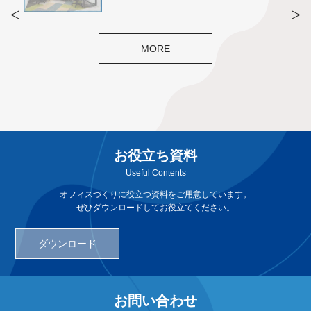
MORE
お役立ち資料
Useful Contents
オフィスづくりに役立つ資料をご用意しています。
ぜひダウンロードしてお役立てください。
ダウンロード
お問い合わせ