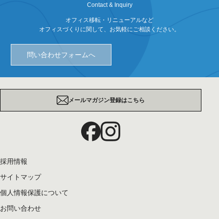
Contact & Inquiry
オフィス移転・リニューアルなど
オフィスづくりに関して、お気軽にご相談ください。
問い合わせフォームへ
メールマガジン登録はこちら
採用情報
サイトマップ
個人情報保護について
お問い合わせ