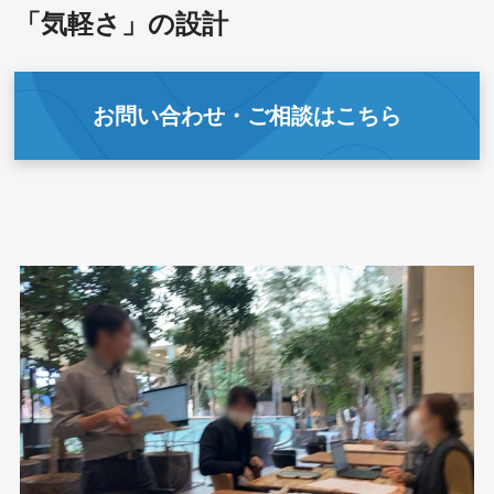
「気軽さ」の設計
お問い合わせ・ご相談はこちら