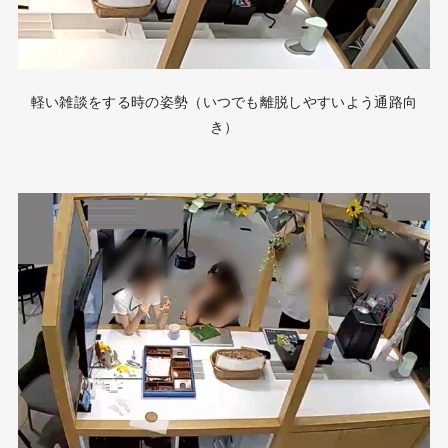
軽い雑談をする時の姿勢（いつでも離脱しやすいよう通路向
き）