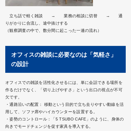
立ち話で軽く雑談 → 業務の相談に切替 → 通
りがかりに合流し、途中抜けする
（観察調査の中で、数分間に起こった一連の流れ）
オフィスの雑談に必要なのは「気軽さ」
の設計
オフィスでの雑談を活性化させるには、単に会話できる場所を
作るだけでなく、「切り上げやすさ」という出口の視点が不可
欠です。
・通路沿いの配置： 移動という目的で立ち去りやすい動線を活
用して、ソファ席やハイカウンターを設置する。
・姿勢のコントロール：「5 TSUBO CAFE」のように、身体の
向きでモードチェンジを促す家具を導入する。