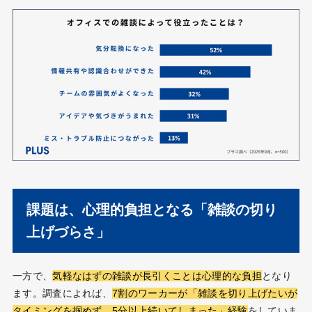
課題は、心理的負担となる「雑談の切り
上げづらさ」
一方で、
気軽なはずの雑談が長引くことは心理的な負担
となり
ます。調査によれば、
7割のワーカーが「雑談を切り上げたいが
タイミングを掴めず、5分以上続いてしまった」経験
をしていま