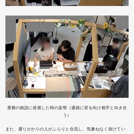
業務の相談に発展した時の姿勢（通路に背を向け相手と向き合
う）
また、通りがかりの人がふらりと合流し、気兼ねなく抜けてい