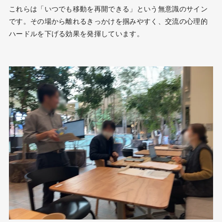
これらは「いつでも移動を再開できる」という無意識のサイン
です。その場から離れるきっかけを掴みやすく、交流の心理的
ハードルを下げる効果を発揮しています。