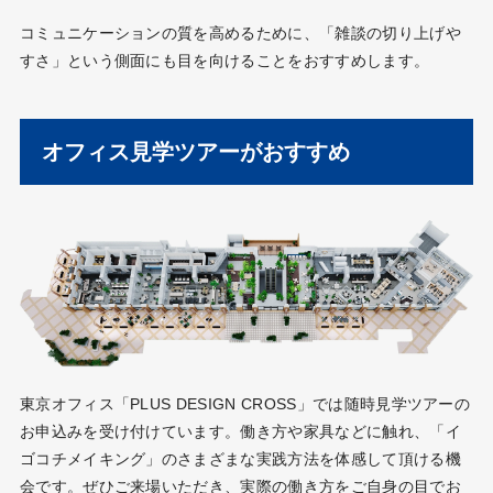
コミュニケーションの質を高めるために、「雑談の切り上げや
すさ」という側面にも目を向けることをおすすめします。
オフィス見学ツアーがおすすめ
東京オフィス「PLUS DESIGN CROSS」では随時見学ツアーの
お申込みを受け付けています。働き方や家具などに触れ、「イ
ゴコチメイキング」のさまざまな実践方法を体感して頂ける機
会です。ぜひご来場いただき、実際の働き方をご自身の目でお