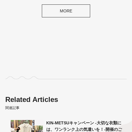
MORE
Related Articles
関連記事
 従業
KIN-METSUキャンペーン -大切な衣類に
は、ワンランク上の気遣いを！-開催のご