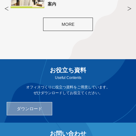
案内
MORE
お役立ち資料
Useful Contents
オフィスづくりに役立つ資料をご用意しています。
ぜひダウンロードしてお役立てください。
ダウンロード
お問い合わせ