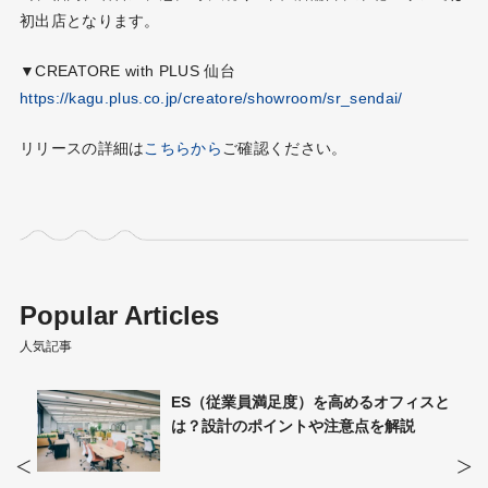
初出店となります。
▼CREATORE with PLUS 仙台
https://kagu.plus.co.jp/creatore/showroom/sr_sendai/
リリースの詳細は
こちらから
ご確認ください。
Popular Articles
人気記事
計ポイ
ES（従業員満足度）を高めるオフィスと
は？設計のポイントや注意点を解説