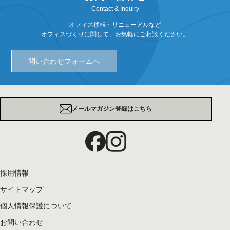
Contact & Inquiry
オフィス移転・リニューアルなど
オフィスづくりに関して、お気軽にご相談ください。
問い合わせフォームへ
メールマガジン登録はこちら
採用情報
サイトマップ
個人情報保護について
お問い合わせ