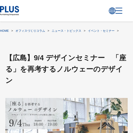
HOME
>
オフィスづくりコラム
>
ニュース・トピックス
>
イベント・セミナー
>
【広島】
【広島】9/4 デザインセミナー 「座
る」を再考するノルウェーのデザイ
ン