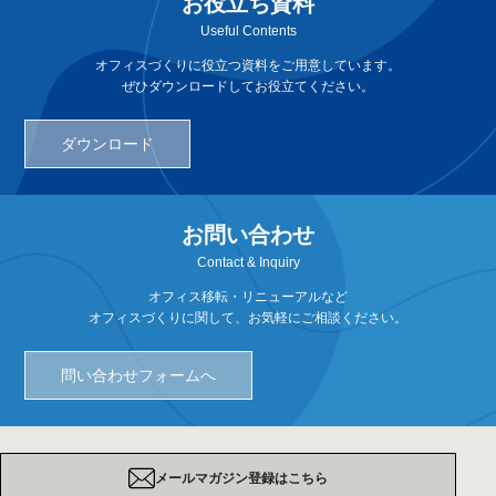
お役立ち資料
Useful Contents
オフィスづくりに役立つ資料をご用意しています。
ぜひダウンロードしてお役立てください。
ダウンロード
お問い合わせ
Contact & Inquiry
オフィス移転・リニューアルなど
オフィスづくりに関して、お気軽にご相談ください。
問い合わせフォームへ
メールマガジン登録はこちら