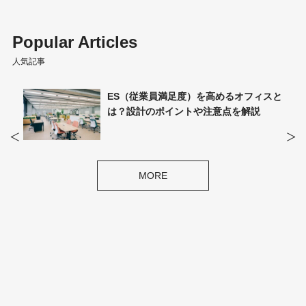
Popular Articles
人気記事
計ポイ
ES（従業員満足度）を高めるオフィスと
は？設計のポイントや注意点を解説
MORE