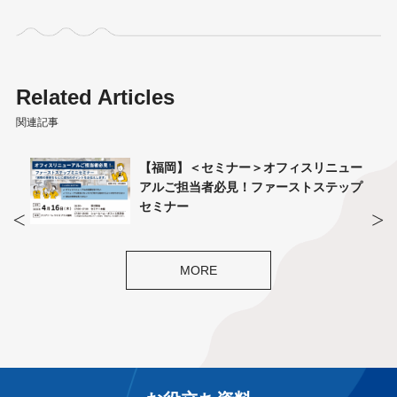
Related Articles
関連記事
-
【福岡】＜セミナー＞オフィスリニュー
入れ
アルご担当者必見！ファーストステップ
セミナー
MORE