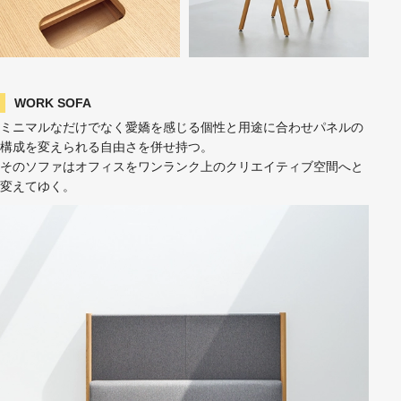
WORK SOFA
ミニマルなだけでなく愛嬌を感じる個性と用途に合わせパネルの
構成を変えられる自由さを併せ持つ。
そのソファはオフィスをワンランク上のクリエイティブ空間へと
変えてゆく。