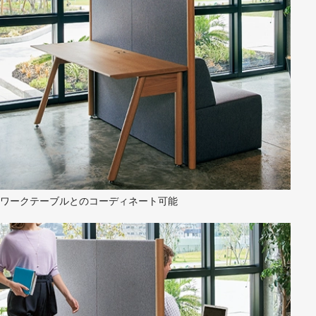
ワークテーブルとのコーディネート可能