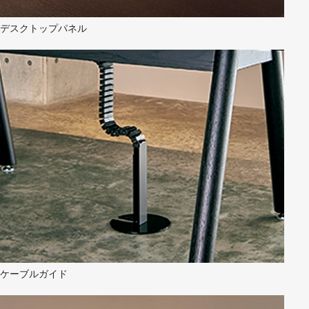
デスクトップパネル
ケーブルガイド