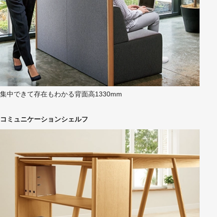
集中できて存在もわかる背面高1330mm
コミュニケーションシェルフ