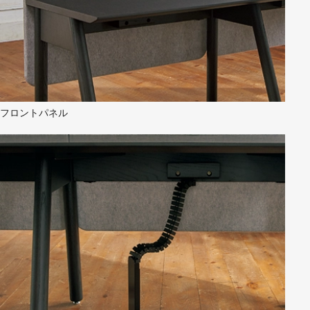
フロントパネル