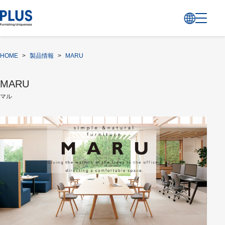
HOME
>
製品情報
>
MARU
MARU
マル