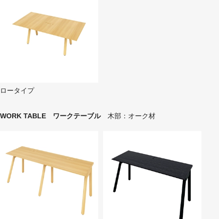
ロータイプ
WORK TABLE ワークテーブル
木部：オーク材