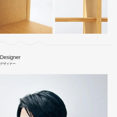
Designer
デザイナー