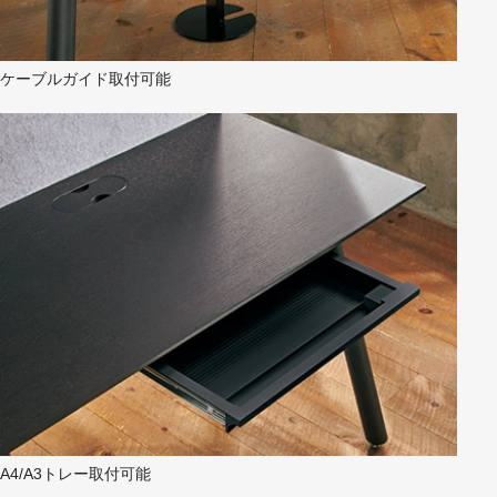
ケーブルガイド取付可能
A4/A3トレー取付可能