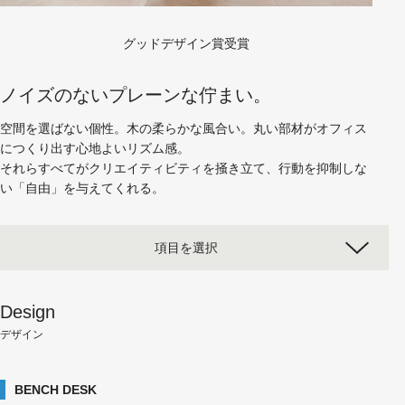
グッドデザイン賞受賞
ノイズのないプレーンな佇まい。
空間を選ばない個性。木の柔らかな風合い。丸い部材がオフィス
につくり出す心地よいリズム感。
それらすべてがクリエイティビティを掻き立て、行動を抑制しな
い「自由」を与えてくれる。
項目を選択
Design
デザイン
BENCH DESK