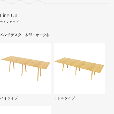
Line Up
ラインアップ
ベンチデスク
木部：オーク材
ハイタイプ
ミドルタイプ