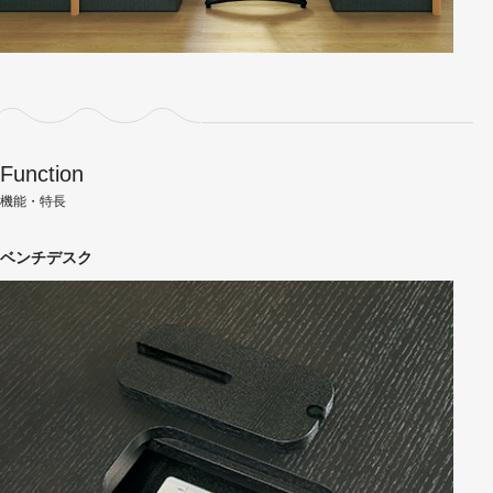
Function
機能・特長
ベンチデスク