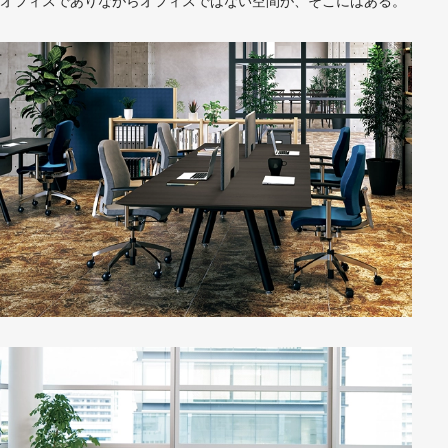
オフィスでありながらオフィスではない空間が、そこにはある。