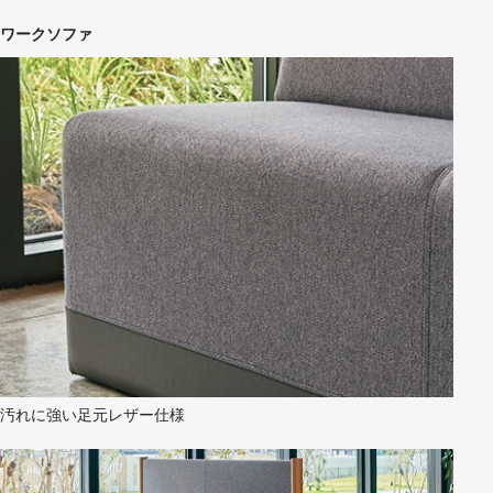
ワークソファ
汚れに強い足元レザー仕様