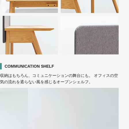
COMMUNICATION SHELF
収納はもちろん、コミュニケーションの舞台にも。 オフィスの空
気の流れを遮らない風を感じるオープンシェルフ。