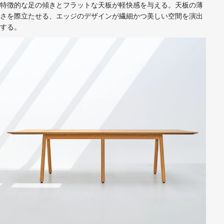
特徴的な足の傾きとフラットな天板が軽快感を与える。天板の薄
さを際立たせる、エッジのデザインが繊細かつ美しい空間を演出
する。