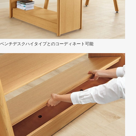
ベンチデスクハイタイプとのコーディネート可能