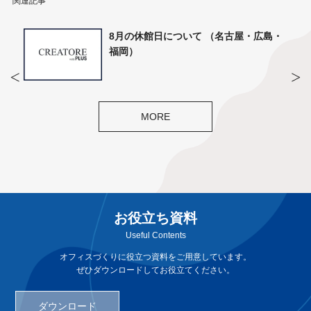
関連記事
・名
8月の休館日について （名古屋・広島・
福岡）
MORE
お役立ち資料
Useful Contents
オフィスづくりに役立つ資料をご用意しています。
ぜひダウンロードしてお役立てください。
ダウンロード