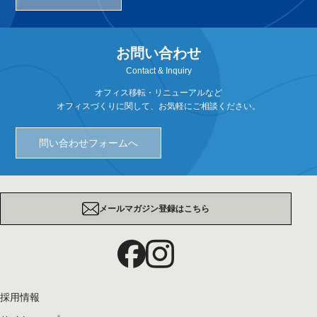
お問い合わせ
Contact & Inquiry
オフィス移転・リニューアルなど
オフィスづくりに関して、お気軽にご相談ください。
問い合わせフォームへ
メールマガジン登録はこちら
採用情報