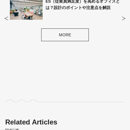
ポイ
ES（従業員満足度）を高めるオフィスと
は？設計のポイントや注意点を解説
MORE
Related Articles