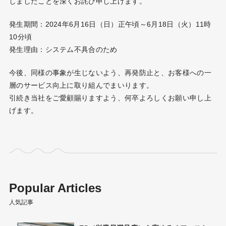
しましたことを深くお詫び申し上げます。
発生期間：2024年6月16日（日）正午頃～6月18日（火）11時
10分頃
発生理由：システム不具合のため
今後、同様の事象が生じないよう、再発防止と、お客様への一
層のサービス向上に取り組んでまいります。
引続き当社をご愛顧賜りますよう、何卒よろしくお願い申し上
げます。
Popular Articles
人気記事