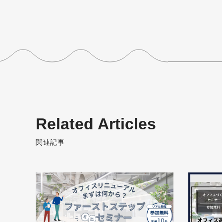
Related Articles
関連記事