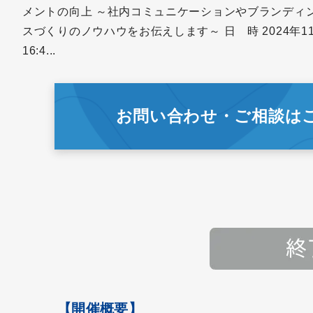
メントの向上 ～社内コミュニケーションやブランディ
スづくりのノウハウをお伝えします～ 日 時 2024年11月
16:4...
お問い合わせ・ご相談は
【開催概要】