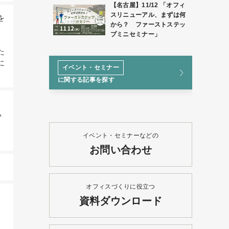
【名古屋】11/12 「オフィ
スリニューアル、まずは何
を
から？ ファーストステッ
、
プミニセミナー」
た
に
イベント・セミナー
に関する記事を探す
い
イベント・セミナーなどの
お問い合わせ
オフィスづくりに役立つ
資料ダウンロード