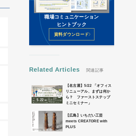
職場コミュニケーション
ヒントブック
資料ダウンロード
Related Articles
関連記事
【名古屋】5/22 「オフィス
リニューアル、まずは何か
ら？ ファーストステップ
ミニセミナー」
【広島】いちだい工芸
meets CREATORE with
PLUS