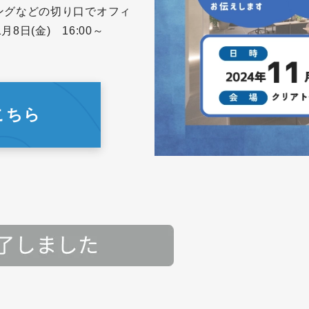
ングなどの切り口でオフィ
8日(金) 16:00～
こちら