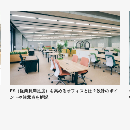
ES（従業員満足度）を高めるオフィスとは？設計のポイ
ントや注意点を解説