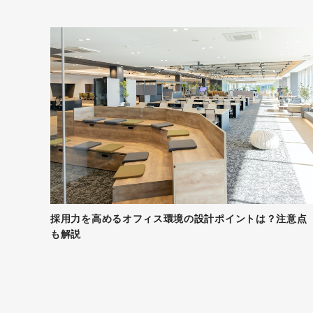
採用力を高めるオフィス環境の設計ポイントは？注意点
も解説