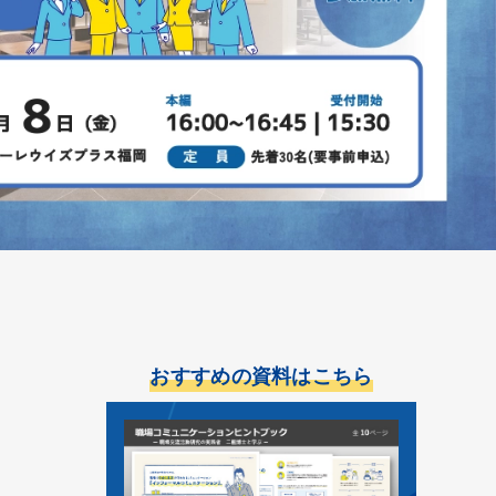
おすすめの資料はこちら