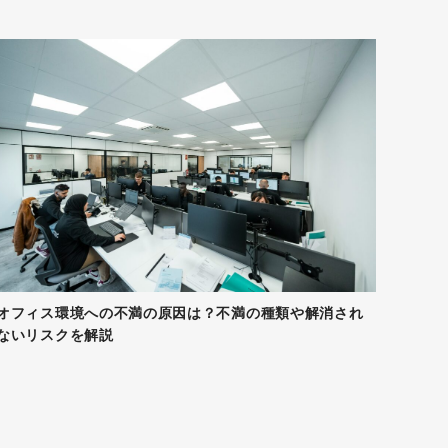
オフィス環境への不満の原因は？不満の種類や解消され
ないリスクを解説