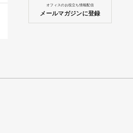
オフィスのお役立ち情報配信
メールマガジンに登録