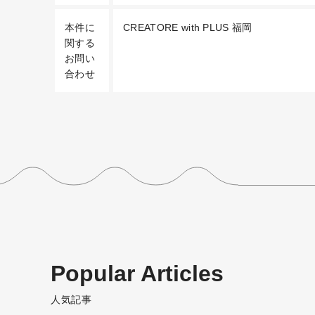
本件に
CREATORE with PLUS 福岡
関する
お問い
合わせ
Popular Articles
人気記事