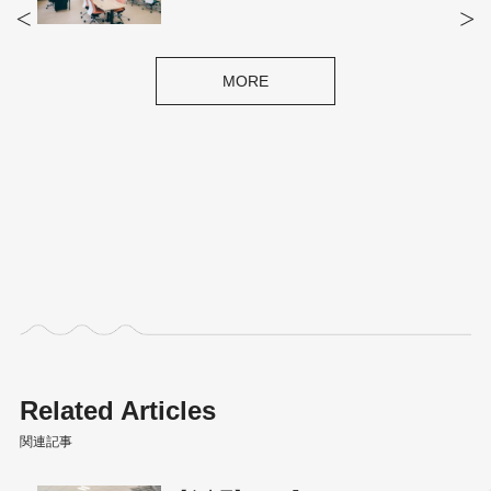
MORE
Related Articles
関連記事