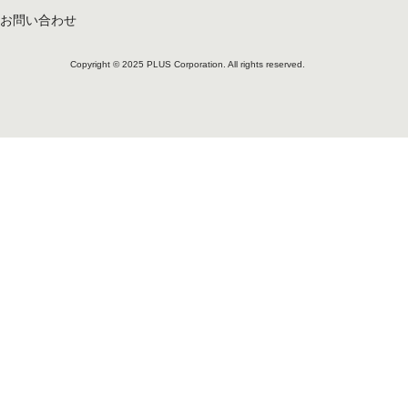
お問い合わせ
Copyright © 2025 PLUS Corporation. All rights reserved.