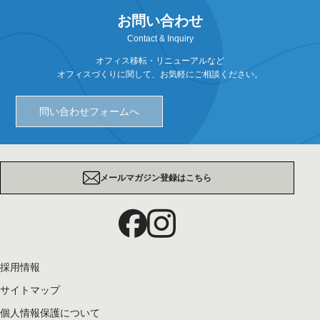
お問い合わせ
Contact & Inquiry
オフィス移転・リニューアルなど
オフィスづくりに関して、お気軽にご相談ください。
問い合わせフォームへ
メールマガジン登録はこちら
採用情報
サイトマップ
個人情報保護について