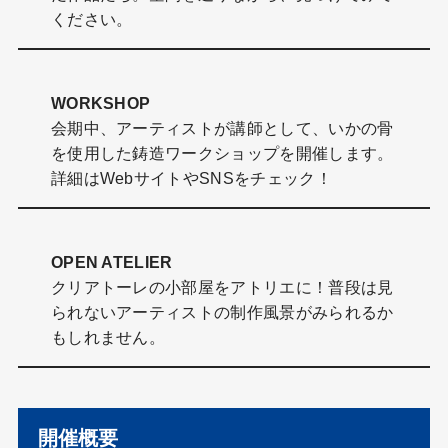
ください。
WORKSHOP
会期中、アーティストが講師として、いかの骨
を使用した鋳造ワークショップを開催します。
詳細はWebサイトやSNSをチェック！
OPEN ATELIER
クリアトーレの小部屋をアトリエに！普段は見
られないアーティストの制作風景がみられるか
もしれません。
開催概要