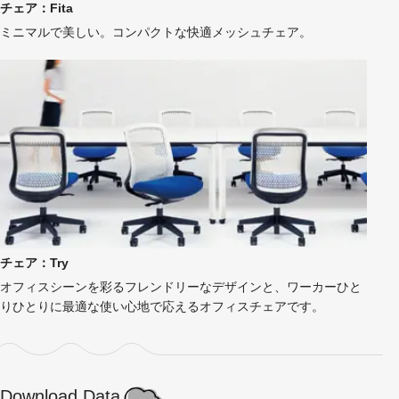
チェア：Fita
ミニマルで美しい。コンパクトな快適メッシュチェア。
チェア：Try
オフィスシーンを彩るフレンドリーなデザインと、ワーカーひと
りひとりに最適な使い心地で応えるオフィスチェアです。
Download Data