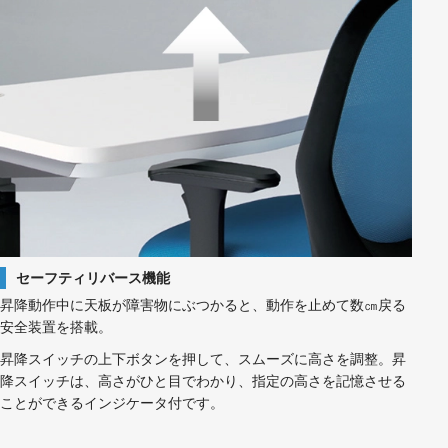
セーフティリバース機能
昇降動作中に天板が障害物にぶつかると、動作を止めて数㎝戻る
安全装置を搭載。
昇降スイッチの上下ボタンを押して、スムーズに高さを調整。昇
降スイッチは、高さがひと目でわかり、指定の高さを記憶させる
ことができるインジケータ付です。