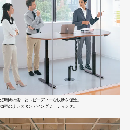
短時間の集中とスピーディーな決断を促進。
効率のよいスタンディングミーティング。