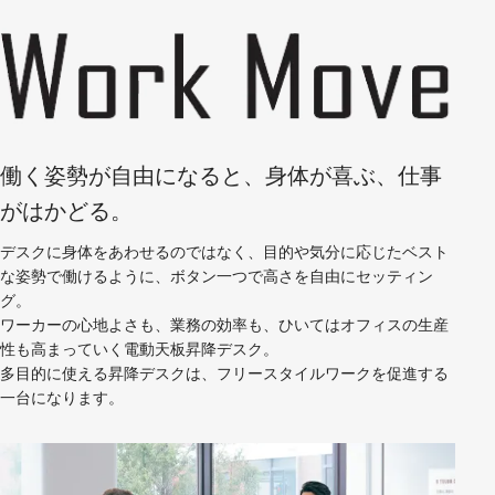
働く姿勢が自由になると、身体が喜ぶ、仕事
がはかどる。
デスクに身体をあわせるのではなく、目的や気分に応じたベスト
な姿勢で働けるように、ボタン一つで高さを自由にセッティン
グ。
ワーカーの心地よさも、業務の効率も、ひいてはオフィスの生産
性も高まっていく電動天板昇降デスク。
多目的に使える昇降デスクは、フリースタイルワークを促進する
一台になります。