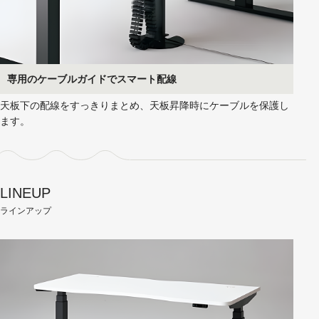
専用のケーブルガイドでスマート配線
天板下の配線をすっきりまとめ、天板昇降時にケーブルを保護し
ます。
LINEUP
ラインアップ