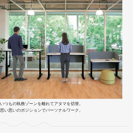
いつもの執務ゾーンを離れてアタマを切替。
思い思いのポジションでパーソナルワーク。