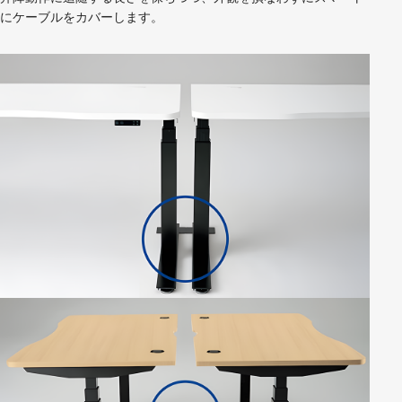
にケーブルをカバーします。