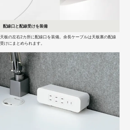
配線口と配線受けを装備
天板の左右2カ所に配線口を装備。余長ケーブルは天板裏の配線
受けにまとめられます。