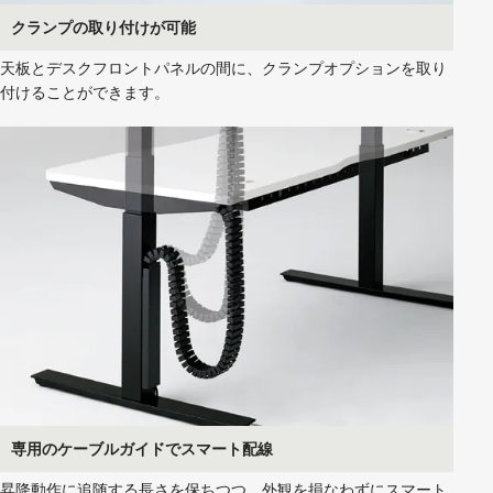
クランプの取り付けが可能
天板とデスクフロントパネルの間に、クランプオプションを取り
付けることができます。
専用のケーブルガイドでスマート配線
昇降動作に追随する長さを保ちつつ、外観を損なわずにスマート