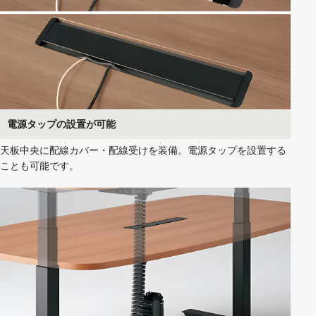
電源タップの設置が可能
天板中央に配線カバー・配線受けを装備。電源タップを設置する
ことも可能です。