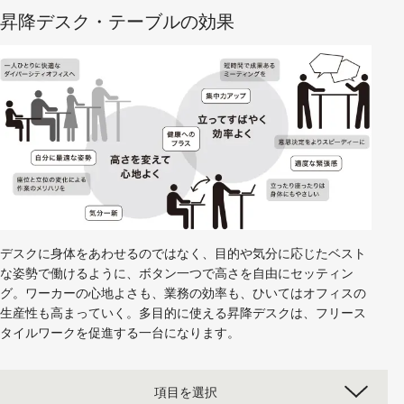
昇降デスク・テーブルの効果
デスクに身体をあわせるのではなく、目的や気分に応じたベスト
な姿勢で働けるように、ボタン一つで高さを自由にセッティン
グ。ワーカーの心地よさも、業務の効率も、ひいてはオフィスの
生産性も高まっていく。多目的に使える昇降デスクは、フリース
タイルワークを促進する一台になります。
項目を選択