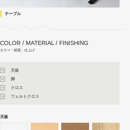
テーブル
COLOR / MATERIAL / FINISHING
カラー・材質・仕上げ
天板
脚
クロス
フェルトクロス
天板