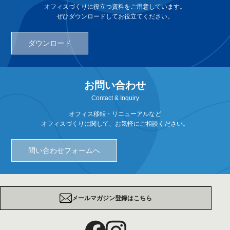
オフィスづくりに役立つ資料をご用意しています。
ぜひダウンロードしてお役立てください。
ダウンロード
お問い合わせ
Contact & Inquiry
オフィス移転・リニューアルなど
オフィスづくりに関して、お気軽にご相談ください。
問い合わせフォームへ
メールマガジン登録はこちら