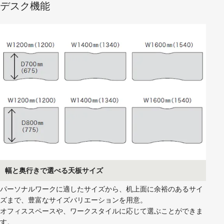
デスク機能
幅と奥行きで選べる天板サイズ
パーソナルワークに適したサイズから、机上面に余裕のあるサイ
ズまで、豊富なサイズバリエーションを用意。
オフィススペースや、ワークスタイルに応じて選ぶことができま
す。