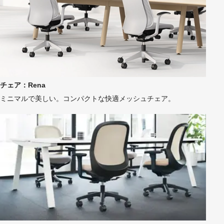
チェア：Rena
ミニマルで美しい。コンパクトな快適メッシュチェア。