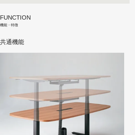
FUNCTION
機能・特徴
共通機能