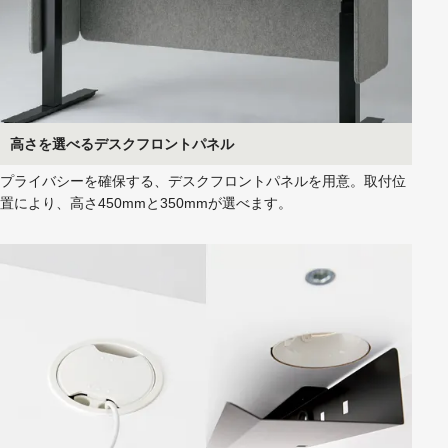
高さを選べるデスクフロントパネル
プライバシーを確保する、デスクフロントパネルを用意。取付位
置により、高さ450mmと350mmが選べます。