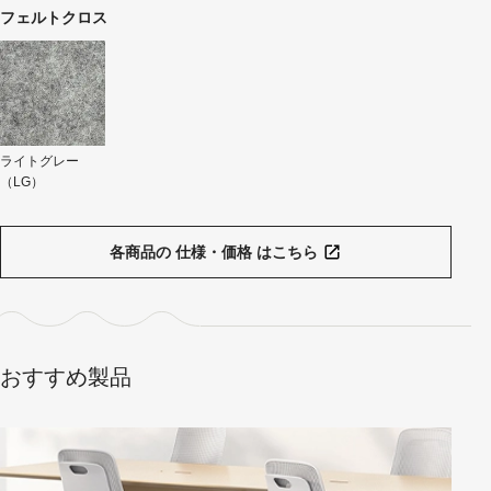
フェルトクロス
ライトグレー
（LG）
各商品の 仕様・価格 はこちら
おすすめ製品