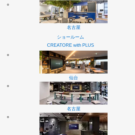
名古屋
ショールーム
CREATORE with PLUS
仙台
名古屋