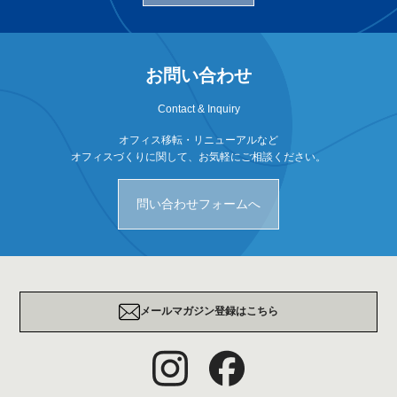
お問い合わせ
Contact & Inquiry
オフィス移転・リニューアルなど
オフィスづくりに関して、お気軽にご相談ください。
問い合わせフォームへ
メールマガジン登録はこちら