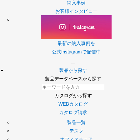
納入事例
お客様インタビュー
最新の納入事例を
公式Instagramで配信中
製品から探す
製品データベースから探す
カタログから探す
WEBカタログ
カタログ請求
製品一覧
デスク
オフィスチェア