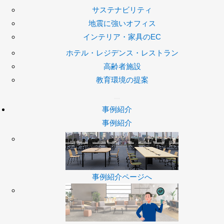
サステナビリティ
地震に強いオフィス
インテリア・家具のEC
ホテル・レジデンス・レストラン
高齢者施設
教育環境の提案
事例紹介
事例紹介
事例紹介ページへ