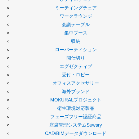
ミーティングチェア
ワークラウンジ
会議テーブル
集中ブース
収納
ローパーティション
間仕切り
エグゼクティブ
受付・ロビー
オフィスアクセサリー
海外ブランド
MOKURALプロジェクト
衛生環境対応製品
フェーズフリー認証商品
座席管理システムSuwary
CAD/BIMデータダウンロード