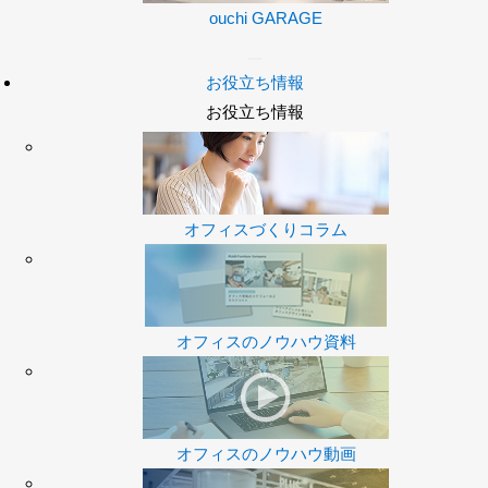
ouchi GARAGE
お役立ち情報
お役立ち情報
オフィスづくりコラム
オフィスのノウハウ資料
オフィスのノウハウ動画