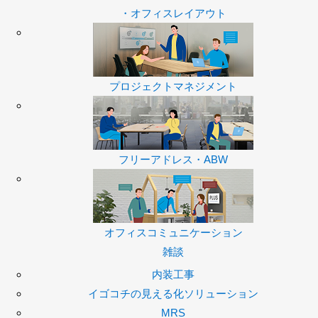
・オフィスレイアウト
プロジェクトマネジメント
フリーアドレス・ABW
オフィスコミュニケーション
雑談
内装工事
イゴコチの見える化ソリューション
MRS