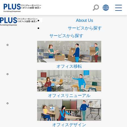
About Us
サービスから探す
サービスから探す
オフィス移転
オフィスリニューアル
オフィスデザイン