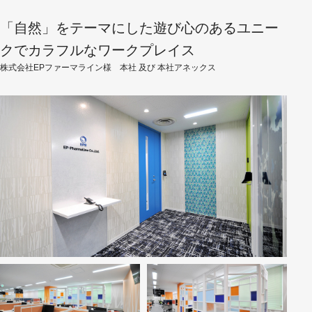
「自然」をテーマにした遊び心のあるユニー
クでカラフルなワークプレイス
株式会社EPファーマライン様 本社 及び 本社アネックス