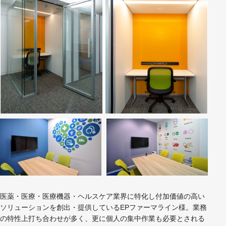
医薬・医療・医療機器・ヘルスケア業界に特化し付加価値の高い
ソリューションを創出・提供しているEPファーマライン様。業務
の特性上打ち合わせが多く、更に個人の集中作業も必要とされる