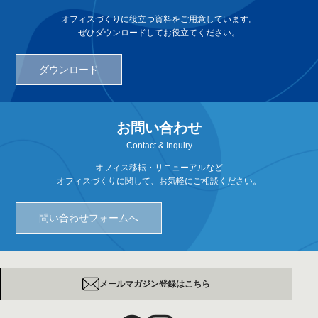
オフィスづくりに役立つ資料をご用意しています。
ぜひダウンロードしてお役立てください。
ダウンロード
お問い合わせ
Contact & Inquiry
オフィス移転・リニューアルなど
オフィスづくりに関して、お気軽にご相談ください。
問い合わせフォームへ
メールマガジン登録はこちら