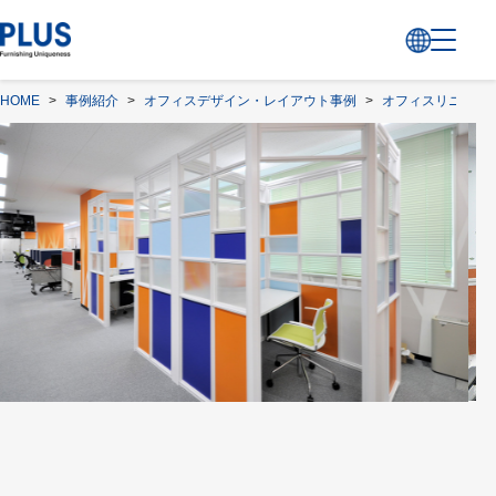
HOME
>
事例紹介
>
オフィスデザイン・レイアウト事例
>
オフィスリニュー