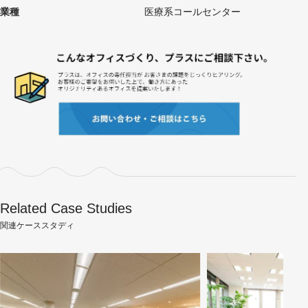
業種
医療系コールセンター
Related Case Studies
関連ケーススタディ