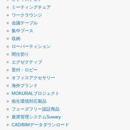
ミーティングチェア
ワークラウンジ
会議テーブル
集中ブース
収納
ローパーティション
間仕切り
エグゼクティブ
受付・ロビー
オフィスアクセサリー
海外ブランド
MOKURALプロジェクト
衛生環境対応製品
フェーズフリー認証商品
座席管理システムSuwary
CAD/BIMデータダウンロード