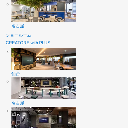
名古屋
ショールーム
CREATORE with PLUS
仙台
名古屋