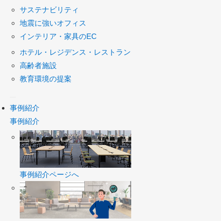
サステナビリティ
地震に強いオフィス
インテリア・家具のEC
ホテル・レジデンス・レストラン
高齢者施設
教育環境の提案
事例紹介
事例紹介
事例紹介ページへ