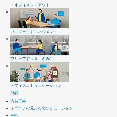
・オフィスレイアウト
プロジェクトマネジメント
フリーアドレス・ABW
オフィスコミュニケーション
雑談
内装工事
イゴコチの見える化ソリューション
MRS