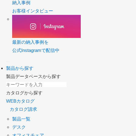
納入事例
お客様インタビュー
最新の納入事例を
公式Instagramで配信中
製品から探す
製品データベースから探す
カタログから探す
WEBカタログ
カタログ請求
製品一覧
デスク
オフィスチェア