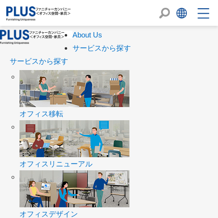
About Us
サービスから探す
サービスから探す
オフィス移転
オフィスリニューアル
オフィスデザイン