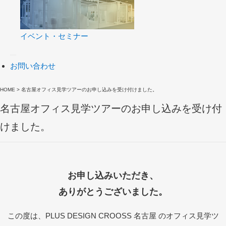
イベント・セミナー
お問い合わせ
HOME
>
名古屋オフィス見学ツアーのお申し込みを受け付けました。
名古屋オフィス見学ツアーのお申し込みを受け付
けました。
お申し込みいただき、
ありがとうございました。
この度は、PLUS DESIGN CROOSS 名古屋 のオフィス見学ツ