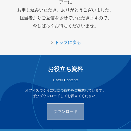
アーに
お申し込みいただき、ありがとうございました。
担当者よりご返信をさせていただきますので、
今しばらくお待ちくださいませ。
トップに戻る
お役立ち資料
Useful Contents
オフィスづくりに役立つ資料をご用意しています。
ぜひダウンロードしてお役立てください。
ダウンロード