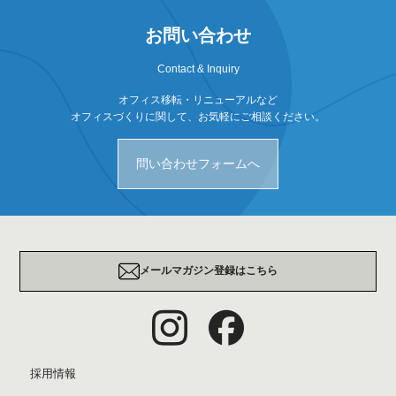
お問い合わせ
Contact & Inquiry
オフィス移転・リニューアルなど
オフィスづくりに関して、お気軽にご相談ください。
問い合わせフォームへ
メールマガジン登録はこちら
採用情報