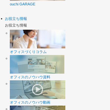
ouchi GARAGE
お役立ち情報
お役立ち情報
オフィスづくりコラム
オフィスのノウハウ資料
オフィスのノウハウ動画