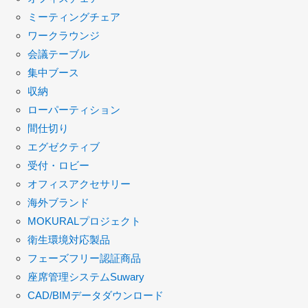
ミーティングチェア
ワークラウンジ
会議テーブル
集中ブース
収納
ローパーティション
間仕切り
エグゼクティブ
受付・ロビー
オフィスアクセサリー
海外ブランド
MOKURALプロジェクト
衛生環境対応製品
フェーズフリー認証商品
座席管理システムSuwary
CAD/BIMデータダウンロード