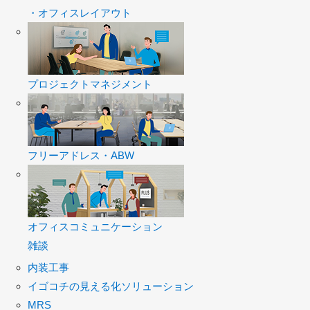
・オフィスレイアウト
プロジェクトマネジメント
フリーアドレス・ABW
オフィスコミュニケーション
雑談
内装工事
イゴコチの見える化ソリューション
MRS