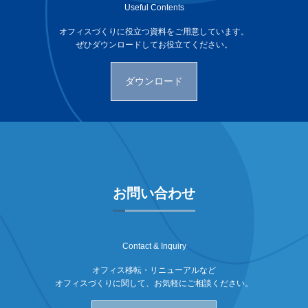
Useful Contents
オフィスづくりに役立つ資料をご用意しています。
ぜひダウンロードしてお役立てください。
ダウンロード
お問い合わせ
Contact & Inquiry
オフィス移転・リニューアルなど
オフィスづくりに関して、お気軽にご相談ください。