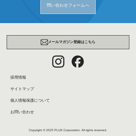
問い合わせフォームへ
メールマガジン登録はこちら
採用情報
サイトマップ
個人情報保護について
お問い合わせ
Copyright © 2025 PLUS Corporation. All rights reserved.