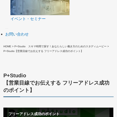
イベント・セミナー
お問い合わせ
HOME
>
P+Studio スキマ時間で探す！あなたらしい働き方のためのスタディムービー
>
P+Studio【営業目線でお伝えする フリーアドレス成功のポイント】
P+Studio
【営業目線でお伝えする フリーアドレス成功
のポイント】