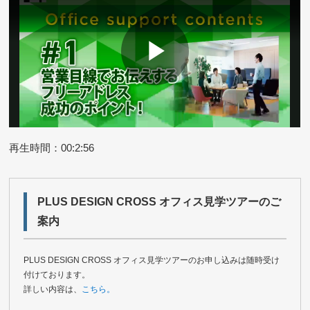
再生時間：00:2:56
PLUS DESIGN CROSS オフィス見学ツアーのご
案内
PLUS DESIGN CROSS オフィス見学ツアーのお申し込みは随時受け
付けております。
詳しい内容は、
こちら。