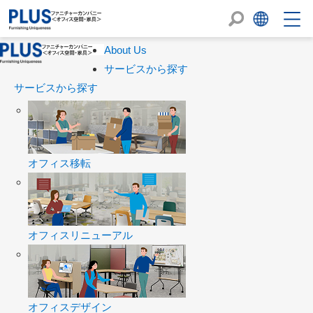
About Us
サービスから探す
サービスから探す
オフィス移転
オフィスリニューアル
オフィスデザイン