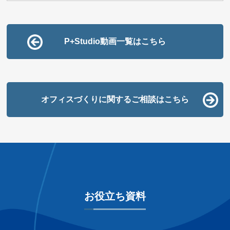
P+Studio動画一覧はこちら
オフィスづくりに関するご相談はこちら
お役立ち資料