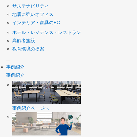
サステナビリティ
地震に強いオフィス
インテリア・家具のEC
ホテル・レジデンス・レストラン
高齢者施設
教育環境の提案
事例紹介
事例紹介
事例紹介ページへ