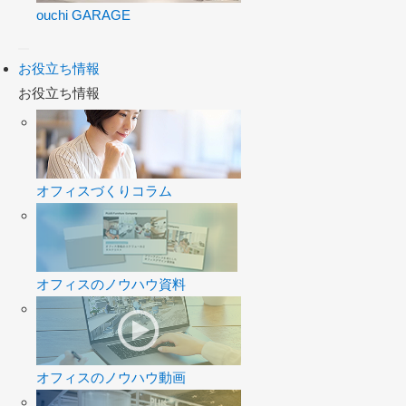
ouchi GARAGE
お役立ち情報
お役立ち情報
オフィスづくりコラム
オフィスのノウハウ資料
オフィスのノウハウ動画