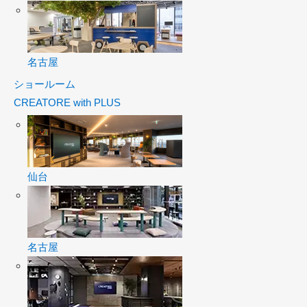
名古屋
ショールーム
CREATORE with PLUS
仙台
名古屋