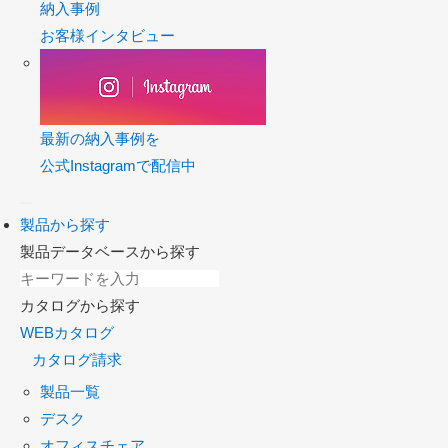
納入事例
お客様インタビュー
最新の納入事例を
公式Instagramで配信中
製品から探す
製品データベースから探す
カタログから探す
WEBカタログ
カタログ請求
製品一覧
デスク
オフィスチェア