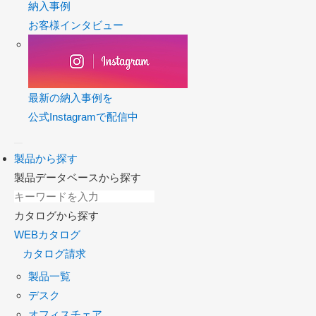
納入事例
お客様インタビュー
最新の納入事例を
公式Instagramで配信中
製品から探す
製品データベースから探す
カタログから探す
WEBカタログ
カタログ請求
製品一覧
デスク
オフィスチェア