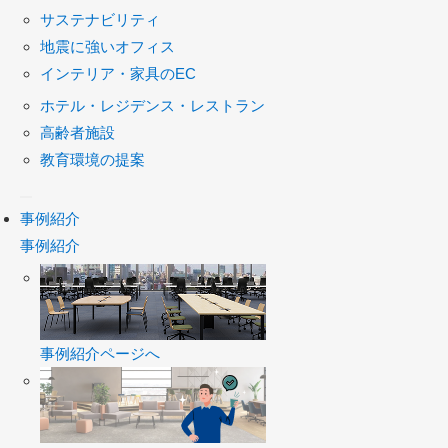
サステナビリティ
地震に強いオフィス
インテリア・家具のEC
ホテル・レジデンス・レストラン
高齢者施設
教育環境の提案
事例紹介
事例紹介
事例紹介ページへ