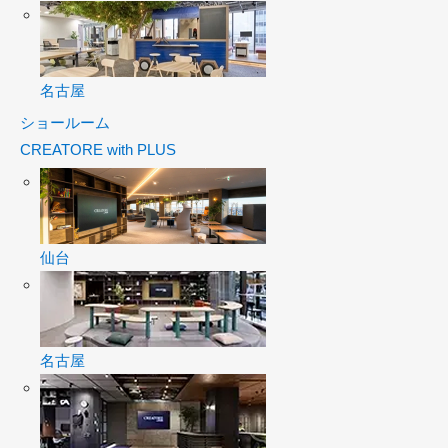
名古屋
ショールーム
CREATORE with PLUS
仙台
名古屋