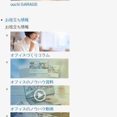
ouchi GARAGE
お役立ち情報
お役立ち情報
オフィスづくりコラム
オフィスのノウハウ資料
オフィスのノウハウ動画