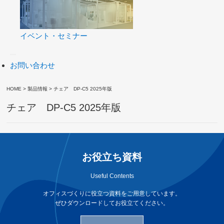
イベント・セミナー
お問い合わせ
HOME
>
製品情報
>
チェア DP-C5 2025年版
チェア DP-C5 2025年版
お役立ち資料
Useful Contents
オフィスづくりに役立つ資料をご用意しています。
ぜひダウンロードしてお役立てください。