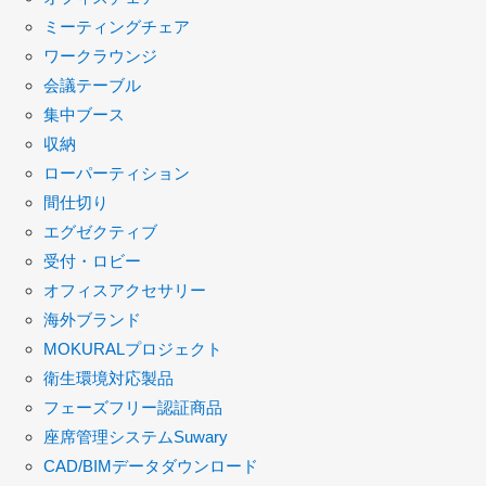
ミーティングチェア
ワークラウンジ
会議テーブル
集中ブース
収納
ローパーティション
間仕切り
エグゼクティブ
受付・ロビー
オフィスアクセサリー
海外ブランド
MOKURALプロジェクト
衛生環境対応製品
フェーズフリー認証商品
座席管理システムSuwary
CAD/BIMデータダウンロード