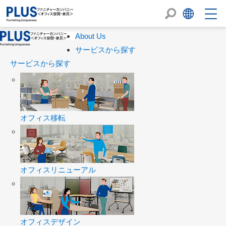
About Us
サービスから探す
サービスから探す
オフィス移転
オフィスリニューアル
オフィスデザイン