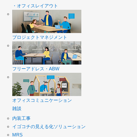
・オフィスレイアウト
プロジェクトマネジメント
フリーアドレス・ABW
オフィスコミュニケーション
雑談
内装工事
イゴコチの見える化ソリューション
MRS