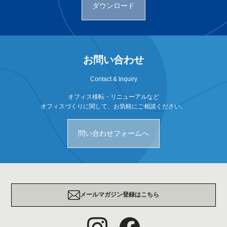
ダウンロード
お問い合わせ
Contact & Inquiry
オフィス移転・リニューアルなど
オフィスづくりに関して、お気軽にご相談ください。
問い合わせフォームへ
メールマガジン登録はこちら