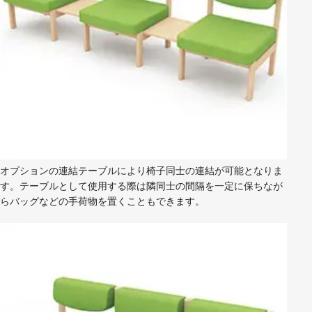
オプションの連結テーブルにより椅子同士の連結が可能となりま
す。テーブルとして使用する際は隣同士の間隔を一定に保ちなが
らバッグなどの手荷物を置くこともできます。