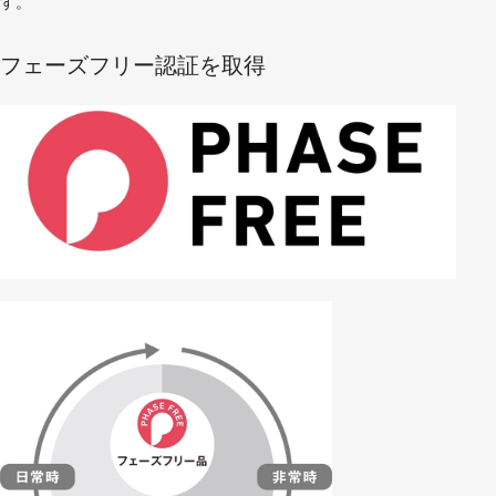
す。
フェーズフリー認証を取得