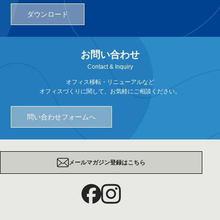
ダウンロード
お問い合わせ
Contact & Inquiry
オフィス移転・リニューアルなど
オフィスづくりに関して、お気軽にご相談ください。
問い合わせフォームへ
メールマガジン登録はこちら