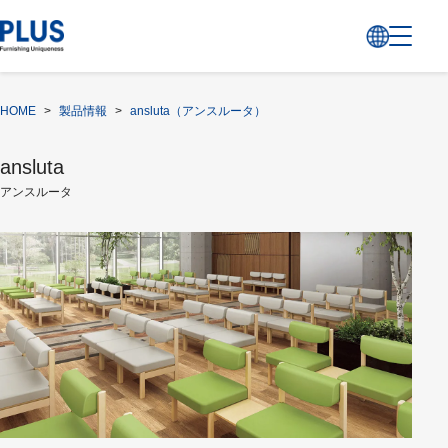
HOME
>
製品情報
>
ansluta（アンスルータ）
ansluta
アンスルータ