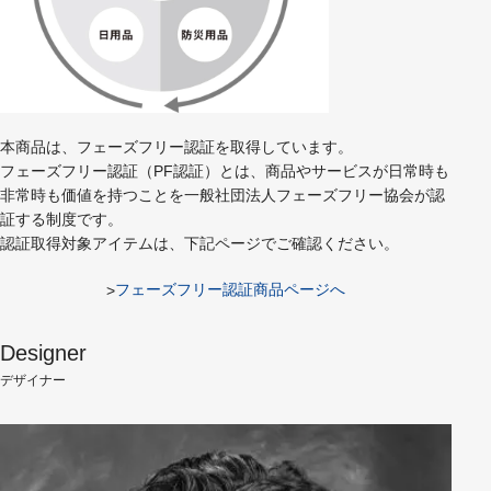
本商品は、フェーズフリー認証を取得しています。
フェーズフリー認証（PF認証）とは、商品やサービスが日常時も
非常時も価値を持つことを一般社団法人フェーズフリー協会が認
証する制度です。
認証取得対象アイテムは、下記ページでご確認ください。
フェーズフリー認証商品ページへ
Designer
デザイナー