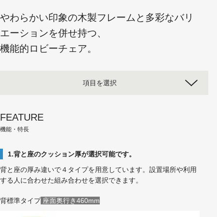
やわらかい印象の木製フレームと多彩なバリ
エーションを併せ持つ、
機能的ロビーチェア。
項目を選択
FEATURE
機能・特長
1.背と座のクッション厚が選択可能です。
背と座の厚み違いで４タイプを用意しています。設置場所や利用
する人に合わせた組み合わせを選択できます。
背標準タイプ
座面奥行き460mm