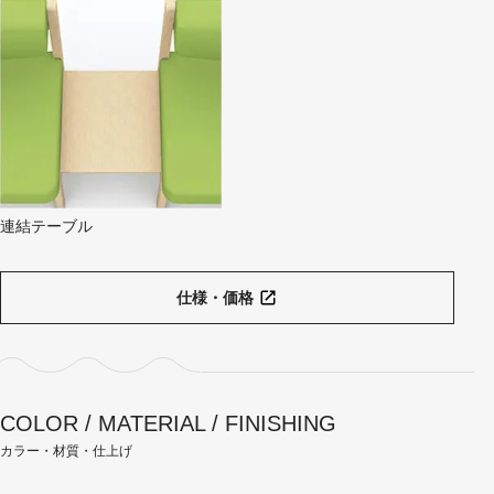
連結テーブル
仕様・価格
COLOR / MATERIAL / FINISHING
カラー・材質・仕上げ