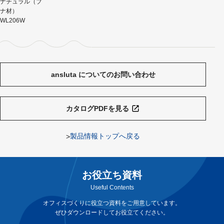
ナチュラル（ブ
ナ材）
WL206W
ansluta についてのお問い合わせ
カタログPDFを見る
製品情報トップへ戻る
お役立ち資料
Useful Contents
オフィスづくりに役立つ資料をご用意しています。
ぜひダウンロードしてお役立てください。