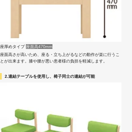
座厚めタイプ
座面高470mm
座面高さが高いため、座る・立ち上がるなどの動作が楽に行うこ
とが出来ます。膝や腰が悪い患者様の負担を軽減します。
2.連結テーブルを使用し、椅子同士の連結が可能