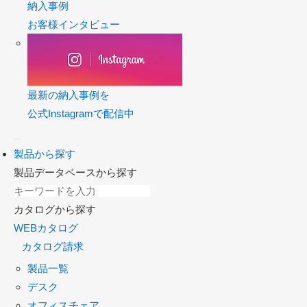
納入事例
お客様インタビュー
最新の納入事例を
公式Instagramで配信中
製品から探す
製品データベースから探す
カタログから探す
WEBカタログ
カタログ請求
製品一覧
デスク
オフィスチェア