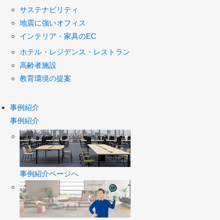
サステナビリティ
地震に強いオフィス
インテリア・家具のEC
ホテル・レジデンス・レストラン
高齢者施設
教育環境の提案
事例紹介
事例紹介
事例紹介ページへ