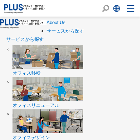
About Us
サービスから探す
サービスから探す
オフィス移転
オフィスリニューアル
オフィスデザイン