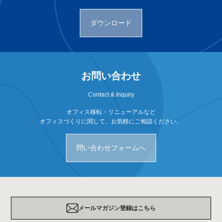
ダウンロード
お問い合わせ
Contact & Inquiry
オフィス移転・リニューアルなど
オフィスづくりに関して、お気軽にご相談ください。
問い合わせフォームへ
メールマガジン登録はこちら