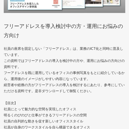
フリーアドレスを導入検討中の方・運用にお悩みの
方向け
社員の座席を固定しない「フリーアドレス」は、業務のICT化と同時に普及し
ています。
この資料ではフリーアドレスの導入を検討中の方や、運用にお悩みの方向けの
資料です。
フーアドレスを既に運用しているオフィスの事例写真をもとに紹介しているか
ら、運用後のイメージがしやすい内容になっています。
経営者や総務の方がフリーアドレスの導入を検討するにあたり、参考にしてい
ただける資料です。是非ダウンロードして御覧ください。
【目次】
社員にとって魅力的な空間を実現したオフィス
明るくのびのびと仕事ができるフリーアドレスの空間
社員の自列的な動きを促す新しいオフィススタイル
社員が自身のワークスタイルを自ら構築できるオフィス