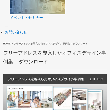
イベント・セミナー
お問い合わせ
HOME
>
フリーアドレスを導入したオフィスデザイン事例集 – ダウンロード
フリーアドレスを導入したオフィスデザイン事
例集 – ダウンロード