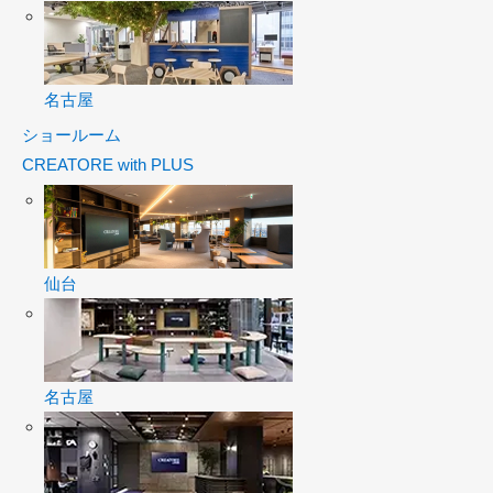
名古屋
ショールーム
CREATORE with PLUS
仙台
名古屋