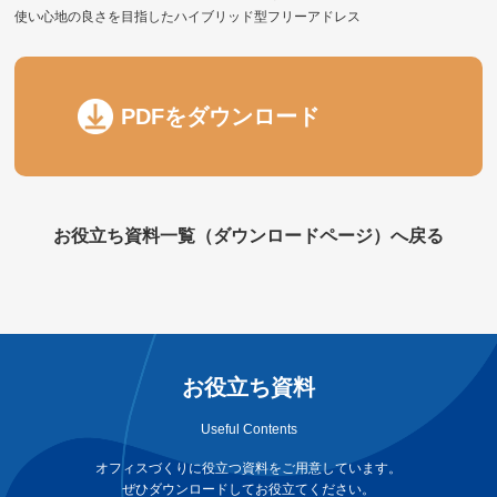
使い心地の良さを目指したハイブリッド型フリーアドレス
PDFをダウンロード
お役立ち資料一覧（ダウンロードページ）へ戻る
お役立ち資料
Useful Contents
オフィスづくりに役立つ資料をご用意しています。
ぜひダウンロードしてお役立てください。