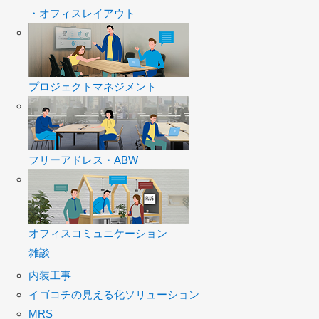
・オフィスレイアウト
プロジェクトマネジメント
フリーアドレス・ABW
オフィスコミュニケーション
雑談
内装工事
イゴコチの見える化ソリューション
MRS