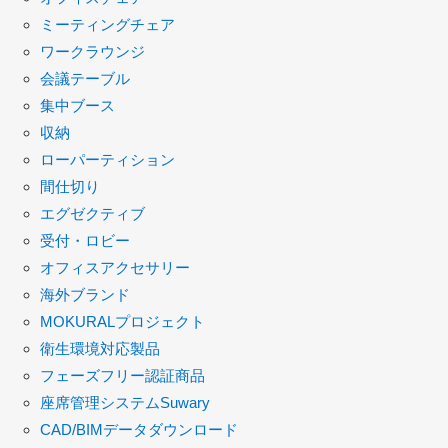
ミーティングチェア
ワークラウンジ
会議テーブル
集中ブース
収納
ローパーティション
間仕切り
エグゼクティブ
受付・ロビー
オフィスアクセサリー
海外ブランド
MOKURALプロジェクト
衛生環境対応製品
フェーズフリー認証商品
座席管理システムSuwary
CAD/BIMデータダウンロード