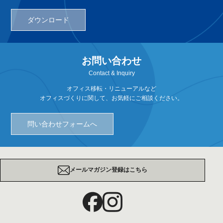
ダウンロード
お問い合わせ
Contact & Inquiry
オフィス移転・リニューアルなど
オフィスづくりに関して、お気軽にご相談ください。
問い合わせフォームへ
メールマガジン登録はこちら