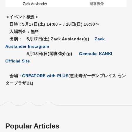
＜イベント概要＞
日時：5月17日(土) 14:00～ / 18日(日) 16:30〜
入場料金：無料
出演： 5月17日(土) Zack Auslander(g)
Zack
Auslander Instagram
5月18日(日)閑喜弦介(g)
Gensuke KANKI
Official Site
会場：
CREATORE with PLUS
(恵比寿ガーデンプレイス セン
タープラザB1)
Popular Articles