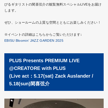
びるギタリストの閑喜弦介の観覧無料スペシャルLIVEをお届け
します。
ぜひ、ショールームの上質な空間とともにお楽しみください！
※イベントの詳細はこちらからご覧いただけます↓
EBISU Bloomin’ JAZZ GARDEN 2025
PLUS Presents PREMIUM LIVE
@CREATORE with PLUS
(Live act：5.17(sat) Zack Auslander /
5.18(sun)閑喜弦介