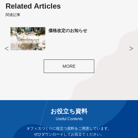
Related Articles
関連記事
【名古屋】9/18 「オフィスリニューア
ル、まずは何から？ ファーストステッ
プミニセミナー」
MORE
お役立ち資料
Useful Contents
オフィスづくりに役立つ資料をご用意しています。
ぜひダウンロードしてお役立てください。