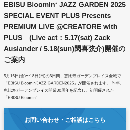
EBISU Bloomin‘ JAZZ GARDEN 2025
SPECIAL EVENT PLUS Presents
PREMIUM LIVE @CREATORE with
PLUS (Live act：5.17(sat) Zack
Auslander / 5.18(sun)閑喜弦介)開催の
ご案内
5月16日(金)〜18日(日)の3日間、恵比寿ガーデンプレイス全域で
「EBISU Bloomin’JAZZ GARDEN2025」が開催されます。 昨年、
恵比寿ガーデンプレイス開業30周年を記念し、初開催された
「EBISU Bloomin’...
お問い合わせ・ご相談はこちら