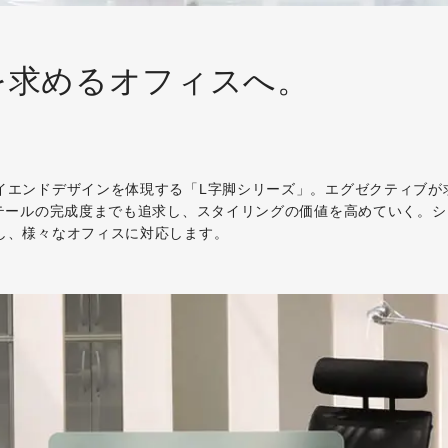
を求めるオフィスへ。
イエンドデザインを体現する「L字脚シリーズ」。エグゼクティブが
テールの完成度までも追求し、スタイリングの価値を高めていく。シ
し、様々なオフィスに対応します。