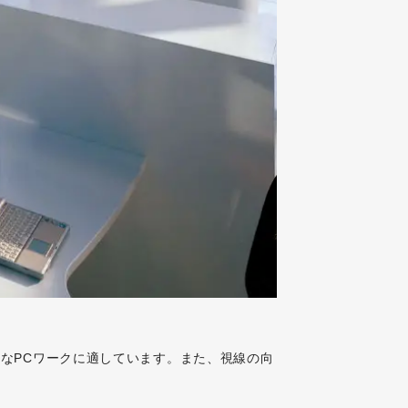
なPCワークに適しています。また、視線の向