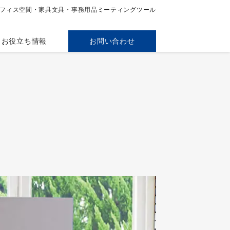
フィス空間・家具
文具・事務用品
ミーティングツール
お役立ち情報
お問い合わせ