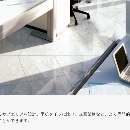
るサブエリアを設計。平机タイプに比べ、企画業務など、より専門的
ことができます。