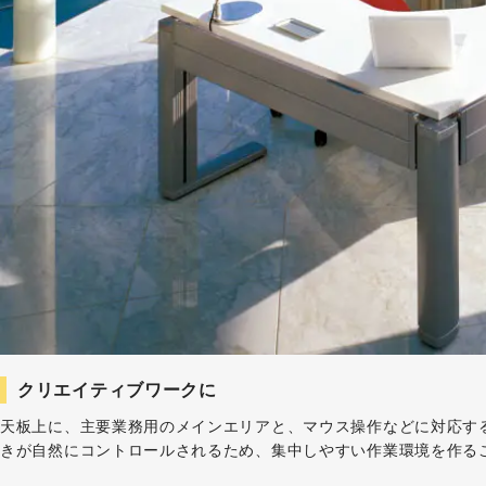
クリエイティブワークに
天板上に、主要業務用のメインエリアと、マウス操作などに対応す
きが自然にコントロールされるため、集中しやすい作業環境を作る