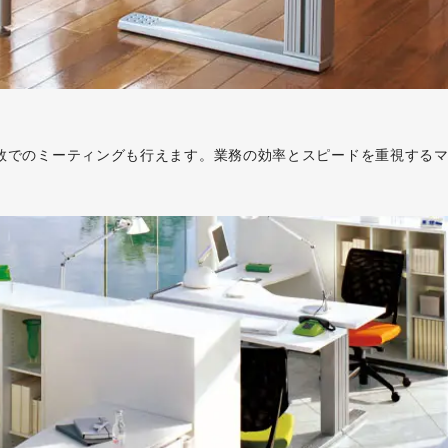
数でのミーティングも行えます。業務の効率とスピードを重視する