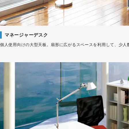
マネージャーデスク
個人使用向けの大型天板。扇形に広がるスペースを利用して、少人