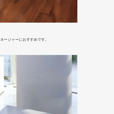
マネージャーにおすすめです。